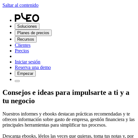
Saltar al contenido
Soluciones
Planes de precios
Recursos
Clientes
Precios
Iniciar sesión
Reserva una demo
Empezar
Consejos e ideas para impulsarte a ti y a
tu negocio
Nuestros informes y ebooks destacan prácticas recomendadas y te
ofrecen información sobre gasto de empresa, gestión financiera y las
principales herramientas para simplificar tus procesos.
Descarga ebooks, léelos las veces que quieras, toma tus notas y, por