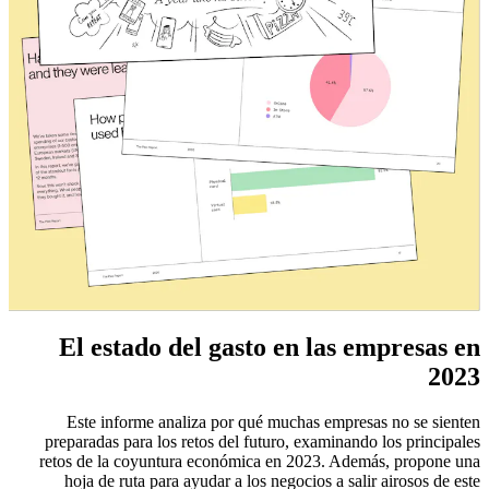
El estado del gasto en las empresas en
2023
Este informe analiza por qué muchas empresas no se sienten
preparadas para los retos del futuro, examinando los principales
retos de la coyuntura económica en 2023. Además, propone una
hoja de ruta para ayudar a los negocios a salir airosos de este