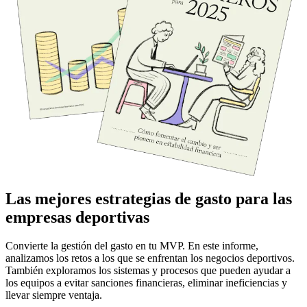
Las mejores estrategias de gasto para las
empresas deportivas
Convierte la gestión del gasto en tu MVP. En este informe,
analizamos los retos a los que se enfrentan los negocios deportivos.
También exploramos los sistemas y procesos que pueden ayudar a
los equipos a evitar sanciones financieras, eliminar ineficiencias y
llevar siempre ventaja.