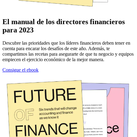
El manual de los directores financieros
para 2023
Descubre las prioridades que los líderes financieros deben tener en
cuenta para encarar los desafíos de este año. Además, te
compartimos las recetas para asegurarte de que tu negocio y equipos
empiecen el ejercicio económico de la mejor manera.
Consigue el ebook