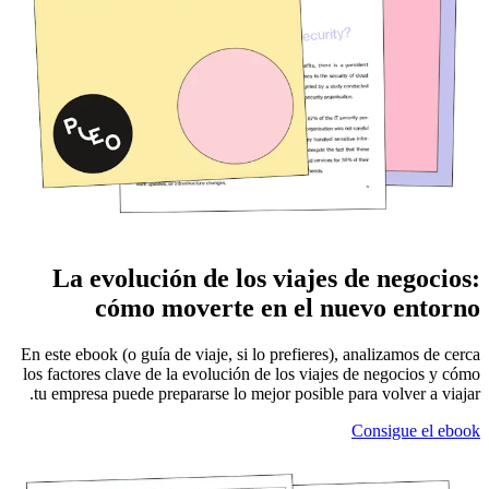
La evolución de los viajes de negocios:
cómo moverte en el nuevo entorno
En este ebook (o guía de viaje, si lo prefieres), analizamos de cerca
los factores clave de la evolución de los viajes de negocios y cómo
tu empresa puede prepararse lo mejor posible para volver a viajar.
Consigue el ebook