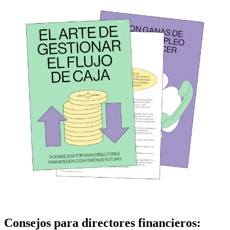
Consejos para directores financieros: