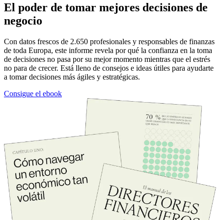
El poder de tomar mejores decisiones de
negocio
Con datos frescos de 2.650 profesionales y responsables de finanzas
de toda Europa, este informe revela por qué la confianza en la toma
de decisiones no pasa por su mejor momento mientras que el estrés
no para de crecer. Está lleno de consejos e ideas útiles para ayudarte
a tomar decisiones más ágiles y estratégicas.
Consigue el ebook