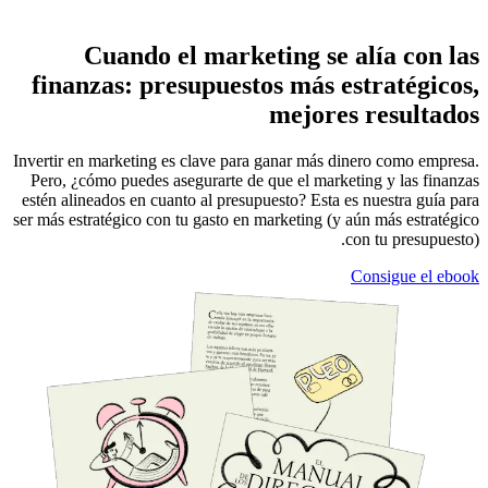
Cuando el marketing se alía con las
finanzas: presupuestos más estratégicos,
mejores resultados
Invertir en marketing es clave para ganar más dinero como empresa.
Pero, ¿cómo puedes asegurarte de que el marketing y las finanzas
estén alineados en cuanto al presupuesto? Esta es nuestra guía para
ser más estratégico con tu gasto en marketing (y aún más estratégico
con tu presupuesto).
Consigue el ebook