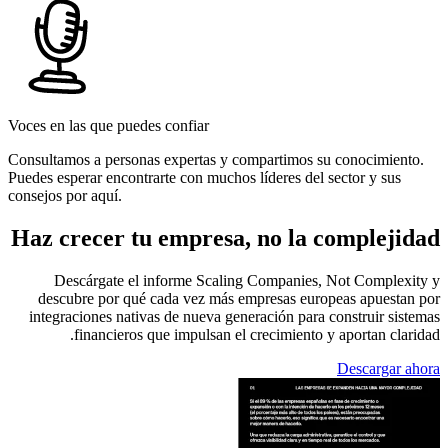
Voces en las que puedes confiar
Consultamos a personas expertas y compartimos su conocimiento.
Puedes esperar encontrarte con muchos líderes del sector y sus
consejos por aquí.
Haz crecer tu empresa, no la complejidad
Descárgate el informe Scaling Companies, Not Complexity y
descubre por qué cada vez más empresas europeas apuestan por
integraciones nativas de nueva generación para construir sistemas
financieros que impulsan el crecimiento y aportan claridad.
Descargar ahora