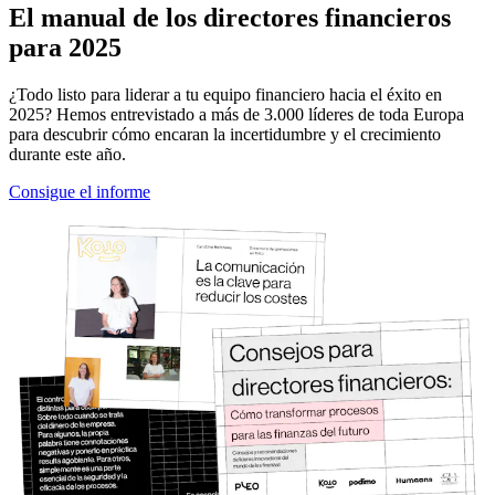
El manual de los directores financieros
para 2025
¿Todo listo para liderar a tu equipo financiero hacia el éxito en
2025? Hemos entrevistado a más de 3.000 líderes de toda Europa
para descubrir cómo encaran la incertidumbre y el crecimiento
durante este año.
Consigue el informe