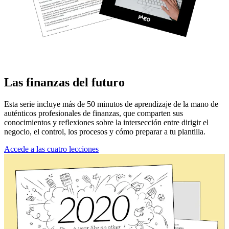
Las finanzas del futuro
Esta serie incluye más de 50 minutos de aprendizaje de la mano de
auténticos profesionales de finanzas, que comparten sus
conocimientos y reflexiones sobre la intersección entre dirigir el
negocio, el control, los procesos y cómo preparar a tu plantilla.
Accede a las cuatro lecciones