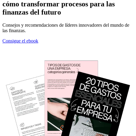
cómo transformar procesos para las
finanzas del futuro
Consejos y recomendaciones de líderes innovadores del mundo de
las finanzas.
Consigue el ebook