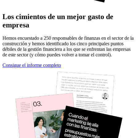
Los cimientos de un mejor gasto de
empresa
Hemos encuestado a 250 responsables de finanzas en el sector de la
construcción y hemos identificado los cinco principales puntos
débiles de la gestión financiera a los que se enfrentan las empresas
de este sector (y cómo puedes volver a tomar el control).
Consigue el informe completo