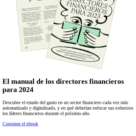
El manual de los directores financieros
para 2024
Descubre el estado del gasto en un sector financiero cada vez más
automatizado y digitalizado, y en qué deberían enfocar sus esfuerzos
los líderes financieros durante el próximo año.
Consigue el ebook