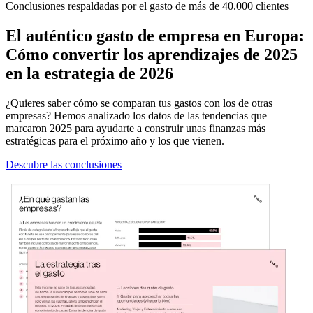
Conclusiones respaldadas por el gasto de más de 40.000 clientes
El auténtico gasto de empresa en Europa:
Cómo convertir los aprendizajes de 2025
en la estrategia de 2026
¿Quieres saber cómo se comparan tus gastos con los de otras
empresas? Hemos analizado los datos de las tendencias que
marcaron 2025 para ayudarte a construir unas finanzas más
estratégicas para el próximo año y los que vienen.
Descubre las conclusiones