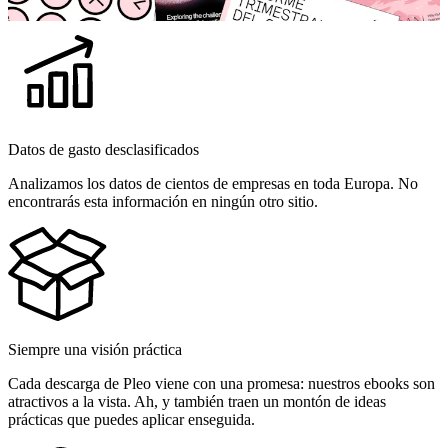
Datos de gasto desclasificados
Analizamos los datos de cientos de empresas en toda Europa. No
encontrarás esta información en ningún otro sitio.
Siempre una visión práctica
Cada descarga de Pleo viene con una promesa: nuestros ebooks son
atractivos a la vista. Ah, y también traen un montón de ideas
prácticas que puedes aplicar enseguida.