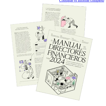
Consigue el informe completo