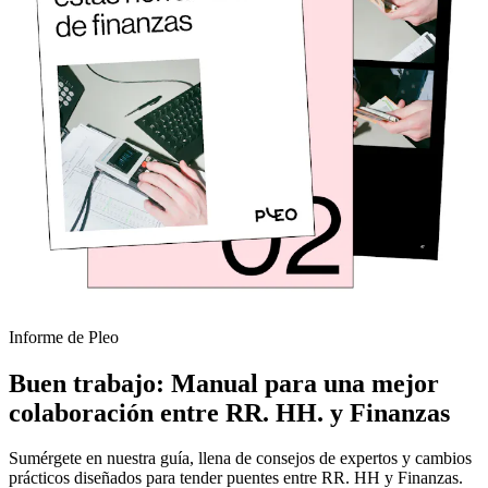
Informe de Pleo
Buen trabajo: Manual para una mejor
colaboración entre RR. HH. y Finanzas
Sumérgete en nuestra guía, llena de consejos de expertos y cambios
prácticos diseñados para tender puentes entre RR. HH y Finanzas.