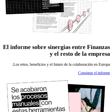
El informe sobre sinergias entre Finanzas
y el resto de la empresa
Los retos, beneficios y el futuro de la colaboración en Europa.
Consigue el informe