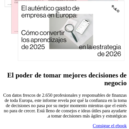
El poder de tomar mejores decisiones de
negocio
Con datos frescos de 2.650 profesionales y responsables de finanzas
de toda Europa, este informe revela por qué la confianza en la toma
de decisiones no pasa por su mejor momento mientras que el estrés
no para de crecer. Está lleno de consejos e ideas útiles para ayudarte
a tomar decisiones más ágiles y estratégicas.
Consigue el ebook