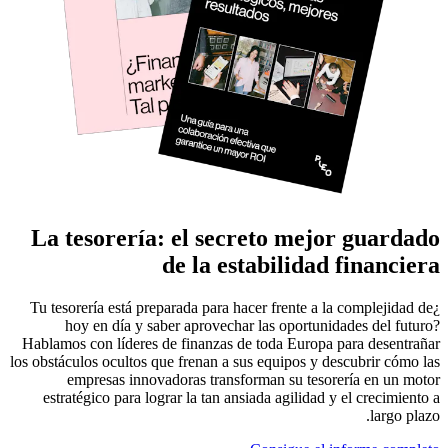
La tesorería: el secreto mejor guardado
de la estabilidad financiera
¿Tu tesorería está preparada para hacer frente a la complejidad de
hoy en día y saber aprovechar las oportunidades del futuro?
Hablamos con líderes de finanzas de toda Europa para desentrañar
los obstáculos ocultos que frenan a sus equipos y descubrir cómo las
empresas innovadoras transforman su tesorería en un motor
estratégico para lograr la tan ansiada agilidad y el crecimiento a
largo plazo.