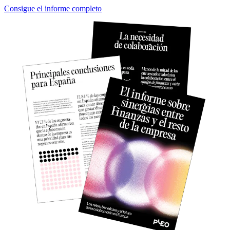
Consigue el informe completo