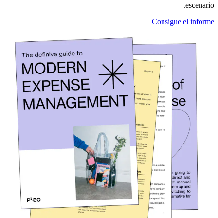
escenario.
Consigue el informe