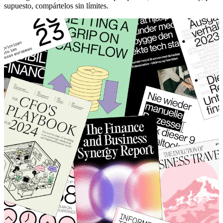
supuesto, compártelos sin límites.