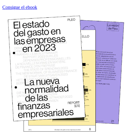
Consigue el ebook