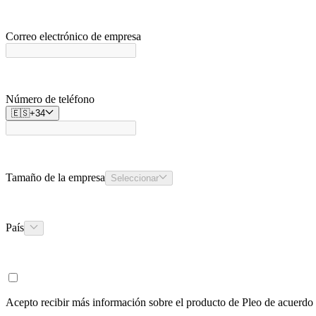
Correo electrónico de empresa
Número de teléfono
🇪🇸
+
34
Tamaño de la empresa
Seleccionar
País
Acepto recibir más información sobre el producto de Pleo de acuerdo