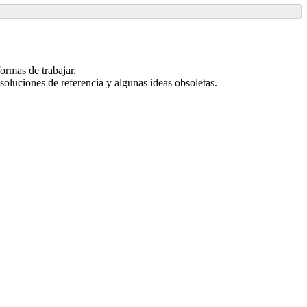
ormas de trabajar.
soluciones de referencia y algunas ideas obsoletas.