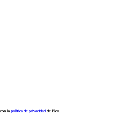
 con la
política de privacidad
de Pleo.