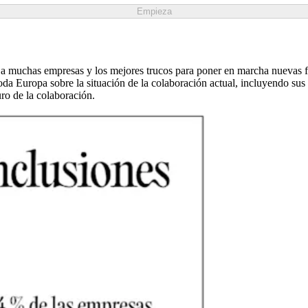
Empieza
ta a muchas empresas y los mejores trucos para poner en marcha nuevas f
da Europa sobre la situación de la colaboración actual, incluyendo sus 
uro de la colaboración.