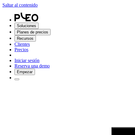
Saltar al contenido
Soluciones
Planes de precios
Recursos
Clientes
Precios
Iniciar sesión
Reserva una demo
Empezar