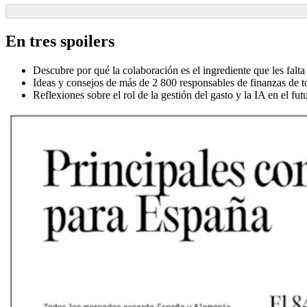
En tres spoilers
Descubre por qué la colaboración es el ingrediente que les fal
Ideas y consejos de más de 2 800 responsables de finanzas de to
Reflexiones sobre el rol de la gestión del gasto y la IA en el fut