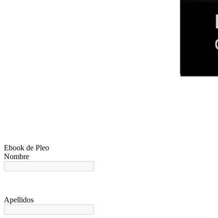
Ebook de Pleo
Nombre
Apellidos