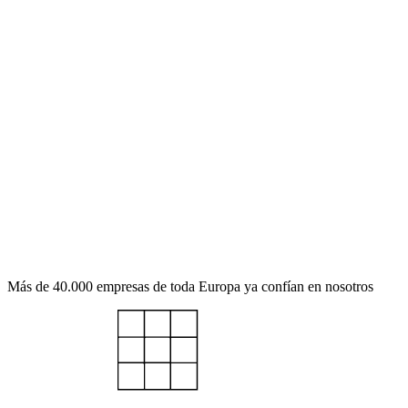
Más de 40.000 empresas de toda Europa ya confían en nosotros