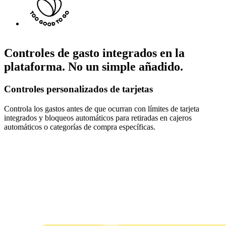
Controles de gasto integrados en la
plataforma. No un simple añadido.
Controles personalizados de tarjetas
Controla los gastos antes de que ocurran con límites de tarjeta
integrados y bloqueos automáticos para retiradas en cajeros
automáticos o categorías de compra específicas.