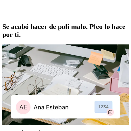
Se acabó hacer de poli malo. Pleo lo hace
por ti.