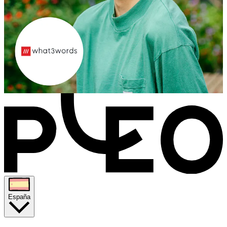
España