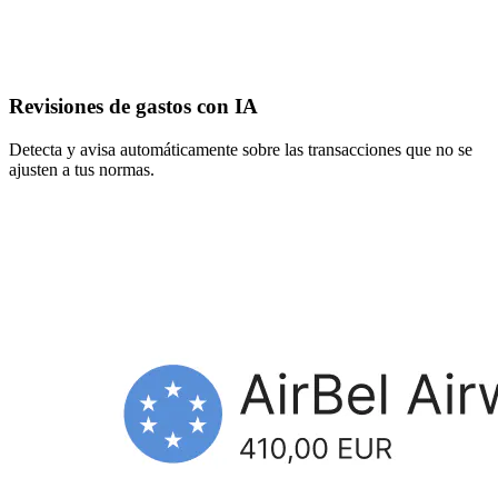
Revisiones de gastos con IA
Detecta y avisa automáticamente sobre las transacciones que no se
ajusten a tus normas.