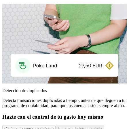
Detección de duplicados
Detecta transacciones duplicadas a tiempo, antes de que lleguen a tu
programa de contabilidad, para que tus cuentas estén siempre al día.
Hazte con el control de tu gasto hoy mismo
Empieza de forma gratuita