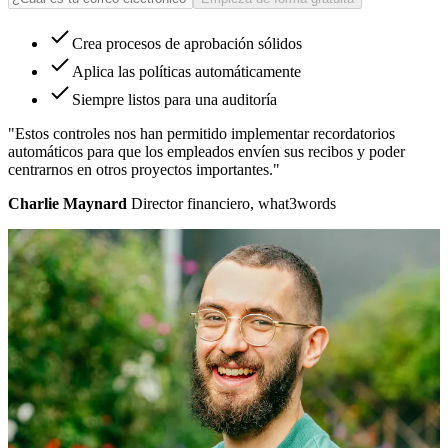
Crea procesos de aprobación sólidos
Aplica las políticas automáticamente
Siempre listos para una auditoría
"Estos controles nos han permitido implementar recordatorios
automáticos para que los empleados envíen sus recibos y poder
centrarnos en otros proyectos importantes."
Charlie Maynard
Director financiero, what3words