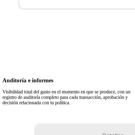
Auditoría e informes
Visibilidad total del gasto en el momento en que se produce, con un
registro de auditoría completo para cada transacción, aprobación y
decisión relacionada con tu política.