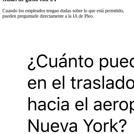
Cuando los empleados tengan dudas sobre lo que está permitido,
pueden preguntarle directamente a la IA de Pleo.