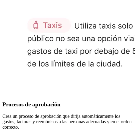
Procesos de aprobación
Crea un proceso de aprobación que dirija automáticamente los
gastos, facturas y reembolsos a las personas adecuadas y en el orden
correcto.