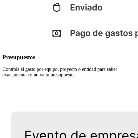
Presupuestos
Controla el gasto por equipo, proyecto o entidad para saber
exactamente cómo va tu presupuesto.