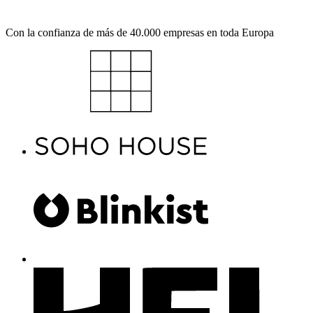
Explora la plataforma
Con la confianza de más de 40.000 empresas en toda Europa