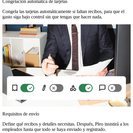
Congelación automática de tarjetas
Congela las tarjetas automáticamente si faltan recibos, para que el
gasto siga bajo control sin que tengas que hacer nada.
Requisitos de envío
Define qué recibos y detalles necesitas. Después, Pleo insistirá a los
empleados hasta que todo se haya enviado y registrado.