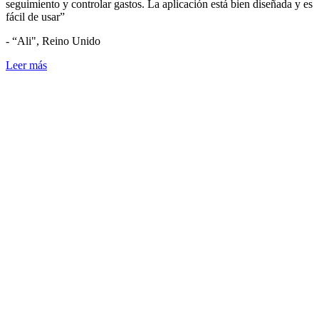
seguimiento y controlar gastos. La aplicación está bien diseñada y es
fácil de usar”
- “Ali", Reino Unido
Leer más