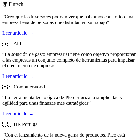
🌍 Fintech
”Creo que los inversores podrían ver que habíamos construido una
empresa llena de personas que disfrutan en su trabajo”
Leer artículo →
🇬🇧 Altfi
”La solución de gasto empresarial tiene como objetivo proporcionar
a las empresas un conjunto completo de herramientas para impulsar
el crecimiento de empresas”
Leer artículo →
🇪🇸 Computerworld
“La herramienta tecnológica de Pleo prioriza la simplicidad y
agilidad para unas finanzas más estratégicas”
Leer artículo →
🇵🇹 HR Portugal
”Con el lanzamiento de la nueva gama de productos, Pleo está