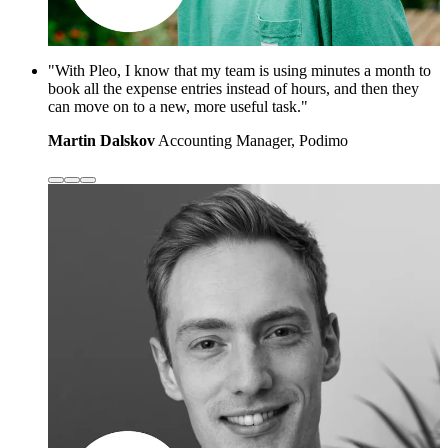
"With Pleo, I know that my team is using minutes a month to
book all the expense entries instead of hours, and then they
can move on to a new, more useful task."
Martin Dalskov
Accounting Manager, Podimo