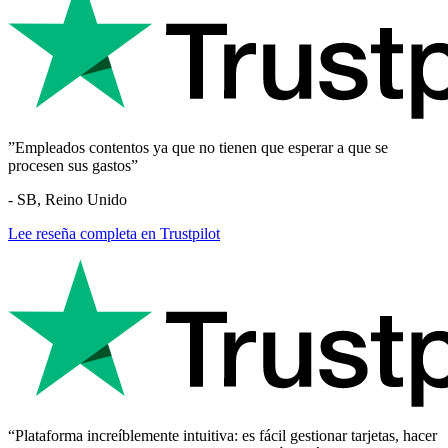
”Empleados contentos ya que no tienen que esperar a que se
procesen sus gastos”
- SB, Reino Unido
Lee reseña completa en Trustpilot
“Plataforma increíblemente intuitiva: es fácil gestionar tarjetas, hacer