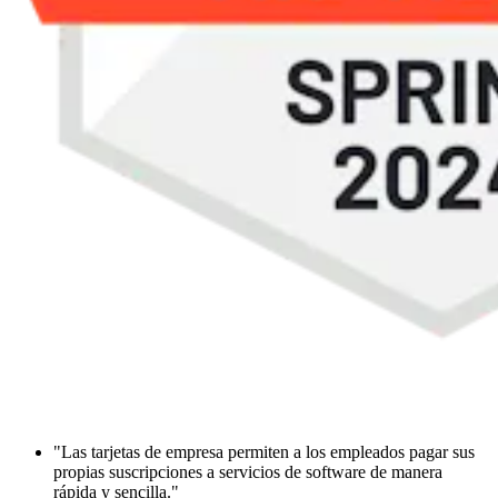
"Las tarjetas de empresa permiten a los empleados pagar sus
propias suscripciones a servicios de software de manera
rápida y sencilla."