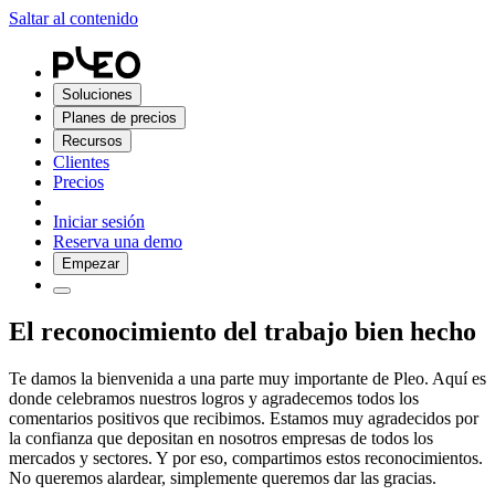
Saltar al contenido
Soluciones
Planes de precios
Recursos
Clientes
Precios
Iniciar sesión
Reserva una demo
Empezar
El reconocimiento del trabajo bien hecho
Te damos la bienvenida a una parte muy importante de Pleo. Aquí es
donde celebramos nuestros logros y agradecemos todos los
comentarios positivos que recibimos. Estamos muy agradecidos por
la confianza que depositan en nosotros empresas de todos los
mercados y sectores. Y por eso, compartimos estos reconocimientos.
No queremos alardear, simplemente queremos dar las gracias.