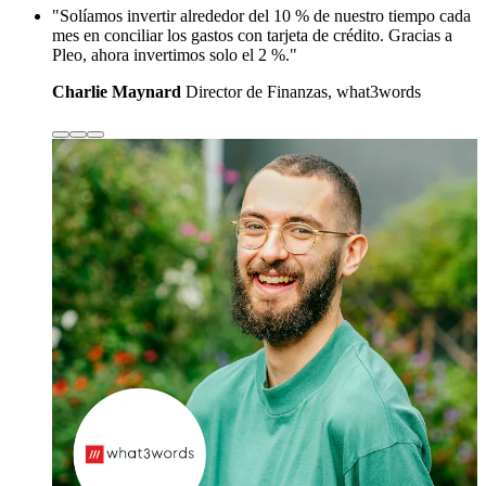
"Solíamos invertir alrededor del 10 % de nuestro tiempo cada
mes en conciliar los gastos con tarjeta de crédito. Gracias a
Pleo, ahora invertimos solo el 2 %."
Charlie Maynard
Director de Finanzas, what3words