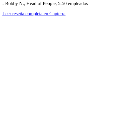
- Bobby N., Head of People, 5-50 empleados
Leer reseña completa en Capterra