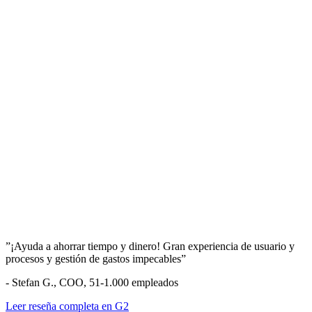
”¡Ayuda a ahorrar tiempo y dinero! Gran experiencia de usuario y
procesos y gestión de gastos impecables”
- Stefan G., COO, 51-1.000 empleados
Leer reseña completa en G2