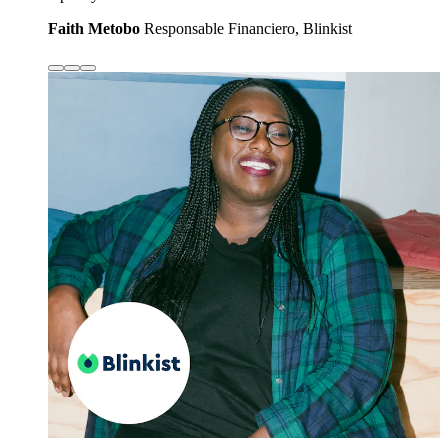
Faith Metobo
Responsable Financiero, Blinkist