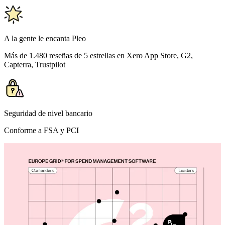
A la gente le encanta Pleo
Más de 1.480 reseñas de 5 estrellas en Xero App Store, G2,
Capterra, Trustpilot
Seguridad de nivel bancario
Conforme a FSA y PCI