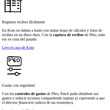
Registrar recibos fácilmente
En Koto no daban a basto con tantas hojas de cálculos y fotos de
recibos en un disco duro. Con la
captura de recibos
de Pleo, todo
eso es cosa del pasado.
Leer el caso de Koto
Gastar con seguridad
Con los
controles de gastos
de Pleo, Patch pudo distribuir sus
gastos y reducir recursos compartiendo tarjetas (y
esperando a que
el director financiero saliera
de las reuniones).