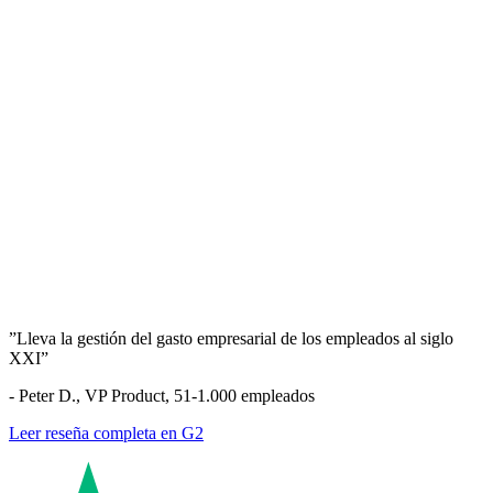
”Lleva la gestión del gasto empresarial de los empleados al siglo
XXI”
- Peter D., VP Product, 51-1.000 empleados
Leer reseña completa en G2