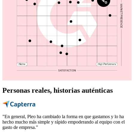
Personas reales, historias auténticas
”En general, Pleo ha cambiado la forma en que gastamos y lo ha
hecho mucho más simple y rápido empoderando al equipo con el
gasto de empresa.”