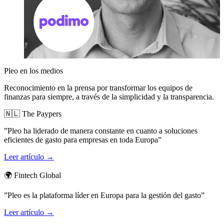
Pleo en los medios
Reconocimiento en la prensa por transformar los equipos de
finanzas para siempre, a través de la simplicidad y la transparencia.
🇳🇱 The Paypers
”Pleo ha liderado de manera constante en cuanto a soluciones
eficientes de gasto para empresas en toda Europa”
Leer artículo →
🌍 Fintech Global
”Pleo es la plataforma líder en Europa para la gestión del gasto”
Leer artículo →