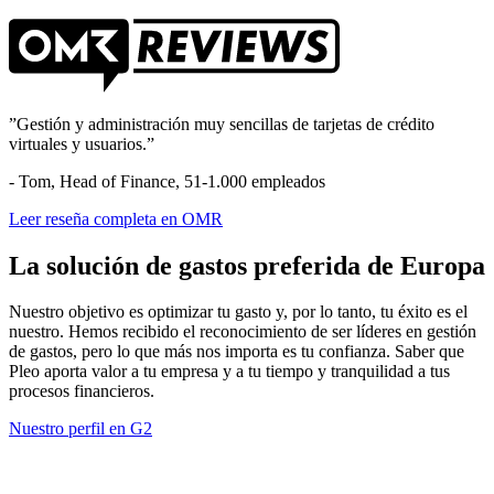
”Gestión y administración muy sencillas de tarjetas de crédito
virtuales y usuarios.”
- Tom, Head of Finance, 51-1.000 empleados
Leer reseña completa en OMR
La solución de gastos preferida de Europa
Nuestro objetivo es optimizar tu gasto y, por lo tanto, tu éxito es el
nuestro. Hemos recibido el reconocimiento de ser líderes en gestión
de gastos, pero lo que más nos importa es tu confianza. Saber que
Pleo aporta valor a tu empresa y a tu tiempo y tranquilidad a tus
procesos financieros.
Nuestro perfil en G2