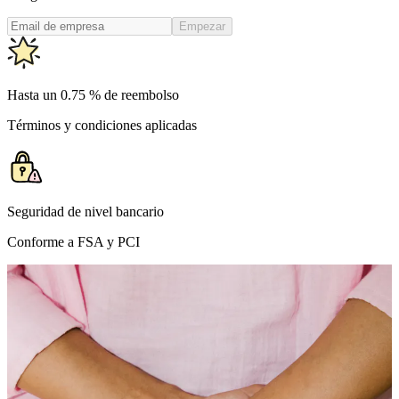
Empezar
Hasta un 0.75 % de reembolso
Términos y condiciones aplicadas
Seguridad de nivel bancario
Conforme a FSA y PCI