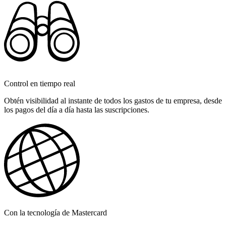
Control en tiempo real
Obtén visibilidad al instante de todos los gastos de tu empresa, desde
los pagos del día a día hasta las suscripciones.
Con la tecnología de Mastercard