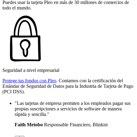
Puedes usar la tarjeta Pleo en más de 30 millones de comercios de
todo el mundo.
Seguridad a nivel empresarial
Protege tus fondos con Pleo
. Contamos con la certificación del
Estándar de Seguridad de Datos para la Industria de Tarjeta de Pago
(PCI DSS).
"Las tarjetas de empresa permiten a los empleados pagar sus
propias suscripciones a servicios de software de manera
rápida y sencilla."
Faith Metobo
Responsable Financiero, Blinkist