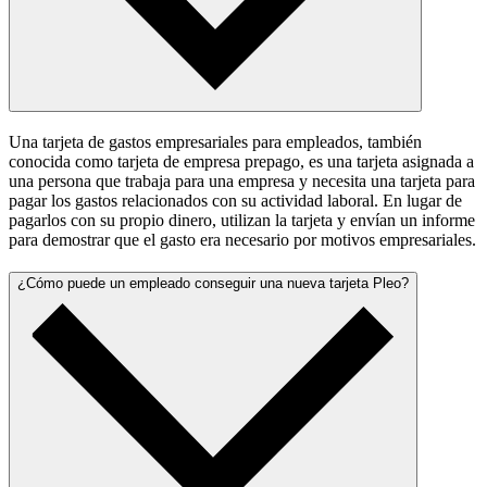
Una tarjeta de gastos empresariales para empleados, también
conocida como tarjeta de empresa prepago, es una tarjeta asignada a
una persona que trabaja para una empresa y necesita una tarjeta para
pagar los gastos relacionados con su actividad laboral. En lugar de
pagarlos con su propio dinero, utilizan la tarjeta y envían un informe
para demostrar que el gasto era necesario por motivos empresariales.
¿Cómo puede un empleado conseguir una nueva tarjeta Pleo?