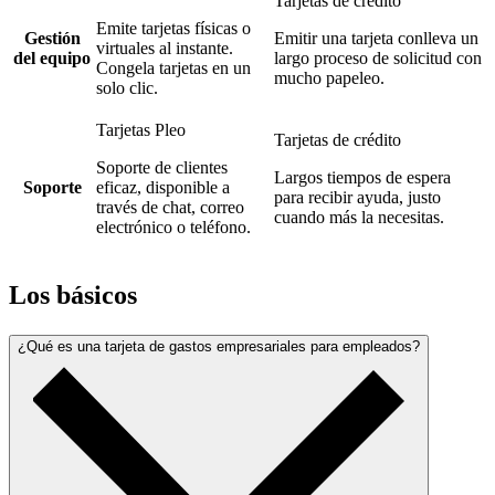
Tarjetas de crédito
Emite tarjetas físicas o
Gestión
Emitir una tarjeta conlleva un
virtuales al instante.
del equipo
largo proceso de solicitud con
Congela tarjetas en un
mucho papeleo.
solo clic.
Tarjetas Pleo
Tarjetas de crédito
Soporte de clientes
Largos tiempos de espera
Soporte
eficaz, disponible a
para recibir ayuda, justo
través de chat, correo
cuando más la necesitas.
electrónico o teléfono.
Los básicos
¿Qué es una tarjeta de gastos empresariales para empleados?