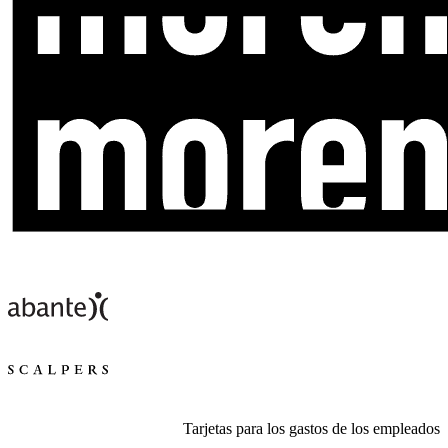
Tarjetas para los gastos de los empleados