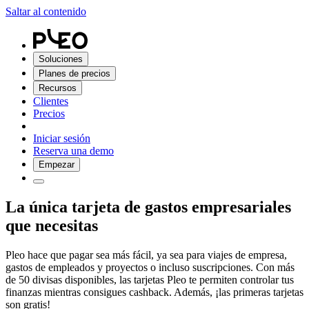
Saltar al contenido
Soluciones
Planes de precios
Recursos
Clientes
Precios
Iniciar sesión
Reserva una demo
Empezar
La única tarjeta de gastos empresariales
que necesitas
Pleo hace que pagar sea más fácil, ya sea para viajes de empresa,
gastos de empleados y proyectos o incluso suscripciones. Con más
de 50 divisas disponibles, las tarjetas Pleo te permiten controlar tus
finanzas mientras consigues cashback. Además, ¡las primeras tarjetas
son gratis!