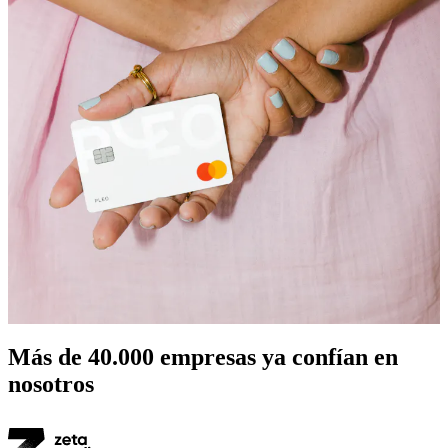
Más de
40.000
empresas ya confían en
nosotros