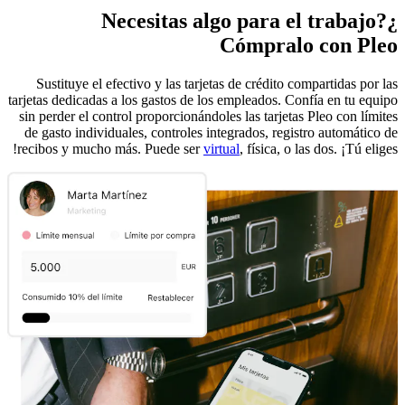
¿Necesitas algo para el trabajo?
Cómpralo con Pleo
Sustituye el efectivo y las tarjetas de crédito compartidas por las
tarjetas dedicadas a los gastos de los empleados. Confía en tu equipo
sin perder el control proporcionándoles las tarjetas Pleo con límites
de gasto individuales, controles integrados, registro automático de
recibos y mucho más. Puede ser
virtual
, física, o las dos. ¡Tú eliges!