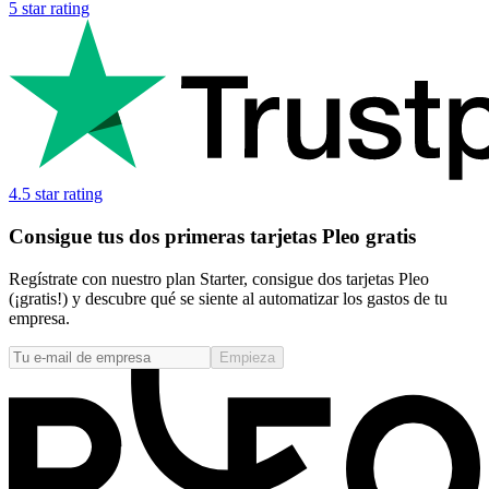
5 star rating
4.5 star rating
Consigue tus dos primeras tarjetas Pleo gratis
Regístrate con nuestro plan Starter, consigue dos tarjetas Pleo
(¡gratis!) y descubre qué se siente al automatizar los gastos de tu
empresa.
Empieza