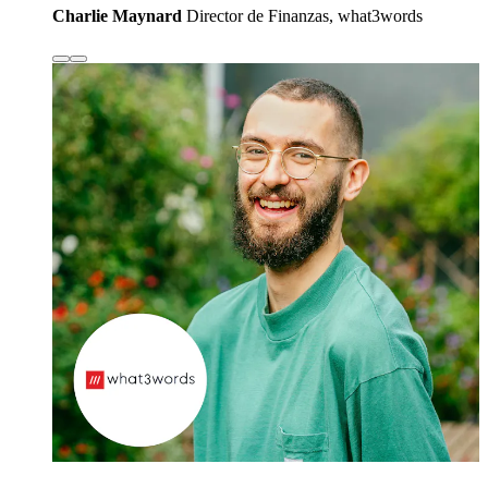
Charlie Maynard
Director de Finanzas, what3words