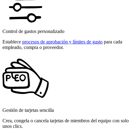
Control de gastos personalizado
Establece
procesos de aprobación y límites de gasto
para cada
empleado, compra o proveedor.
Gestión de tarjetas sencilla
Crea, congela o cancela tarjetas de miembros del equipo con solo
unos clics.