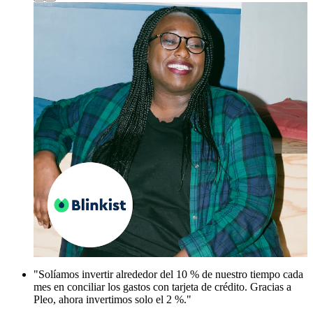
"Solíamos invertir alrededor del 10 % de nuestro tiempo cada
mes en conciliar los gastos con tarjeta de crédito. Gracias a
Pleo, ahora invertimos solo el 2 %."