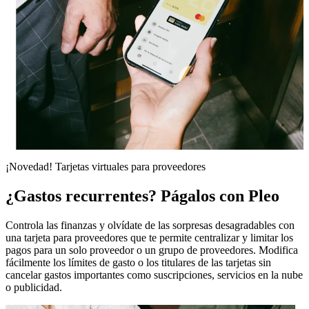
¡Novedad! Tarjetas virtuales para proveedores
¿Gastos recurrentes? Págalos con Pleo
Controla las finanzas y olvídate de las sorpresas desagradables con
una tarjeta para proveedores que te permite centralizar y limitar los
pagos para un solo proveedor o un grupo de proveedores. Modifica
fácilmente los límites de gasto o los titulares de las tarjetas sin
cancelar gastos importantes como suscripciones, servicios en la nube
o publicidad.