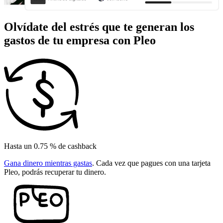
Olvídate del estrés que te generan los
gastos de tu empresa con Pleo
Hasta un 0.75 % de cashback
Gana dinero mientras gastas
. Cada vez que pagues con una tarjeta
Pleo, podrás recuperar tu dinero.