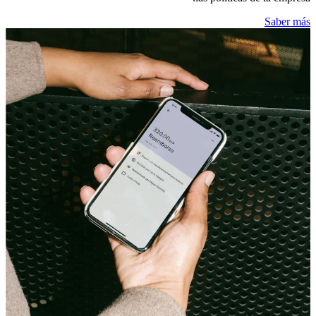
Saber más