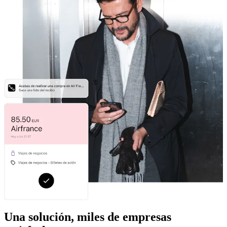
Una solución, miles de empresas