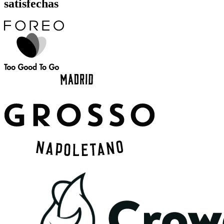
satisfechas