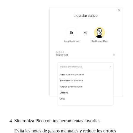
Sincroniza Pleo con tus herramientas favoritas
Evita las notas de gastos manuales y reduce los errores