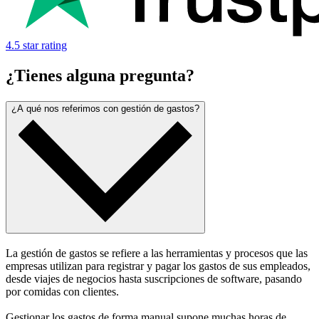
4.5 star rating
¿Tienes alguna pregunta?
¿A qué nos referimos con gestión de gastos?
La gestión de gastos se refiere a las herramientas y procesos que las
empresas utilizan para registrar y pagar los gastos de sus empleados,
desde viajes de negocios hasta suscripciones de software, pasando
por comidas con clientes.
Gestionar los gastos de forma manual supone muchas horas de