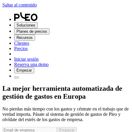
Saltar al contenido
Soluciones
Planes de precios
Recursos
Clientes
Precios
Iniciar sesión
Reserva una demo
Empezar
La mejor herramienta automatizada de
gestión de gastos en Europa
No pierdas más tiempo con los gastos y céntrate en el trabajo que de
verdad importa. Pásate al sistema de gestión de gastos de Pleo y
olvídate del estrés de los gastos de empresa.
Empezar