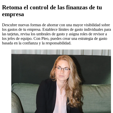
Retoma el control de las finanzas de tu
empresa
Descubre nuevas formas de ahorrar con una mayor visibilidad sobre
los gastos de tu empresa. Establece límites de gasto individuales para
las tarjetas, revisa los umbrales de gasto y asigna roles de revisor a
los jefes de equipo. Con Pleo, puedes crear una estrategia de gasto
basada en la confianza y la responsabilidad.