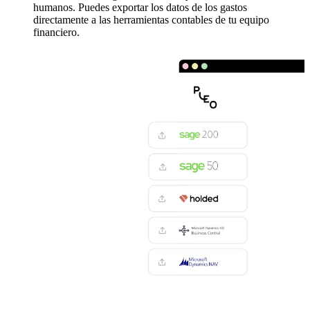
humanos. Puedes exportar los datos de los gastos
directamente a las herramientas contables de tu equipo
financiero.