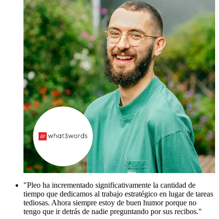
"Pleo ha incrementado significativamente la cantidad de
tiempo que dedicamos al trabajo estratégico en lugar de tareas
tediosas. Ahora siempre estoy de buen humor porque no
tengo que ir detrás de nadie preguntando por sus recibos."