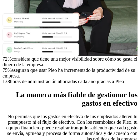
72%
considera que tiene una mejor visibilidad sobre cómo se gasta el
dinero de la empresa.
75%
aseguran que usar Pleo ha incrementado la productividad de su
empresa.
138
horas de administración ahorradas cada año gracias a Pleo
La manera más fiable de gestionar los
gastos en efectivo
No permitas que los gastos en efectivo de tus empleados alteren tu
presupuesto ni el flujo de efectivo. Con los reembolsos de Pleo, tu
equipo financiero puede respirar tranquilo sabiendo que cada gasto
se envía, aprueba y procesa de forma automática y de acuerdo con
las políticas de la empresa.