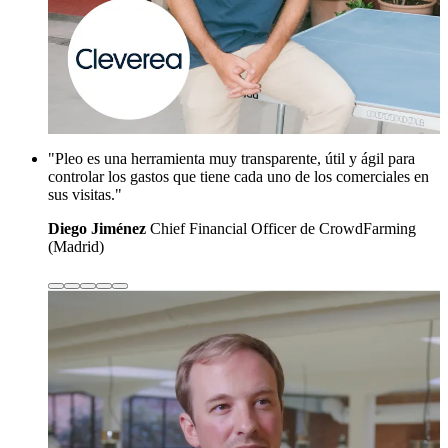
"Pleo es una herramienta muy transparente, útil y ágil para
controlar los gastos que tiene cada uno de los comerciales en
sus visitas."
Diego Jiménez
Chief Financial Officer de CrowdFarming
(Madrid)