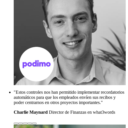
"Estos controles nos han permitido implementar recordatorios
automáticos para que los empleados envíen sus recibos y
poder centrarnos en otros proyectos importantes."
Charlie Maynard
Director de Finanzas en what3words