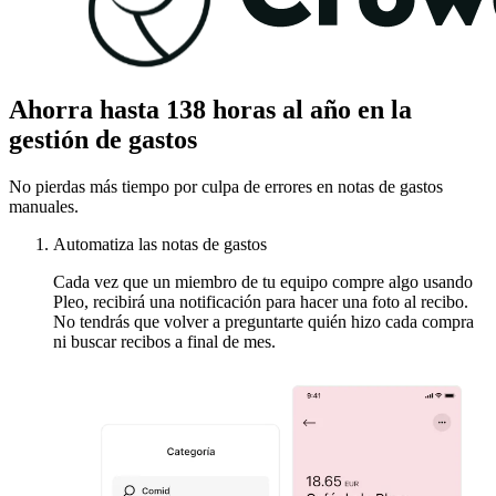
Ahorra hasta 138 horas al año en la
gestión de gastos
No pierdas más tiempo por culpa de errores en notas de gastos
manuales.
Automatiza las notas de gastos
Cada vez que un miembro de tu equipo compre algo usando
Pleo, recibirá una notificación para hacer una foto al recibo.
No tendrás que volver a preguntarte quién hizo cada compra
ni buscar recibos a final de mes.