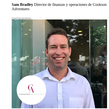
Sam Bradley
Director de finanzas y operaciones de Cookson
Adventures