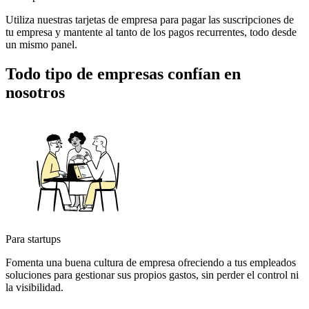
Utiliza nuestras tarjetas de empresa para pagar las suscripciones de
tu empresa y mantente al tanto de los pagos recurrentes, todo desde
un mismo panel.
Todo tipo de empresas confían en
nosotros
Para startups
Fomenta una buena cultura de empresa ofreciendo a tus empleados
soluciones para gestionar sus propios gastos, sin perder el control ni
la visibilidad.