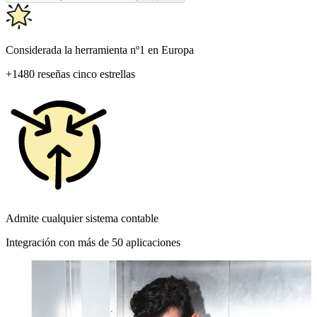
Considerada la herramienta nº1 en Europa
+1480 reseñas cinco estrellas
Admite cualquier sistema contable
Integración con más de 50 aplicaciones