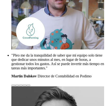
"Pleo me da la tranquilidad de saber que mi equipo solo tiene
que dedicar unos minutos al mes, en lugar de horas, a
gestionar todos los gastos. Así se puede invertir más tiempo en
tareas más importantes."
Martin Dalskov
Director de Contabilidad en Podimo