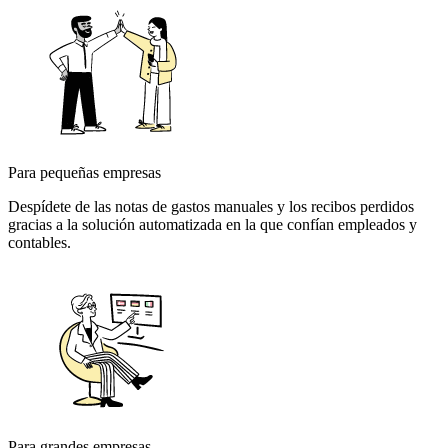
Para pequeñas empresas
Despídete de las notas de gastos manuales y los recibos perdidos
gracias a la solución automatizada en la que confían empleados y
contables.
Para grandes empresas