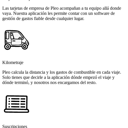
Las tarjetas de empresa de Pleo acompañan a tu equipo allá donde
vaya. Nuestra aplicación les permite contar con un software de
gestión de gastos fiable desde cualquier lugar.
Kilometraje
Pleo calcula la distancia y los gastos de combustible en cada viaje.
Solo tienes que decirle a la aplicación dónde empezó el viaje y
dónde terminó, y nosotros nos encargamos del resto.
Suscripciones