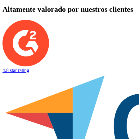
Altamente valorado por nuestros clientes
4.8 star rating