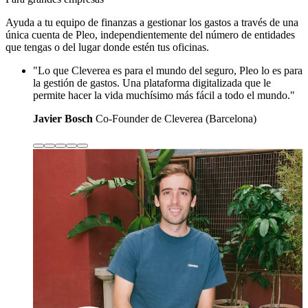
Ayuda a tu equipo de finanzas a gestionar los gastos a través de una
única cuenta de Pleo, independientemente del número de entidades
que tengas o del lugar donde estén tus oficinas.
"Lo que Cleverea es para el mundo del seguro, Pleo lo es para
la gestión de gastos. Una plataforma digitalizada que le
permite hacer la vida muchísimo más fácil a todo el mundo."
Javier Bosch
Co-Founder de Cleverea (Barcelona)