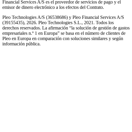
Financial Services A/S es el proveedor de servicios de pago y el
emisor de dinero electrónico a los efectos del Contrato.
Pleo Technologies A/S (36538686) y Pleo Financial Services A/S
(39155435), 2026. Pleo Technologies S.L., 2021. Todos los
derechos reservados. La afirmación “la solución de gestión de gastos
empresariales n.º 1 en Europa” se basa en el número de clientes de
Pleo en Europa en comparación con soluciones similares y según
información pública.