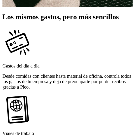
Los mismos gastos, pero más sencillos
Gastos del día a día
Desde comidas con clientes hasta material de oficina, controla todos
los gastos de tu empresa y deja de preocuparte por perder recibos
gracias a Pleo.
Viajes de trabajo