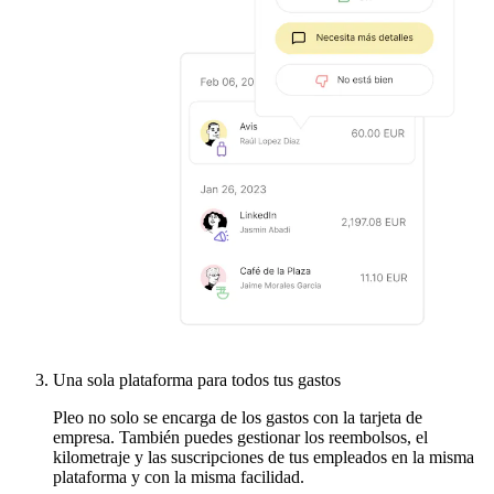
Una sola plataforma para todos tus gastos
Pleo no solo se encarga de los gastos con la tarjeta de
empresa. También puedes gestionar los reembolsos, el
kilometraje y las suscripciones de tus empleados en la misma
plataforma y con la misma facilidad.