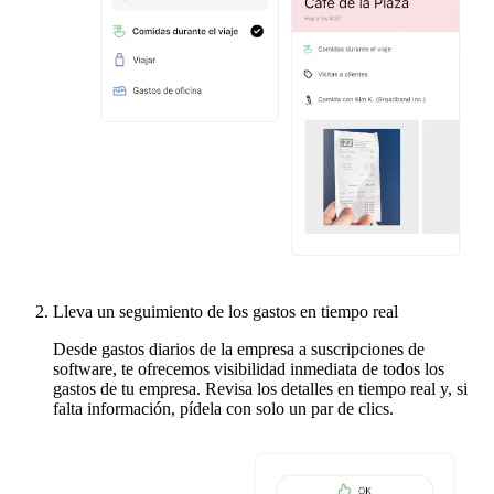
Lleva un seguimiento de los gastos en tiempo real
Desde gastos diarios de la empresa a suscripciones de
software, te ofrecemos visibilidad inmediata de todos los
gastos de tu empresa. Revisa los detalles en tiempo real y, si
falta información, pídela con solo un par de clics.