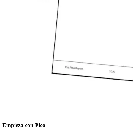
Empieza con Pleo