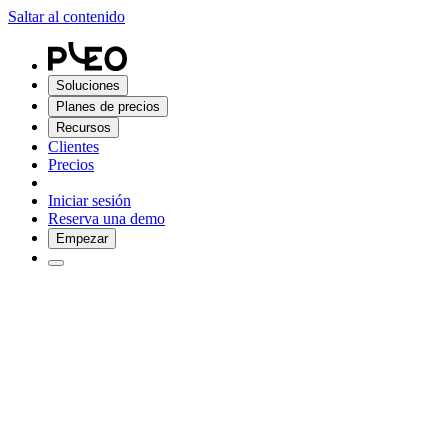
Saltar al contenido
Soluciones
Planes de precios
Recursos
Clientes
Precios
Iniciar sesión
Reserva una demo
Empezar