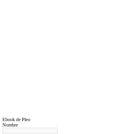
Ebook de Pleo
Nombre