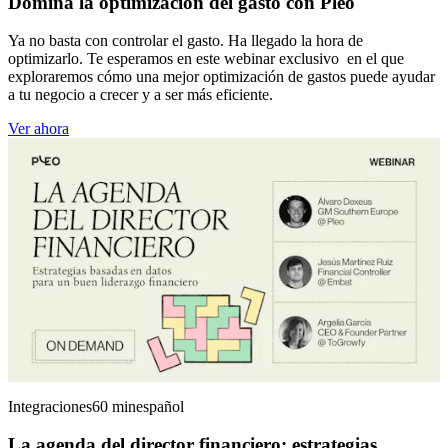
Domina la optimización del gasto con Pleo
Ya no basta con controlar el gasto. Ha llegado la hora de
optimizarlo. Te esperamos en este webinar exclusivo en el que
exploraremos cómo una mejor optimización de gastos puede ayudar
a tu negocio a crecer y a ser más eficiente.
Ver ahora
Integraciones
60 min
español
La agenda del director financiero: estrategias