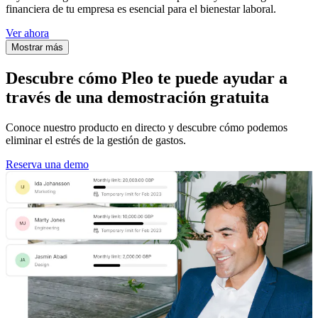
financiera de tu empresa es esencial para el bienestar laboral.
Ver ahora
Mostrar más
Descubre cómo Pleo te puede ayudar a
través de una demostración gratuita
Conoce nuestro producto en directo y descubre cómo podemos
eliminar el estrés de la gestión de gastos.
Reserva una demo