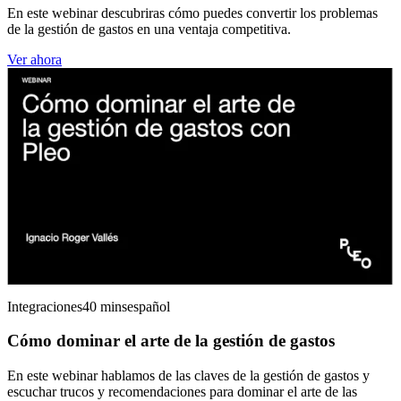
En este webinar descubriras cómo puedes convertir los problemas
de la gestión de gastos en una ventaja competitiva.
Ver ahora
Integraciones
40 mins
español
Cómo dominar el arte de la gestión de gastos
En este webinar hablamos de las claves de la gestión de gastos y
escuchar trucos y recomendaciones para dominar el arte de las