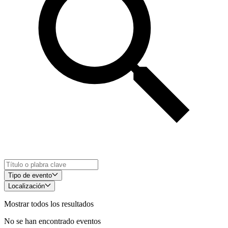
Tipo de evento
Localización
Mostrar todos los resultados
No se han encontrado eventos