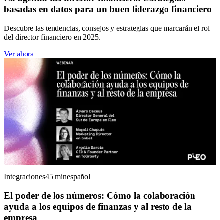
basadas en datos para un buen liderazgo financiero
Descubre las tendencias, consejos y estrategias que marcarán el rol
del director financiero en 2025.
Ver ahora
Integraciones
45 min
español
El poder de los números: Cómo la colaboración
ayuda a los equipos de finanzas y al resto de la
empresa