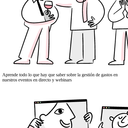
Aprende todo lo que hay que saber sobre la gestión de gastos en
nuestros eventos en directo y webinars