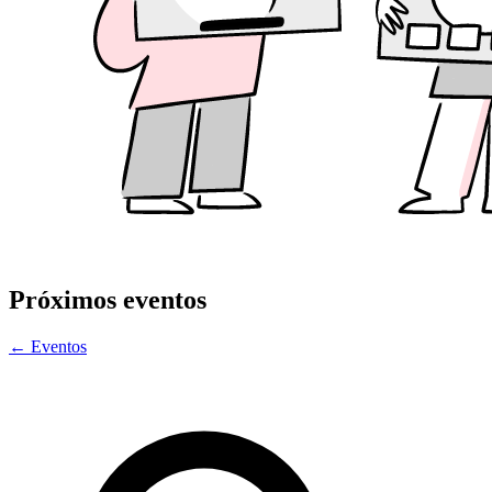
Próximos eventos
← Eventos