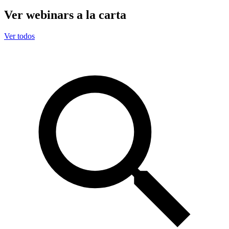
Ver webinars a la carta
Ver todos