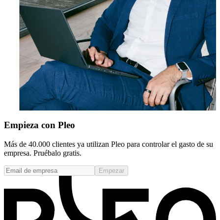
Empieza con Pleo
Más de 40.000 clientes ya utilizan Pleo para controlar el gasto de su
empresa. Pruébalo gratis.
Empezar