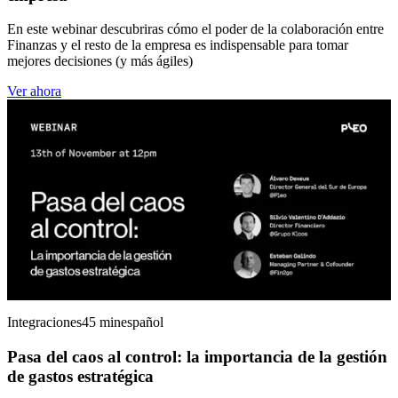
En este webinar descubriras cómo el poder de la colaboración entre
Finanzas y el resto de la empresa es indispensable para tomar
mejores decisiones (y más ágiles)
Ver ahora
Integraciones
45 min
español
Pasa del caos al control: la importancia de la gestión
de gastos estratégica