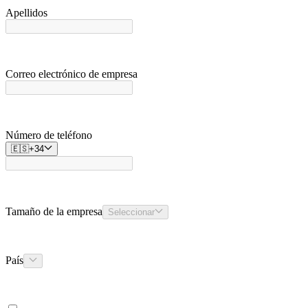
Apellidos
Correo electrónico de empresa
Número de teléfono
🇪🇸
+
34
Tamaño de la empresa
Seleccionar
País