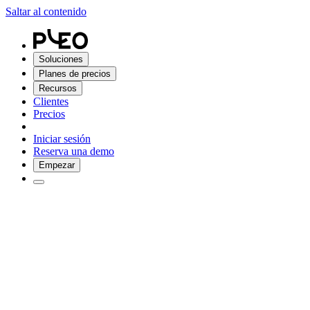
Saltar al contenido
Soluciones
Planes de precios
Recursos
Clientes
Precios
Iniciar sesión
Reserva una demo
Empezar