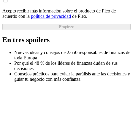
Acepto recibir más información sobre el producto de Pleo de
acuerdo con la
política de privacidad
de Pleo.
Empieza
En tres spoilers
Nuevas ideas y consejos de 2.650 responsables de finanzas de
toda Europa
Por qué el 48 % de los líderes de finanzas dudan de sus
decisiones
Consejos prácticos para evitar la parálisis ante las decisiones y
guiar tu negocio con más confianza