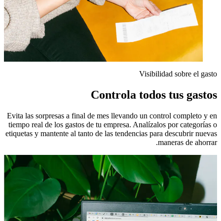
Visibilidad sobre el gasto
Controla todos tus gastos
Evita las sorpresas a final de mes llevando un control completo y en
tiempo real de los gastos de tu empresa. Analízalos por categorías o
etiquetas y mantente al tanto de las tendencias para descubrir nuevas
maneras de ahorrar.