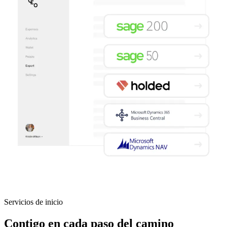
Servicios de inicio
Contigo en cada paso del camino