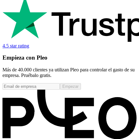
4.5 star rating
Empieza con Pleo
Más de 40.000 clientes ya utilizan Pleo para controlar el gasto de su
empresa. Pruébalo gratis.
Empezar