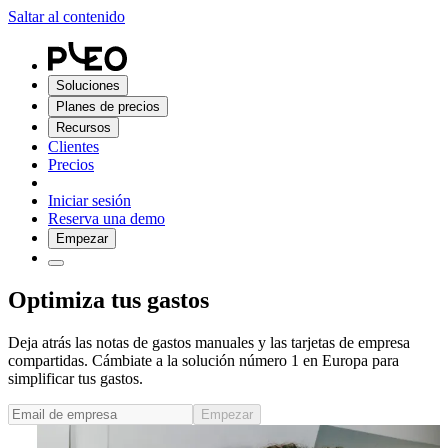
Saltar al contenido
Soluciones
Planes de precios
Recursos
Clientes
Precios
Iniciar sesión
Reserva una demo
Empezar
Optimiza tus gastos
Deja atrás las notas de gastos manuales y las tarjetas de empresa
compartidas. Cámbiate a la solución número 1 en Europa para
simplificar tus gastos.
Empezar