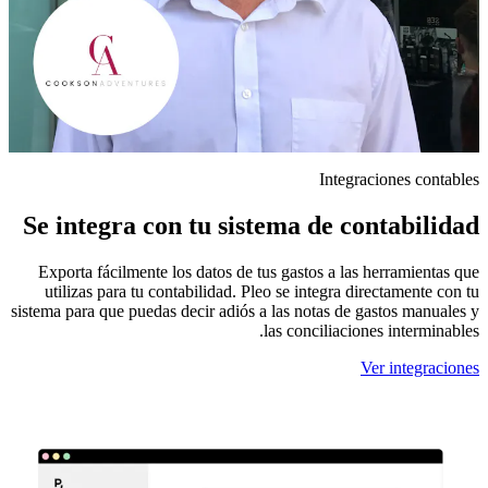
Integraciones contables
Se integra con tu sistema de contabilidad
Exporta fácilmente los datos de tus gastos a las herramientas que
utilizas para tu contabilidad. Pleo se integra directamente con tu
sistema para que puedas decir adiós a las notas de gastos manuales y
las conciliaciones interminables.
Ver integraciones