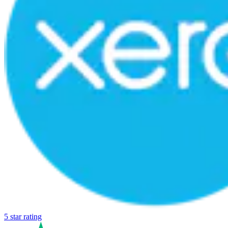
5 star rating