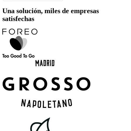
Una solución, miles de empresas
satisfechas