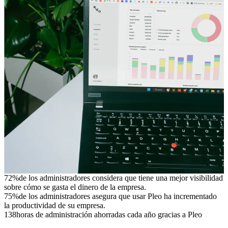
72%
de los administradores considera que tiene una mejor visibilidad
sobre cómo se gasta el dinero de la empresa.
75%
de los administradores asegura que usar Pleo ha incrementado
la productividad de su empresa.
138
horas de administración ahorradas cada año gracias a Pleo