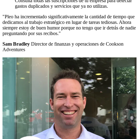
Consulta todas las suscripciones de tu empresa para detectar
gastos duplicados y servicios que ya no utilizas.
"Pleo ha incrementado significativamente la cantidad de tiempo que
dedicamos al trabajo estratégico en lugar de tareas tediosas. Ahora
siempre estoy de buen humor porque no tengo que ir detrás de nadie
preguntando por sus recibos."
Sam Bradley
Director de finanzas y operaciones de Cookson
Adventures