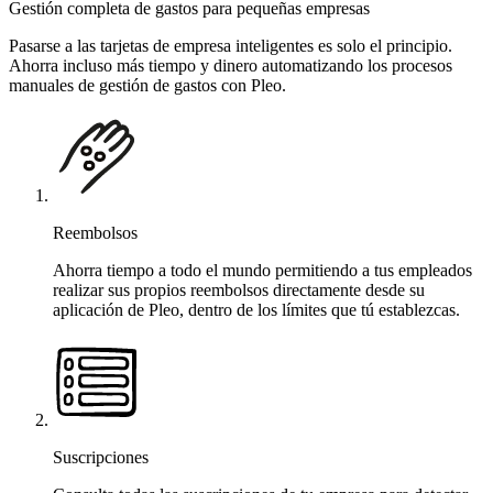
Gestión completa de gastos para pequeñas empresas
Pasarse a las tarjetas de empresa inteligentes es solo el principio.
Ahorra incluso más tiempo y dinero automatizando los procesos
manuales de gestión de gastos con Pleo.
Reembolsos
Ahorra tiempo a todo el mundo permitiendo a tus empleados
realizar sus propios reembolsos directamente desde su
aplicación de Pleo, dentro de los límites que tú establezcas.
Suscripciones