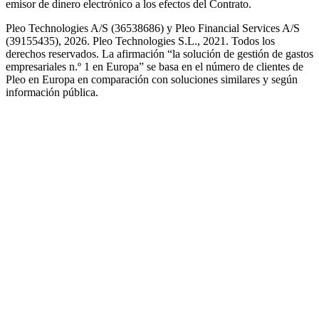
emisor de dinero electrónico a los efectos del Contrato.
Pleo Technologies A/S (36538686) y Pleo Financial Services A/S
(39155435), 2026. Pleo Technologies S.L., 2021. Todos los
derechos reservados. La afirmación “la solución de gestión de gastos
empresariales n.º 1 en Europa” se basa en el número de clientes de
Pleo en Europa en comparación con soluciones similares y según
información pública.