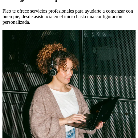
Pleo te ofrece servicios profesionales para ayudarte a comenzar con
buen pie, desde asistencia en el inicio hasta una configuración
personalizada.