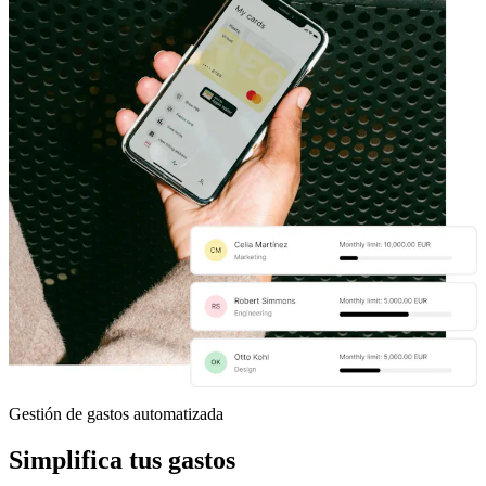
Gestión de gastos automatizada
Simplifica tus gastos