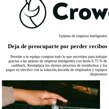
Tarjetas de empresa inteligentes
Deja de preocuparte por perder recibos
Permite a tu equipo comprar todo lo que necesiten para trabajar
gracias a las tarjetas de empresa inteligentes con hasta 0.75 % de
cashback. Reemplaza los eternos procesos de reembolsos y los
pagos en efectivo con la solución favorita de empleados y equipos
financieros.