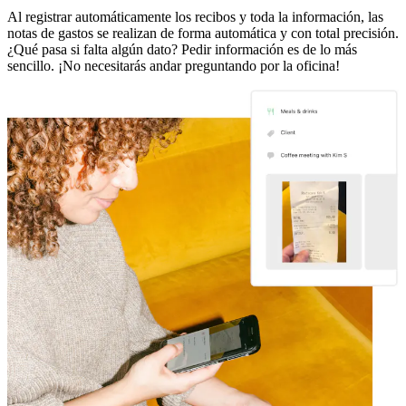
Al registrar automáticamente los recibos y toda la información, las
notas de gastos se realizan de forma automática y con total precisión.
¿Qué pasa si falta algún dato? Pedir información es de lo más
sencillo. ¡No necesitarás andar preguntando por la oficina!