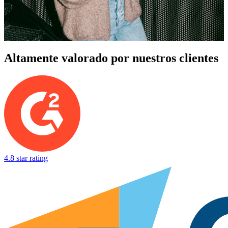
Altamente valorado por nuestros clientes
4.8 star rating