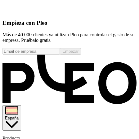
Empieza con Pleo
Más de 40.000 clientes ya utilizan Pleo para controlar el gasto de su
empresa. Pruébalo gratis.
Empezar
España
Producto