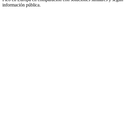
información pública.