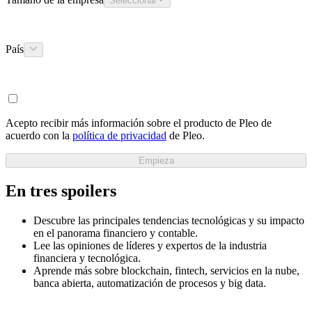
Seleccionar
País
Acepto recibir más información sobre el producto de Pleo de
acuerdo con la
política de privacidad
de Pleo.
Empieza
En tres spoilers
Descubre las principales tendencias tecnológicas y su impacto
en el panorama financiero y contable.
Lee las opiniones de líderes y expertos de la industria
financiera y tecnológica.
Aprende más sobre blockchain, fintech, servicios en la nube,
banca abierta, automatización de procesos y big data.