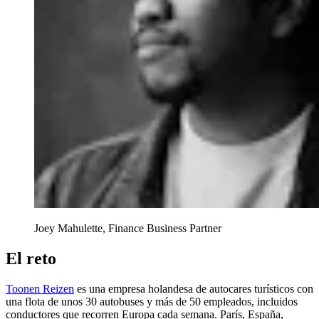
Joey Mahulette, Finance Business Partner
El reto
Toonen Reizen
es una empresa holandesa de autocares turísticos con
una flota de unos 30 autobuses y más de 50 empleados, incluidos
conductores que recorren Europa cada semana. París, España,