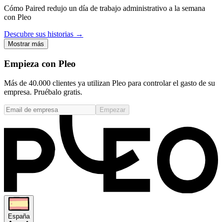
Cómo Paired redujo un día de trabajo administrativo a la semana
con Pleo
Descubre sus historias →
Mostrar más
Empieza con Pleo
Más de 40.000 clientes ya utilizan Pleo para controlar el gasto de su
empresa. Pruébalo gratis.
Empezar
España