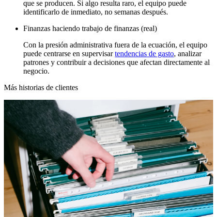
que se producen. Si algo resulta raro, el equipo puede
identificarlo de inmediato, no semanas después.
Finanzas haciendo trabajo de finanzas (real)
Con la presión administrativa fuera de la ecuación, el equipo
puede centrarse en supervisar
tendencias de gasto
, analizar
patrones y contribuir a decisiones que afectan directamente al
negocio.
Más historias de clientes