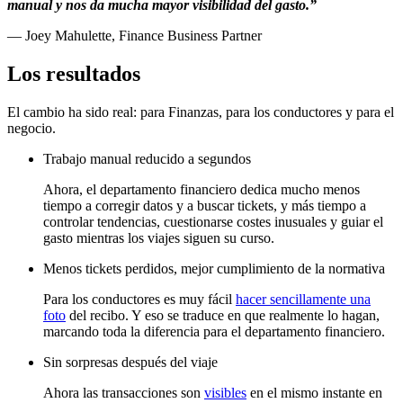
manual y nos da mucha mayor visibilidad del gasto.”
— Joey Mahulette, Finance Business Partner
Los resultados
El cambio ha sido real: para Finanzas, para los conductores y para el
negocio.
Trabajo manual reducido a segundos
Ahora, el departamento financiero dedica mucho menos
tiempo a corregir datos y a buscar tickets, y más tiempo a
controlar tendencias, cuestionarse costes inusuales y guiar el
gasto mientras los viajes siguen su curso.
Menos tickets perdidos, mejor cumplimiento de la normativa
Para los conductores es muy fácil
hacer sencillamente una
foto
del recibo. Y eso se traduce en que realmente lo hagan,
marcando toda la diferencia para el departamento financiero.
Sin sorpresas después del viaje
Ahora las transacciones son
visibles
en el mismo instante en