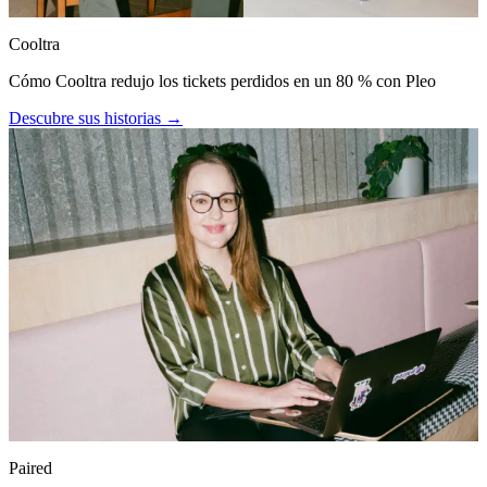
Cooltra
Cómo Cooltra redujo los tickets perdidos en un 80 % con Pleo
Descubre sus historias →
Paired