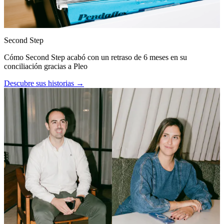
Second Step
Cómo Second Step acabó con un retraso de 6 meses en su
conciliación gracias a Pleo
Descubre sus historias →