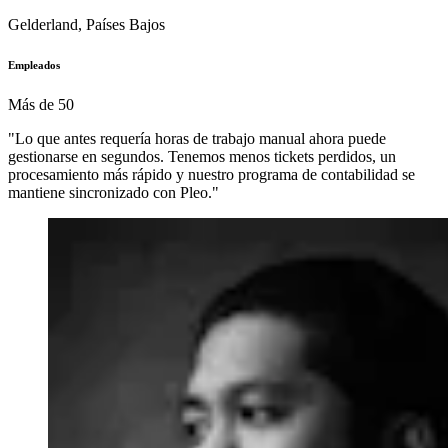
Gelderland, Países Bajos
Empleados
Más de 50
"Lo que antes requería horas de trabajo manual ahora puede
gestionarse en segundos. Tenemos menos tickets perdidos, un
procesamiento más rápido y nuestro programa de contabilidad se
mantiene sincronizado con Pleo."