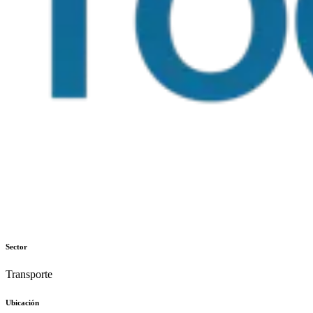
Sector
Transporte
Ubicación