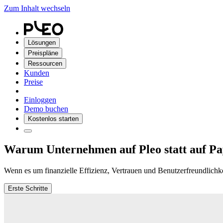
Zum Inhalt wechseln
Lösungen
Preispläne
Ressourcen
Kunden
Preise
Einloggen
Demo buchen
Kostenlos starten
Warum Unternehmen auf Pleo statt auf Pa
Wenn es um finanzielle Effizienz, Vertrauen und Benutzerfreundlichkei
Erste Schritte