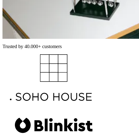
Trusted by 40.000+ customers