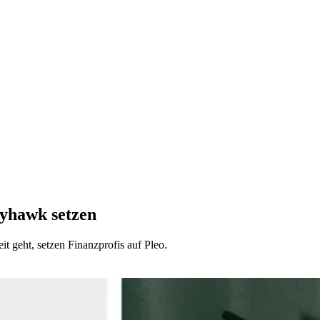
yhawk setzen
t geht, setzen Finanzprofis auf Pleo.