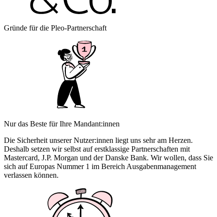
Gründe für die Pleo-Partnerschaft
Nur das Beste für Ihre Mandant:innen
Die Sicherheit unserer Nutzer:innen liegt uns sehr am Herzen.
Deshalb setzen wir selbst auf erstklassige Partnerschaften mit
Mastercard, J.P. Morgan und der Danske Bank. Wir wollen, dass Sie
sich auf Europas Nummer 1 im Bereich Ausgabenmanagement
verlassen können.