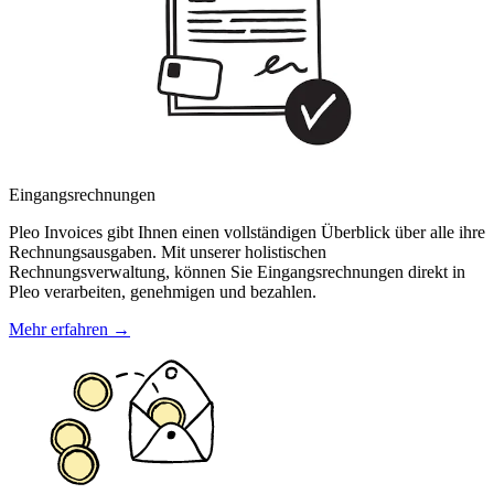
Eingangsrechnungen
Pleo Invoices gibt Ihnen einen vollständigen Überblick über alle ihre
Rechnungsausgaben. Mit unserer holistischen
Rechnungsverwaltung, können Sie Eingangsrechnungen direkt in
Pleo verarbeiten, genehmigen und bezahlen.
Mehr erfahren →