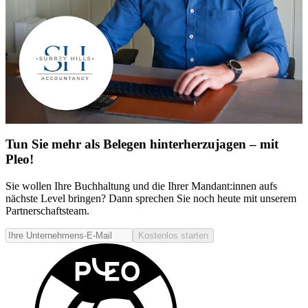
Tun Sie mehr als Belegen hinterherzujagen – mit
Pleo!
Sie wollen Ihre Buchhaltung und die Ihrer Mandant:innen aufs
nächste Level bringen? Dann sprechen Sie noch heute mit unserem
Partnerschaftsteam.
Kostenlos starten