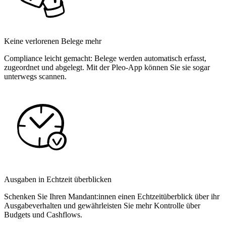
Keine verlorenen Belege mehr
Compliance leicht gemacht: Belege werden automatisch erfasst,
zugeordnet und abgelegt. Mit der Pleo-App können Sie sie sogar
unterwegs scannen.
Ausgaben in Echtzeit überblicken
Schenken Sie Ihren Mandant:innen einen Echtzeitüberblick über ihr
Ausgabeverhalten und gewährleisten Sie mehr Kontrolle über
Budgets und Cashflows.