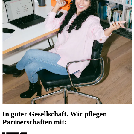
In guter Gesellschaft. Wir pflegen
Partnerschaften mit: