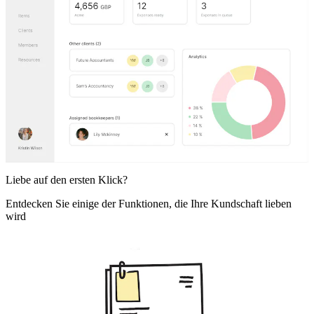
Liebe auf den ersten Klick?
Entdecken Sie einige der Funktionen, die Ihre Kundschaft lieben
wird