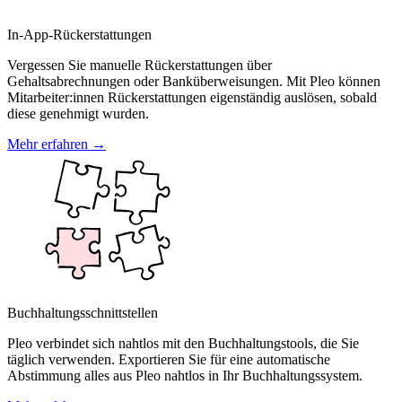
In-App-Rückerstattungen
Vergessen Sie manuelle Rückerstattungen über
Gehaltsabrechnungen oder Banküberweisungen. Mit Pleo können
Mitarbeiter:innen Rückerstattungen eigenständig auslösen, sobald
diese genehmigt wurden.
Mehr erfahren →
Buchhaltungsschnittstellen
Pleo verbindet sich nahtlos mit den Buchhaltungstools, die Sie
täglich verwenden. Exportieren Sie für eine automatische
Abstimmung alles aus Pleo nahtlos in Ihr Buchhaltungssystem.