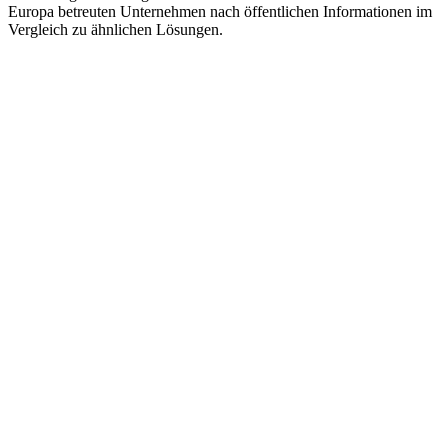
Europa betreuten Unternehmen nach öffentlichen Informationen im
Vergleich zu ähnlichen Lösungen.