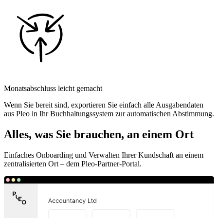
Monatsabschluss leicht gemacht
Wenn Sie bereit sind, exportieren Sie einfach alle Ausgabendaten
aus Pleo in Ihr Buchhaltungssystem zur automatischen Abstimmung.
Alles, was Sie brauchen, an einem Ort
Einfaches Onboarding und Verwalten Ihrer Kundschaft an einem
zentralisierten Ort – dem Pleo-Partner-Portal.