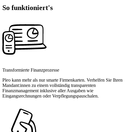
So funktioniert's
Transformierte Finanzprozesse
Pleo kann mehr als nur smarte Firmenkarten. Verhelfen Sie Ihren
Mandant:innen zu einem vollständig transparenten
Finanzmanagement inklusive aller Ausgaben wie
Eingangsrechnungen oder Verpflegungspauschalen.