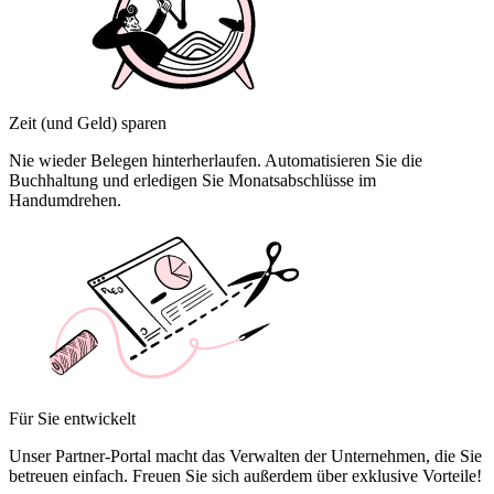
Zeit (und Geld) sparen
Nie wieder Belegen hinterherlaufen. Automatisieren Sie die
Buchhaltung und erledigen Sie Monatsabschlüsse im
Handumdrehen.
Für Sie entwickelt
Unser Partner-Portal macht das Verwalten der Unternehmen, die Sie
betreuen einfach. Freuen Sie sich außerdem über exklusive Vorteile!