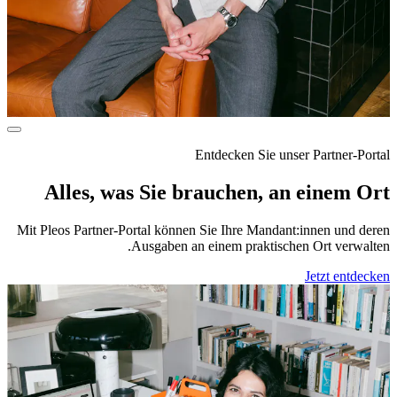
Entdecken Sie unser Partner-Portal
Alles, was Sie brauchen, an einem Ort
Mit Pleos Partner-Portal können Sie Ihre Mandant:innen und deren
Ausgaben an einem praktischen Ort verwalten.
Jetzt entdecken