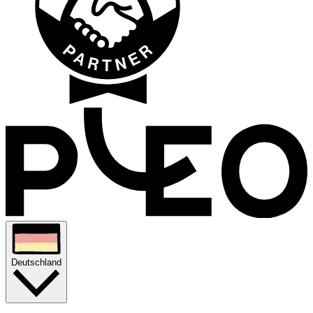
Deutschland