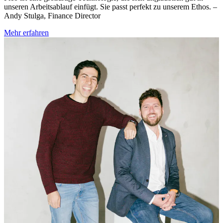
unseren Arbeitsablauf einfügt. Sie passt perfekt zu unserem Ethos. –
Andy Stulga, Finance Director
Mehr erfahren