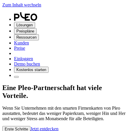
Zum Inhalt wechseln
Lösungen
Preispläne
Ressourcen
Kunden
Preise
Einloggen
Demo buchen
Kostenlos starten
Eine Pleo-Partnerschaft hat viele
Vorteile.
Wenn Sie Unternehmen mit den smarten Firmenkarten von Pleo
ausstatten, bedeutet das weniger Papierkram, weniger Hin und Her
und weniger Stress am Monatsende für alle Beteiligten.
Jetzt entdecken
Erste Schritte