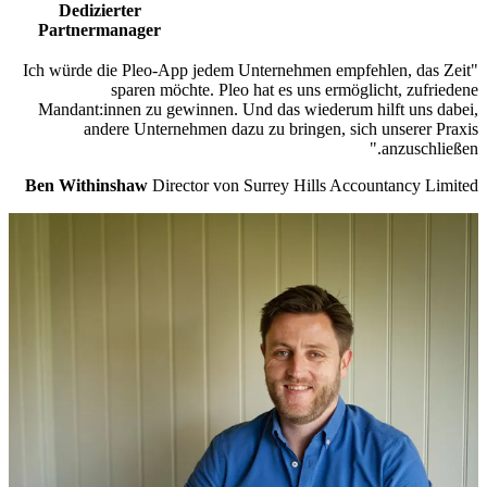
Dedizierter
Partnermanager
"Ich würde die Pleo-App jedem Unternehmen empfehlen, das Zeit
sparen möchte. Pleo hat es uns ermöglicht, zufriedene
Mandant:innen zu gewinnen. Und das wiederum hilft uns dabei,
andere Unternehmen dazu zu bringen, sich unserer Praxis
anzuschließen."
Ben Withinshaw
Director von Surrey Hills Accountancy Limited