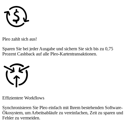
Pleo zahlt sich aus!
Sparen Sie bei jeder Ausgabe und sichern Sie sich bis zu 0,75
Prozent Cashback auf alle Pleo-Kartentransaktionen.
Effizientere Workflows
Synchronisieren Sie Pleo einfach mit Ihrem bestehenden Software-
Ökosystem, um Arbeitsabläufe zu vereinfachen, Zeit zu sparen und
Fehler zu vermeiden.