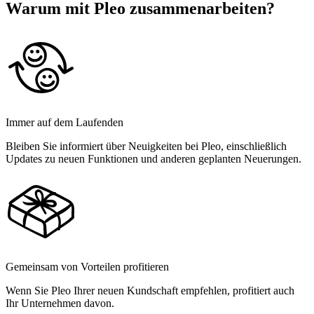
Warum mit Pleo zusammenarbeiten?
Immer auf dem Laufenden
Bleiben Sie informiert über Neuigkeiten bei Pleo, einschließlich
Updates zu neuen Funktionen und anderen geplanten Neuerungen.
Gemeinsam von Vorteilen profitieren
Wenn Sie Pleo Ihrer neuen Kundschaft empfehlen, profitiert auch
Ihr Unternehmen davon.