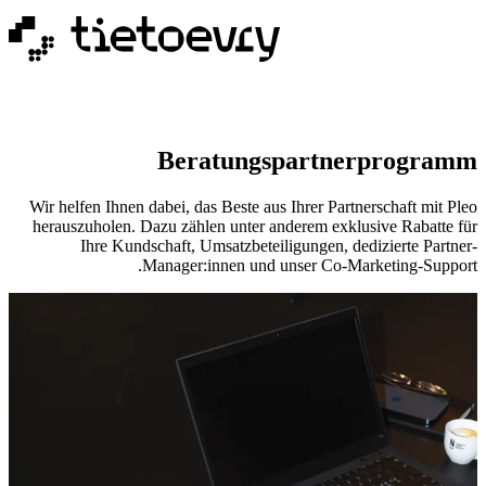
Beratungspartnerprogramm
Wir helfen Ihnen dabei, das Beste aus Ihrer Partnerschaft mit Pleo
herauszuholen. Dazu zählen unter anderem exklusive Rabatte für
Ihre Kundschaft, Umsatzbeteiligungen, dedizierte Partner-
Manager:innen und unser Co-Marketing-Support.