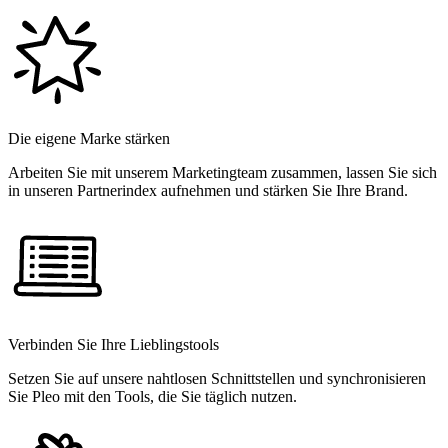
Die eigene Marke stärken
Arbeiten Sie mit unserem Marketingteam zusammen, lassen Sie sich
in unseren Partnerindex aufnehmen und stärken Sie Ihre Brand.
Verbinden Sie Ihre Lieblingstools
Setzen Sie auf unsere nahtlosen Schnittstellen und synchronisieren
Sie Pleo mit den Tools, die Sie täglich nutzen.