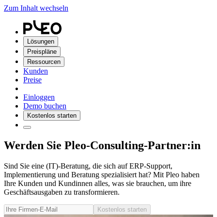
Zum Inhalt wechseln
Lösungen
Preispläne
Ressourcen
Kunden
Preise
Einloggen
Demo buchen
Kostenlos starten
Werden Sie Pleo-Consulting-Partner:in
Sind Sie eine (IT)-Beratung, die sich auf ERP-Support,
Implementierung und Beratung spezialisiert hat? Mit Pleo haben
Ihre Kunden und Kundinnen alles, was sie brauchen, um ihre
Geschäftsausgaben zu transformieren.
Kostenlos starten