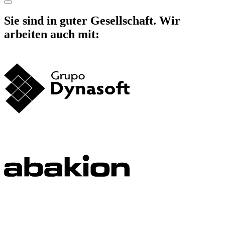
Sie sind in guter Gesellschaft. Wir
arbeiten auch mit: