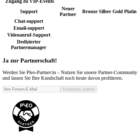
Zugang zu VIP-Events
Neuer
Support
Bronze
Silber
Gold
Platin
Partner
Chat-support
Email-support
Videoanruf-Support
Dedizierter
Partnermanager
Ja zur Partnerschaft!
Werden Sie Pleo-Partner:in – Nutzen Sie unsere Partner-Community
und lassen Sie Ihre Kundschaft noch heute davon profitieren.
Kostenlos starten