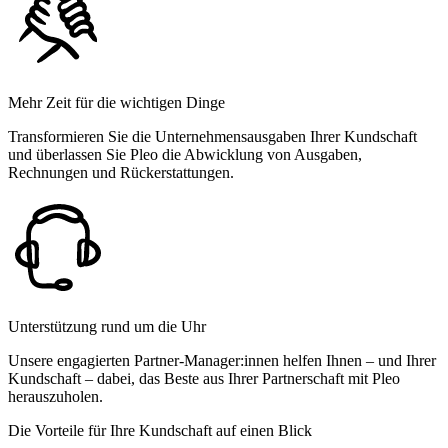
Mehr Zeit für die wichtigen Dinge
Transformieren Sie die Unternehmensausgaben Ihrer Kundschaft
und überlassen Sie Pleo die Abwicklung von Ausgaben,
Rechnungen und Rückerstattungen.
Unterstützung rund um die Uhr
Unsere engagierten Partner-Manager:innen helfen Ihnen – und Ihrer
Kundschaft – dabei, das Beste aus Ihrer Partnerschaft mit Pleo
herauszuholen.
Die Vorteile für Ihre Kundschaft auf einen Blick