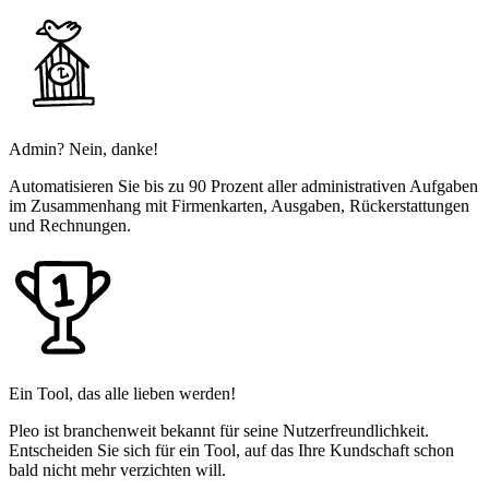
Admin? Nein, danke!
Automatisieren Sie bis zu 90 Prozent aller administrativen Aufgaben
im Zusammenhang mit Firmenkarten, Ausgaben, Rückerstattungen
und Rechnungen.
Ein Tool, das alle lieben werden!
Pleo ist branchenweit bekannt für seine Nutzerfreundlichkeit.
Entscheiden Sie sich für ein Tool, auf das Ihre Kundschaft schon
bald nicht mehr verzichten will.