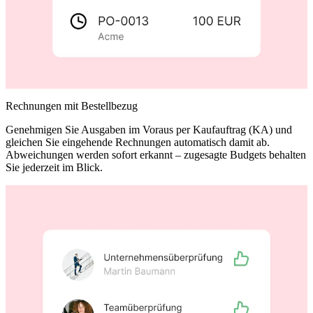
Rechnungen mit Bestellbezug
Genehmigen Sie Ausgaben im Voraus per Kaufauftrag (KA) und
gleichen Sie eingehende Rechnungen automatisch damit ab.
Abweichungen werden sofort erkannt – zugesagte Budgets behalten
Sie jederzeit im Blick.