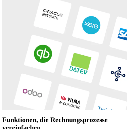
Funktionen, die Rechnungsprozesse
vereinfachen