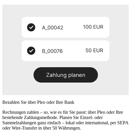
Bezahlen Sie über Pleo oder Ihre Bank
Rechnungen zahlen – so, wie es für Sie passt: über Pleo oder Ihre
bestehende Zahlungsmethode. Planen Sie Einzel- oder
Sammelzahlungen ganz einfach – lokal oder international, per SEPA
oder Wire-Transfer in über 50 Währungen.