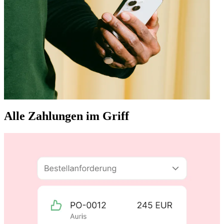
Alle Zahlungen im Griff