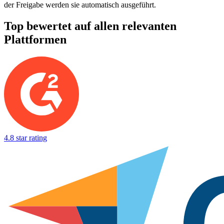
der Freigabe werden sie automatisch ausgeführt.
Top bewertet auf allen relevanten
Plattformen
4.8 star rating