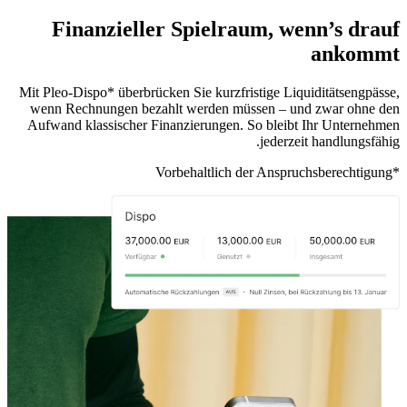
Finanzieller Spielraum, wenn’s drauf
ankommt
Mit Pleo-Dispo* überbrücken Sie kurzfristige Liquiditätsengpässe,
wenn Rechnungen bezahlt werden müssen – und zwar ohne den
Aufwand klassischer Finanzierungen. So bleibt Ihr Unternehmen
jederzeit handlungsfähig.
*Vorbehaltlich der Anspruchsberechtigung