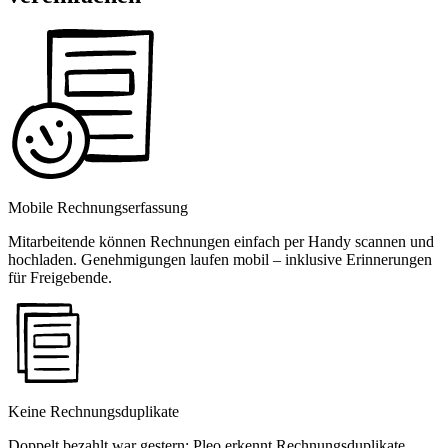
Mobile Rechnungserfassung
Mitarbeitende können Rechnungen einfach per Handy scannen und
hochladen. Genehmigungen laufen mobil – inklusive Erinnerungen
für Freigebende.
Keine Rechnungsduplikate
Doppelt bezahlt war gestern: Pleo erkennt Rechnungsduplikate,