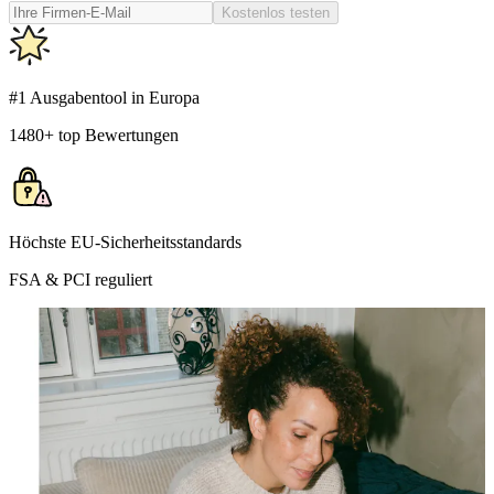
Kostenlos testen
#1 Ausgabentool in Europa
1480+ top Bewertungen
Höchste EU-Sicherheitsstandards
FSA & PCI reguliert