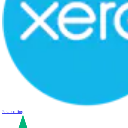
5 star rating