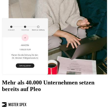
Mehr als 40.000 Unternehmen setzen
bereits auf Pleo