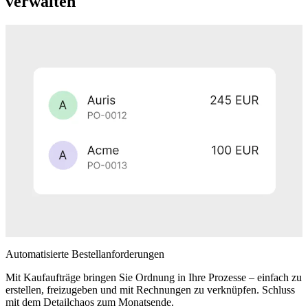
verwalten
Automatisierte Bestellanforderungen
Mit Kaufaufträge bringen Sie Ordnung in Ihre Prozesse – einfach zu
erstellen, freizugeben und mit Rechnungen zu verknüpfen. Schluss
mit dem Detailchaos zum Monatsende.