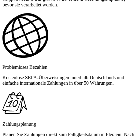
bevor sie verarbeitet werden.
Problemloses Bezahlen
Kostenlose SEPA-Überweisungen innerhalb Deutschlands und
einfache internationale Zahlungen in über 50 Währungen.
Zahlungsplanung
Planen Sie Zahlungen direkt zum Fälligkeitsdatum in Pleo ein. Nach