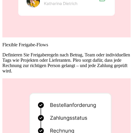
Flexible Freigabe-Flows
Definieren Sie Freigaberegeln nach Betrag, Team oder individuellen
Tags wie Projekten oder Lieferanten. Pleo sorgt dafür, dass jede
Rechnung zur richtigen Person gelangt – und jede Zahlung geprüft
wird.