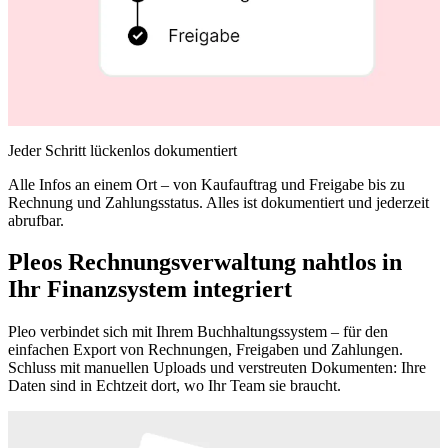
Jeder Schritt lückenlos dokumentiert
Alle Infos an einem Ort – von Kaufauftrag und Freigabe bis zu
Rechnung und Zahlungsstatus. Alles ist dokumentiert und jederzeit
abrufbar.
Pleos Rechnungsverwaltung nahtlos in
Ihr Finanzsystem integriert
Pleo verbindet sich mit Ihrem Buchhaltungssystem – für den
einfachen Export von Rechnungen, Freigaben und Zahlungen.
Schluss mit manuellen Uploads und verstreuten Dokumenten: Ihre
Daten sind in Echtzeit dort, wo Ihr Team sie braucht.