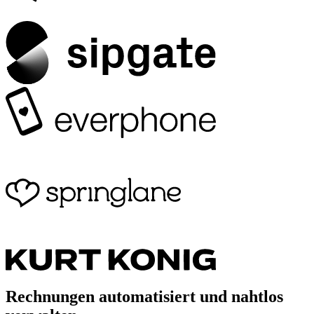
Rechnungen automatisiert und nahtlos