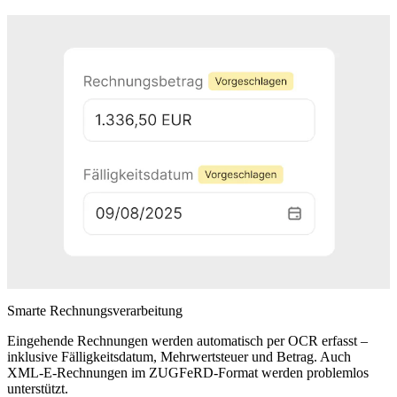
Smarte Rechnungsverarbeitung
Eingehende Rechnungen werden automatisch per OCR erfasst –
inklusive Fälligkeitsdatum, Mehrwertsteuer und Betrag. Auch
XML-E-Rechnungen im ZUGFeRD-Format werden problemlos
unterstützt.