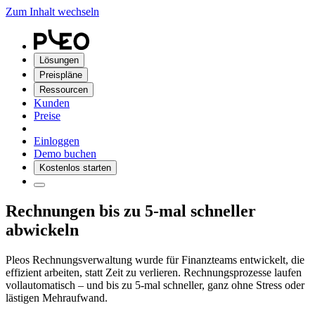
Zum Inhalt wechseln
Lösungen
Preispläne
Ressourcen
Kunden
Preise
Einloggen
Demo buchen
Kostenlos starten
Rechnungen bis zu 5-mal schneller
abwickeln
Pleos Rechnungsverwaltung wurde für Finanzteams entwickelt, die
effizient arbeiten, statt Zeit zu verlieren. Rechnungsprozesse laufen
vollautomatisch – und bis zu 5-mal schneller, ganz ohne Stress oder
lästigen Mehraufwand.