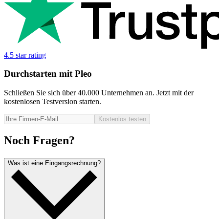
4.5 star rating
Durchstarten mit Pleo
Schließen Sie sich über 40.000 Unternehmen an. Jetzt mit der
kostenlosen Testversion starten.
Kostenlos testen
Noch Fragen?
Was ist eine Eingangsrechnung?