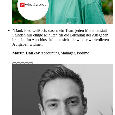
"Dank Pleo weiß ich, dass mein Team jeden Monat anstatt
Stunden nur einige Minuten für die Buchung der Ausgaben
braucht. Im Anschluss können sich alle wieder wertvolleren
Aufgaben widmen."
Martin Dalskov
Accounting Manager, Podimo