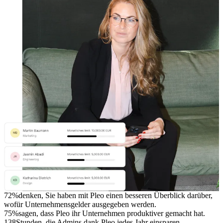
72%
denken, Sie haben mit Pleo einen besseren Überblick darüber,
wofür Unternehmensgelder ausgegeben werden.
75%
sagen, dass Pleo ihr Unternehmen produktiver gemacht hat.
138
Stunden, die Admins dank Pleo jedes Jahr einsparen.