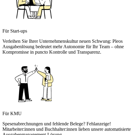
Für Start-ups
Verleihen Sie Ihrer Unternehmenskultur neuen Schwung: Pleos
Ausgabenlösung bedeutet mehr Autonomie für Ihr Team – ohne
Kompromisse in puncto Kontrolle und Transparenz.
Für KMU
Spesenabrechnungen und fehlende Belege? Fehlanzeige!
Mitarbeiter:innen und Buchhalter:innen lieben unsere automatisierte
Ausgabenmanagement-Lösung.