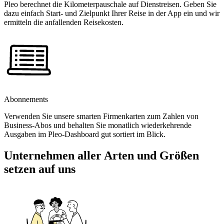
Pleo berechnet die Kilometerpauschale auf Dienstreisen. Geben Sie
dazu einfach Start- und Zielpunkt Ihrer Reise in der App ein und wir
ermitteln die anfallenden Reisekosten.
Abonnements
Verwenden Sie unsere smarten Firmenkarten zum Zahlen von
Business-Abos und behalten Sie monatlich wiederkehrende
Ausgaben im Pleo-Dashboard gut sortiert im Blick.
Unternehmen aller Arten und Größen
setzen auf uns