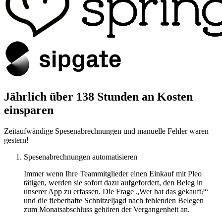
Jährlich über 138 Stunden an Kosten
einsparen
Zeitaufwändige Spesenabrechnungen und manuelle Fehler waren
gestern!
Spesenabrechnungen automatisieren
Immer wenn Ihre Teammitglieder einen Einkauf mit Pleo
tätigen, werden sie sofort dazu aufgefordert, den Beleg in
unserer App zu erfassen. Die Frage „Wer hat das gekauft?“
und die fieberhafte Schnitzeljagd nach fehlenden Belegen
zum Monatsabschluss gehören der Vergangenheit an.