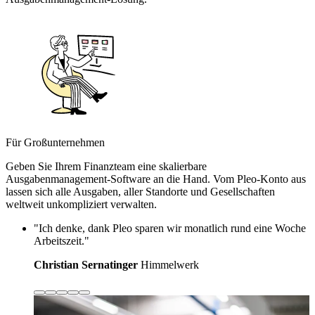
Für Großunternehmen
Geben Sie Ihrem Finanzteam eine skalierbare
Ausgabenmanagement-Software an die Hand. Vom Pleo-Konto aus
lassen sich alle Ausgaben, aller Standorte und Gesellschaften
weltweit unkompliziert verwalten.
"Ich denke, dank Pleo sparen wir monatlich rund eine Woche
Arbeitszeit."
Christian Sernatinger
Himmelwerk