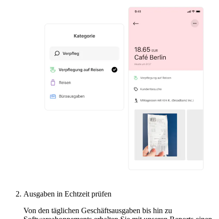
Ausgaben in Echtzeit prüfen
Von den täglichen Geschäftsausgaben bis hin zu