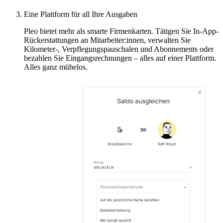
Eine Plattform für all Ihre Ausgaben
Pleo bietet mehr als smarte Firmenkarten. Tätigen Sie In-App-
Rückerstattungen an Mitarbeiter:innen, verwalten Sie
Kilometer-, Verpflegungspauschalen und Abonnements oder
bezahlen Sie Eingangsrechnungen – alles auf einer Plattform.
Alles ganz mühelos.