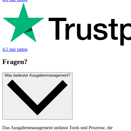
4.5 star rating
Fragen?
Was bedeutet Ausgabenmanagement?
Das Ausgabenmanagement umfasst Tools und Prozesse, die