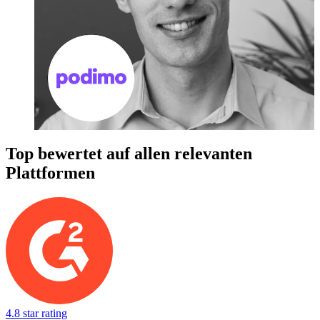
Top bewertet auf allen relevanten
Plattformen
4.8 star rating