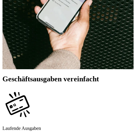
Geschäftsausgaben vereinfacht
Laufende Ausgaben