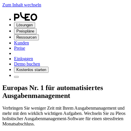
Zum Inhalt wechseln
Lösungen
Preispläne
Ressourcen
Kunden
Preise
Einloggen
Demo buchen
Kostenlos starten
Europas Nr. 1 für automatisiertes
Ausgabenmanagement
Verbringen Sie weniger Zeit mit Ihrem Ausgabenmanagement und
mehr mit den wirklich wichtigen Aufgaben. Wechseln Sie zu Pleos
holistischer Ausgabenmanagement-Software für einen stressfreien
Monatsabschluss.