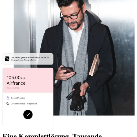
Eine Komplettlösung, Tausende