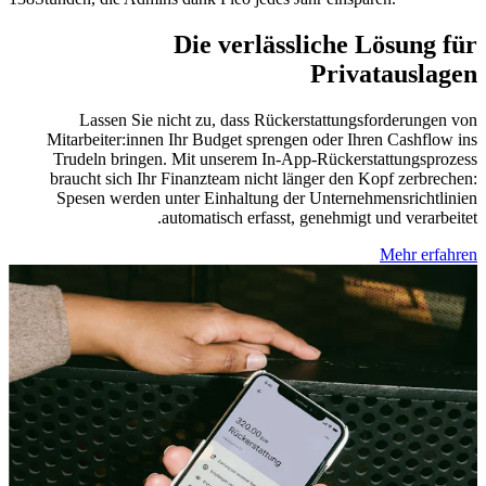
Die verlässliche Lösung für
Privatauslagen
Lassen Sie nicht zu, dass Rückerstattungsforderungen von
Mitarbeiter:innen Ihr Budget sprengen oder Ihren Cashflow ins
Trudeln bringen. Mit unserem In-App-Rückerstattungsprozess
braucht sich Ihr Finanzteam nicht länger den Kopf zerbrechen:
Spesen werden unter Einhaltung der Unternehmensrichtlinien
automatisch erfasst, genehmigt und verarbeitet.
Mehr erfahren