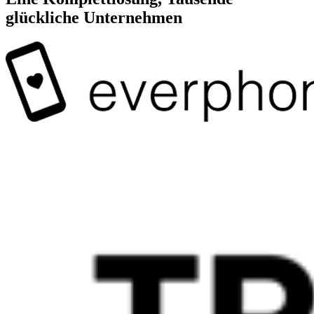
glückliche Unternehmen