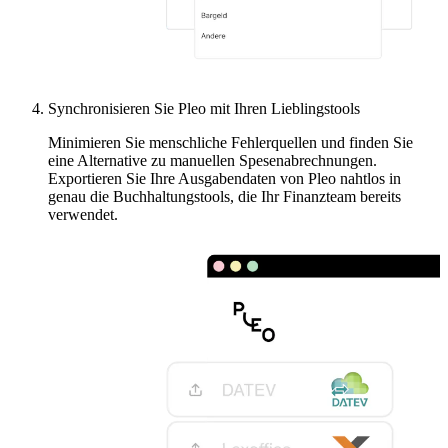
Synchronisieren Sie Pleo mit Ihren Lieblingstools
Minimieren Sie menschliche Fehlerquellen und finden Sie
eine Alternative zu manuellen Spesenabrechnungen.
Exportieren Sie Ihre Ausgabendaten von Pleo nahtlos in
genau die Buchhaltungstools, die Ihr Finanzteam bereits
verwendet.