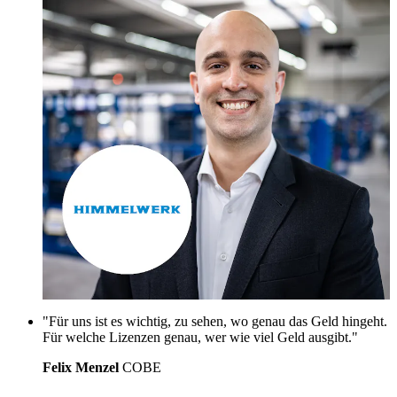
"Für uns ist es wichtig, zu sehen, wo genau das Geld hingeht.
Für welche Lizenzen genau, wer wie viel Geld ausgibt."
Felix Menzel
COBE