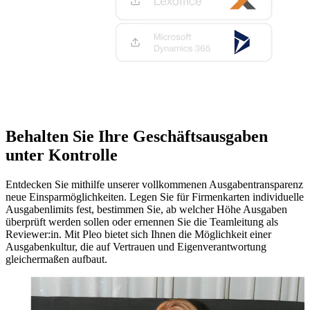
Behalten Sie Ihre Geschäftsausgaben
unter Kontrolle
Entdecken Sie mithilfe unserer vollkommenen Ausgabentransparenz
neue Einsparmöglichkeiten. Legen Sie für Firmenkarten individuelle
Ausgabenlimits fest, bestimmen Sie, ab welcher Höhe Ausgaben
überprüft werden sollen oder ernennen Sie die Teamleitung als
Reviewer:in. Mit Pleo bietet sich Ihnen die Möglichkeit einer
Ausgabenkultur, die auf Vertrauen und Eigenverantwortung
gleichermaßen aufbaut.