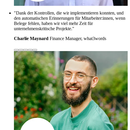
"Dank der Kontrollen, die wir implementieren konnten, und
den automatischen Erinnerungen für Mitarbeiter:innen, wenn
Belege fehlen, haben wir viel mehr Zeit für
unternehmenskritische Projekte."
Charlie Maynard
Finance Manager, what3words