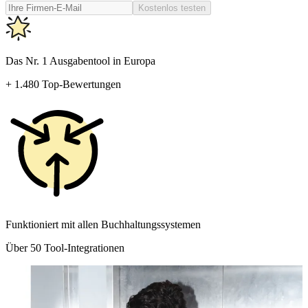
Kostenlos testen
Das Nr. 1 Ausgabentool in Europa
+ 1.480 Top-Bewertungen
Funktioniert mit allen Buchhaltungssystemen
Über 50 Tool-Integrationen