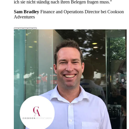
ich sie nicht ständig nach ihren Belegen fragen muss."
Sam Bradley
Finance and Operations Director bei Cookson
Adventures