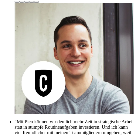
"Mit Pleo können wir deutlich mehr Zeit in strategische Arbeit
statt in stumpfe Routineaufgaben investieren. Und ich kann
viel freundlicher mit meinen Teammitgliedern umgehen, weil