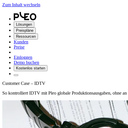
Zum Inhalt wechseln
Lösungen
Preispläne
Ressourcen
Kunden
Preise
Einloggen
Demo buchen
Kostenlos starten
Customer Case – IDTV
So kontrolliert IDTV mit Pleo globale Produktionsausgaben, ohne an