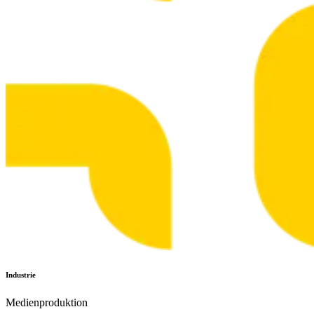
Industrie
Medienproduktion