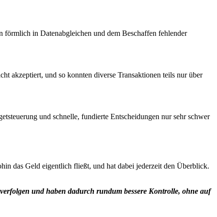
förmlich in Datenabgleichen und dem Beschaffen fehlender
t akzeptiert, und so konnten diverse Transaktionen teils nur über
etsteuerung und schnelle, fundierte Entscheidungen nur sehr schwer
 das Geld eigentlich fließt, und hat dabei jederzeit den Überblick.
 verfolgen und haben dadurch rundum bessere Kontrolle, ohne auf