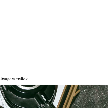
 Tempo zu verlieren