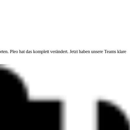
en. Pleo hat das komplett verändert. Jetzt haben unsere Teams klare