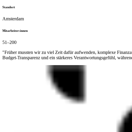
Standort
Amsterdam
Mitarbeiter:innen
51–200
"Früher mussten wir zu viel Zeit dafür aufwenden, komplexe Finanza
Budget-Transparenz und ein stärkeres Verantwortungsgefühl, währen