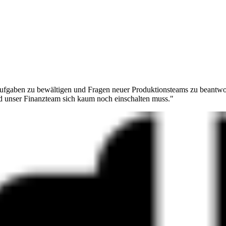
ufgaben zu bewältigen und Fragen neuer Produktionsteams zu beantwort
d unser Finanzteam sich kaum noch einschalten muss."