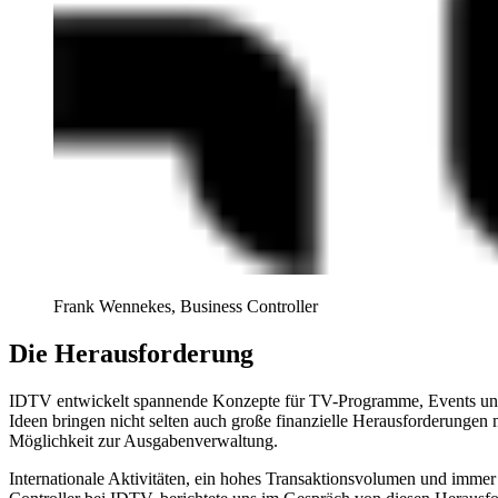
Frank Wennekes, Business Controller
Die Herausforderung
IDTV entwickelt spannende Konzepte für TV-Programme, Events und d
Ideen bringen nicht selten auch große finanzielle Herausforderungen 
Möglichkeit zur Ausgabenverwaltung.
Internationale Aktivitäten, ein hohes Transaktionsvolumen und imme