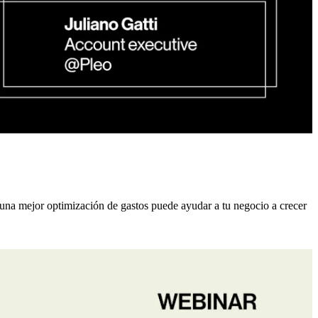
 una mejor optimización de gastos puede ayudar a tu negocio a crecer