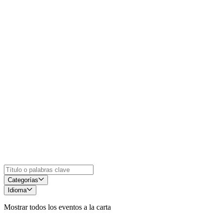
Categorías
Idioma
Mostrar todos los eventos a la carta