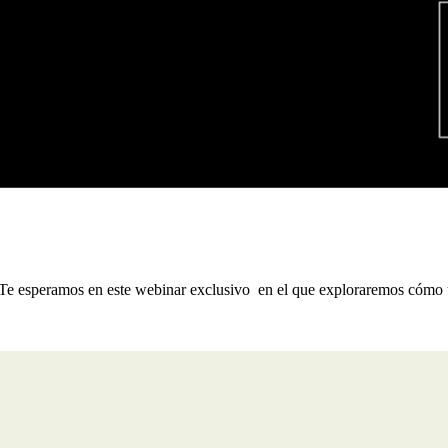
o. Te esperamos en este webinar exclusivo en el que exploraremos cómo