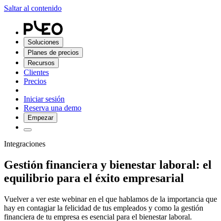
Saltar al contenido
Soluciones
Planes de precios
Recursos
Clientes
Precios
Iniciar sesión
Reserva una demo
Empezar
Integraciones
Gestión financiera y bienestar laboral: el
equilibrio para el éxito empresarial
Vuelver a ver este webinar en el que hablamos de la importancia que
hay en contagiar la felicidad de tus empleados y como la gestión
financiera de tu empresa es esencial para el bienestar laboral.