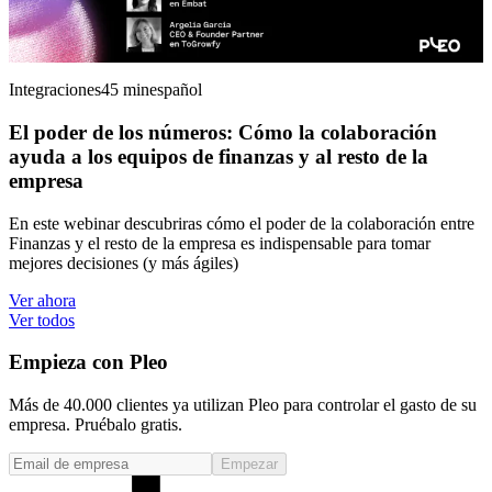
Integraciones
45 min
español
El poder de los números: Cómo la colaboración
ayuda a los equipos de finanzas y al resto de la
empresa
En este webinar descubriras cómo el poder de la colaboración entre
Finanzas y el resto de la empresa es indispensable para tomar
mejores decisiones (y más ágiles)
Ver ahora
Ver todos
Empieza con Pleo
Más de 40.000 clientes ya utilizan Pleo para controlar el gasto de su
empresa. Pruébalo gratis.
Empezar