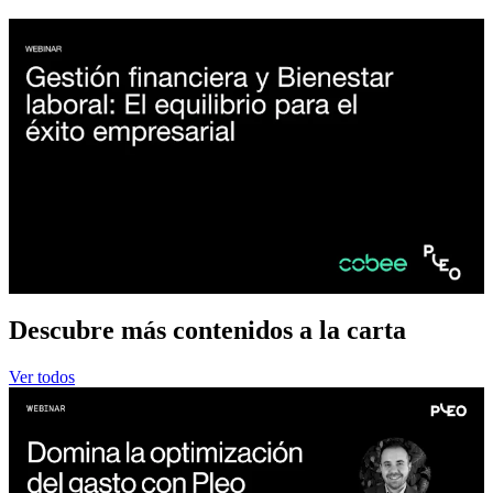
Descubre más contenidos a la carta
Ver todos