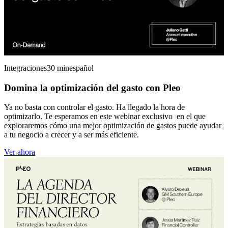
Integraciones
30 min
español
Domina la optimización del gasto con Pleo
Ya no basta con controlar el gasto. Ha llegado la hora de
optimizarlo. Te esperamos en este webinar exclusivo en el que
exploraremos cómo una mejor optimización de gastos puede ayudar
a tu negocio a crecer y a ser más eficiente.
Ver ahora