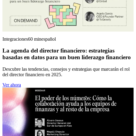
Integraciones
60 min
español
La agenda del director financiero: estrategias
basadas en datos para un buen liderazgo financiero
Descubre las tendencias, consejos y estrategias que marcarán el rol
del director financiero en 2025.
Ver ahora