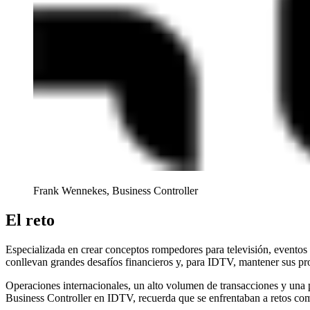
Frank Wennekes, Business Controller
El reto
Especializada en crear conceptos rompedores para televisión, eventos
conllevan grandes desafíos financieros y, para IDTV, mantener sus pr
Operaciones internacionales, un alto volumen de transacciones y una 
Business Controller en IDTV, recuerda que se enfrentaban a retos co