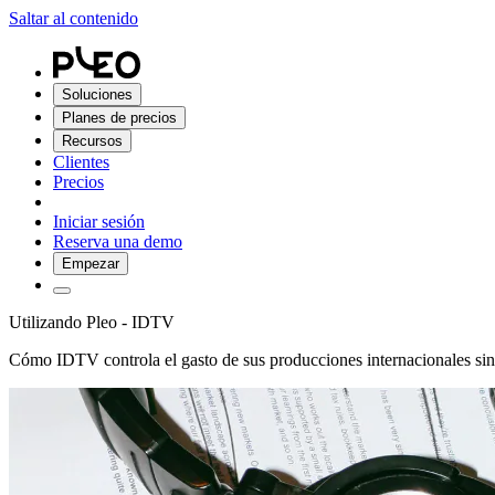
Saltar al contenido
Soluciones
Planes de precios
Recursos
Clientes
Precios
Iniciar sesión
Reserva una demo
Empezar
Utilizando Pleo - IDTV
Cómo IDTV controla el gasto de sus producciones internacionales sin f