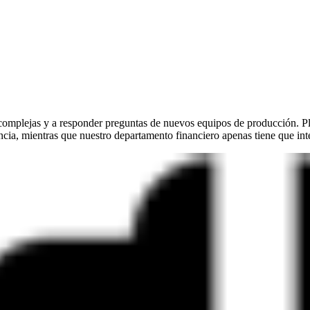
complejas y a responder preguntas de nuevos equipos de producción. P
cia, mientras que nuestro departamento financiero apenas tiene que int