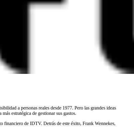
ibilidad a personas reales desde 1977. Pero las grandes ideas
más estratégica de gestionar sus gastos.
nto financiero de IDTV. Detrás de este éxito, Frank Wennekes,