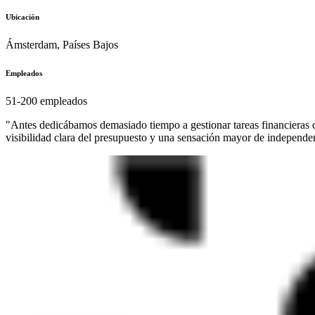
Ubicación
Ámsterdam, Países Bajos
Empleados
51-200 empleados
"Antes dedicábamos demasiado tiempo a gestionar tareas financieras 
visibilidad clara del presupuesto y una sensación mayor de independen