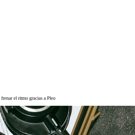
renar el ritmo gracias a Pleo