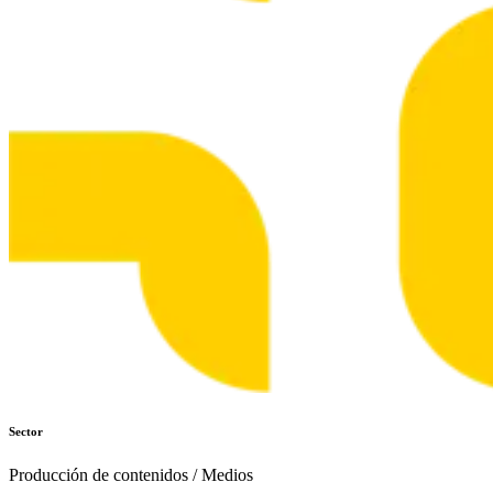
Sector
Producción de contenidos / Medios