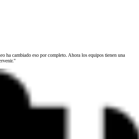
leo ha cambiado eso por completo. Ahora los equipos tienen una
ervenir."