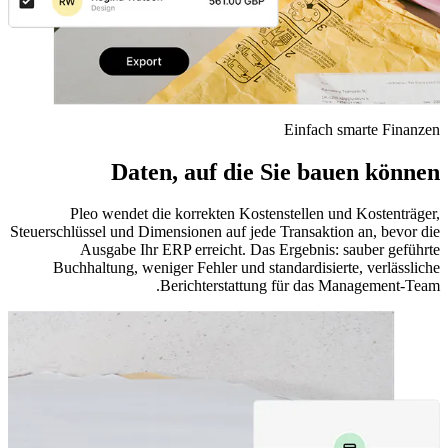
Einfach smarte Finanzen
Daten, auf die Sie bauen können
Pleo wendet die korrekten Kostenstellen und Kostenträger,
Steuerschlüssel und Dimensionen auf jede Transaktion an, bevor die
Ausgabe Ihr ERP erreicht. Das Ergebnis: sauber geführte
Buchhaltung, weniger Fehler und standardisierte, verlässliche
Berichterstattung für das Management-Team.