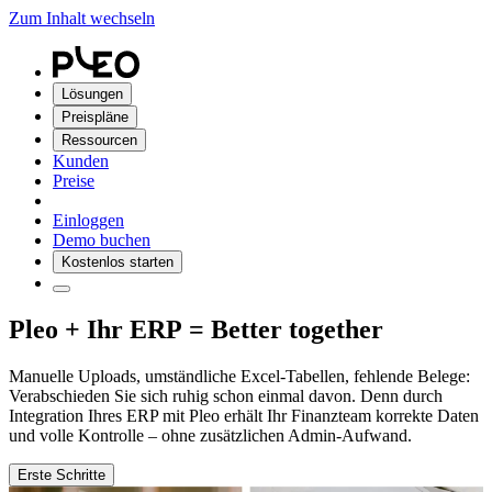
Zum Inhalt wechseln
Lösungen
Preispläne
Ressourcen
Kunden
Preise
Einloggen
Demo buchen
Kostenlos starten
Pleo + Ihr ERP = Better together
Manuelle Uploads, umständliche Excel-Tabellen, fehlende Belege:
Verabschieden Sie sich ruhig schon einmal davon. Denn durch
Integration Ihres ERP mit Pleo erhält Ihr Finanzteam korrekte Daten
und volle Kontrolle – ohne zusätzlichen Admin-Aufwand.
Erste Schritte