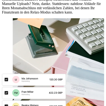
Manuelle Uploads? Nein, danke. Stattdessen: nahtlose Abläufe für
Ihren Monatsabschluss mit verlässlichen Zahlen, bei denen Ihr
Finanzteam in den Relax-Modus schalten kann.