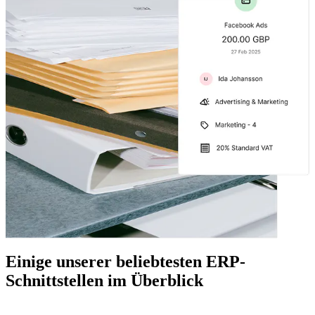
Einige unserer beliebtesten ERP-
Schnittstellen im Überblick