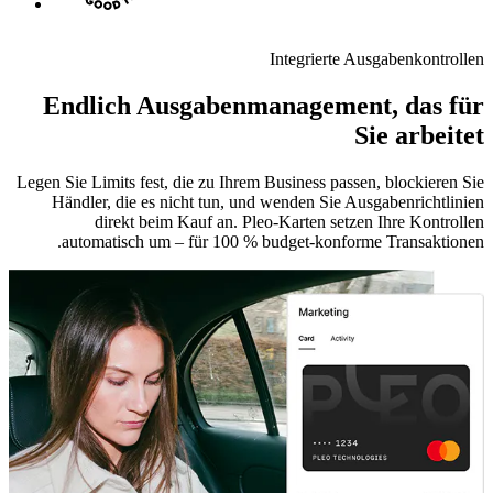
Integrierte Ausgabenkontrollen
Endlich Ausgabenmanagement, das für
Sie arbeitet
Legen Sie Limits fest, die zu Ihrem Business passen, blockieren Sie
Händler, die es nicht tun, und wenden Sie Ausgabenrichtlinien
direkt beim Kauf an. Pleo-Karten setzen Ihre Kontrollen
automatisch um – für 100 % budget-konforme Transaktionen.