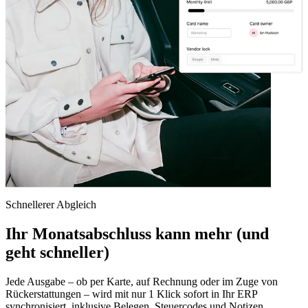
Schnellerer Abgleich
Ihr Monatsabschluss kann mehr (und
geht schneller)
Jede Ausgabe – ob per Karte, auf Rechnung oder im Zuge von
Rückerstattungen – wird mit nur 1 Klick sofort in Ihr ERP
synchronisiert, inklusive Belegen, Steuercodes und Notizen.