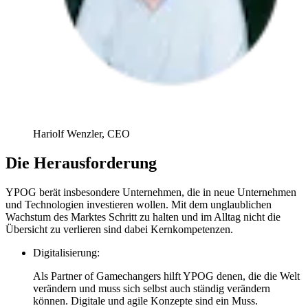
Hariolf Wenzler, CEO
Die Herausforderung
YPOG berät insbesondere Unternehmen, die in neue Unternehmen
und Technologien investieren wollen.
Mit dem unglaublichen
Wachstum des Marktes Schritt zu halten und im Alltag nicht die
Übersicht zu verlieren sind dabei Kernkompetenzen.
Digitalisierung:
Als Partner of Gamechangers hilft YPOG denen, die die Welt
verändern und muss sich selbst auch ständig verändern
können. Digitale und agile Konzepte sind ein Muss.