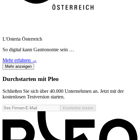
L'Osteria Österreich
So digital kann Gastronomie sein …
Mehr erfahren →
Mehr anzeigen
Durchstarten mit Pleo
Schließen Sie sich über 40.000 Unternehmen an. Jetzt mit der
kostenlosen Testversion starten.
Kostenlos testen