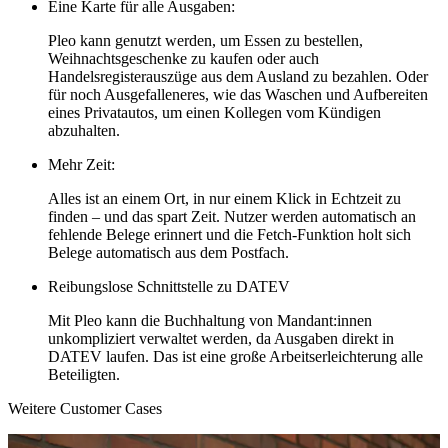
Eine Karte für alle Ausgaben:
Pleo kann genutzt werden, um Essen zu bestellen,
Weihnachtsgeschenke zu kaufen oder auch
Handelsregisterauszüge aus dem Ausland zu bezahlen. Oder
für noch Ausgefalleneres, wie das Waschen und Aufbereiten
eines Privatautos, um einen Kollegen vom Kündigen
abzuhalten.
Mehr Zeit:
Alles ist an einem Ort, in nur einem Klick in Echtzeit zu
finden – und das spart Zeit. Nutzer werden automatisch an
fehlende Belege erinnert und die Fetch-Funktion holt sich
Belege automatisch aus dem Postfach.
Reibungslose Schnittstelle zu DATEV
Mit Pleo kann die Buchhaltung von Mandant:innen
unkompliziert verwaltet werden, da Ausgaben direkt in
DATEV laufen. Das ist eine große Arbeitserleichterung alle
Beteiligten.
Weitere Customer Cases