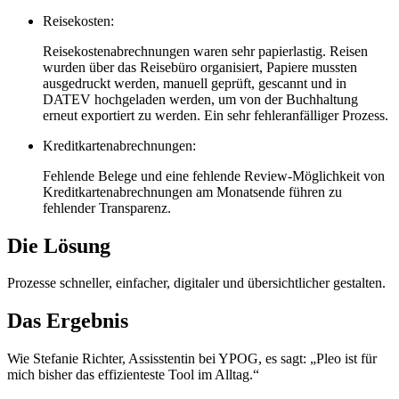
Reisekosten:
Reisekostenabrechnungen waren sehr papierlastig. Reisen
wurden über das Reisebüro organisiert, Papiere mussten
ausgedruckt werden, manuell geprüft, gescannt und in
DATEV hochgeladen werden, um von der Buchhaltung
erneut exportiert zu werden. Ein sehr fehleranfälliger Prozess.
Kreditkartenabrechnungen:
Fehlende Belege und eine fehlende Review-Möglichkeit von
Kreditkartenabrechnungen am Monatsende führen zu
fehlender Transparenz.
Die Lösung
Prozesse schneller, einfacher, digitaler und übersichtlicher gestalten.
Das Ergebnis
Wie Stefanie Richter, Assisstentin bei YPOG, es sagt: „Pleo ist für
mich bisher das effizienteste Tool im Alltag.“