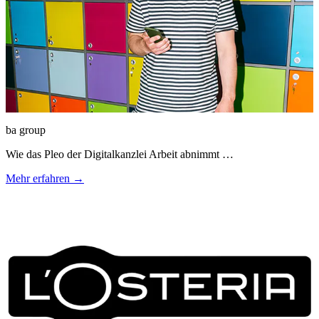
ba group
Wie das Pleo der Digitalkanzlei Arbeit abnimmt …
Mehr erfahren →