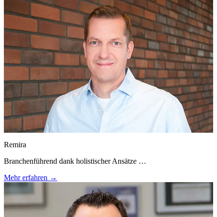
Remira
Branchenführend dank holistischer Ansätze …
Mehr erfahren →