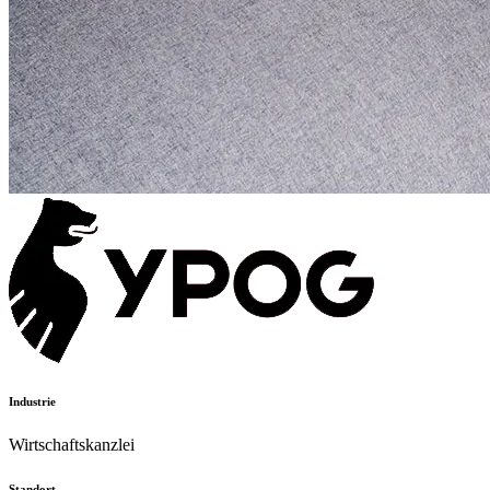
Industrie
Wirtschaftskanzlei
Standort