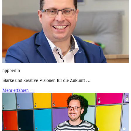
hppberlin
Starke und kreative Visionen für die Zukunft …
Mehr erfahren →