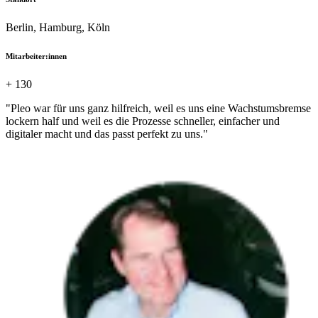
Berlin, Hamburg, Köln
Mitarbeiter:innen
+ 130
"Pleo war für uns ganz hilfreich, weil es uns eine Wachstumsbremse
lockern half und weil es die Prozesse schneller, einfacher und
digitaler macht und das passt perfekt zu uns."