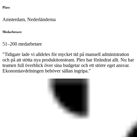
Plats
Amsterdam, Nederländerna
Medarbetare
51–200 medarbetare
"Tidigare lade vi alldeles för mycket tid på manuell administration
och på att stötta nya produktionsteam. Pleo har förändrat allt. Nu har
teamen full överblick över sina budgetar och ett större eget ansvar.
Ekonomiavdelningen behöver sällan ingripa."