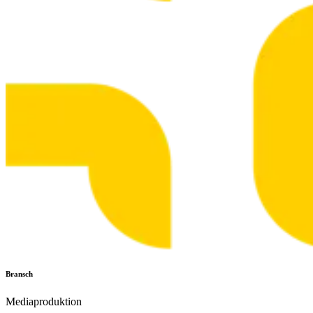
Bransch
Mediaproduktion