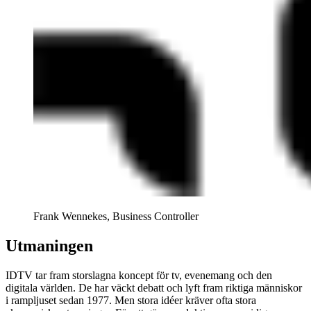
Frank Wennekes, Business Controller
Utmaningen
IDTV tar fram storslagna koncept för tv, evenemang och den
digitala världen. De har väckt debatt och lyft fram riktiga människor
i rampljuset sedan 1977. Men stora idéer kräver ofta stora