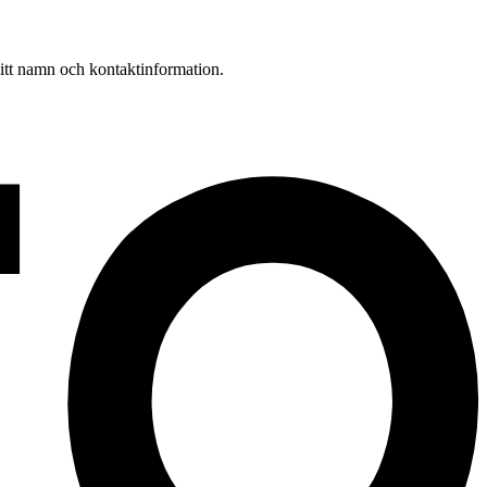
 ditt namn och kontaktinformation.