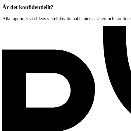
Är det konfidentiellt?
Alla rapporter via Pleos visselblåsarkanal hanteras säkert och konfiden