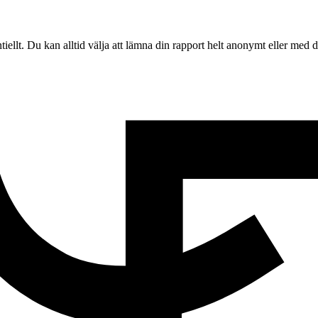
tiellt. Du kan alltid välja att lämna din rapport helt anonymt eller med