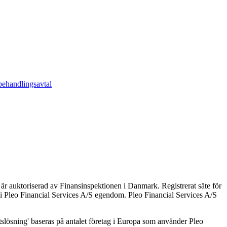
ehandlingsavtal
 är auktoriserad av Finansinspektionen i Danmark. Registrerat säte för
 Pleo Financial Services A/S egendom. Pleo Financial Services A/S
slösning' baseras på antalet företag i Europa som använder Pleo