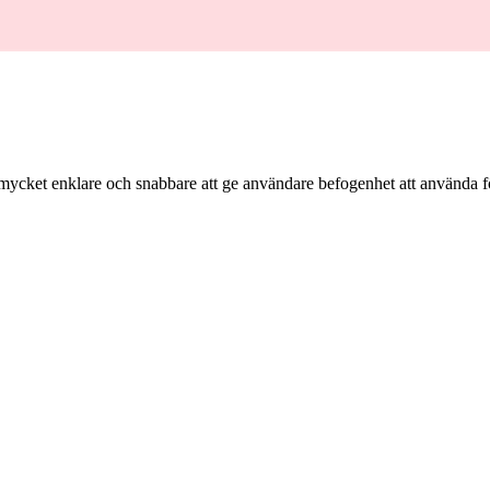
t mycket enklare och snabbare att ge användare befogenhet att använda fö