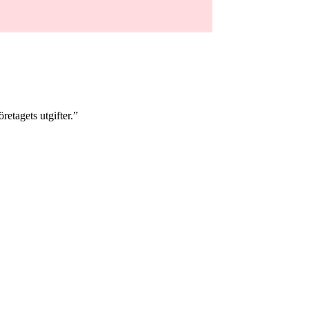
retagets utgifter.”