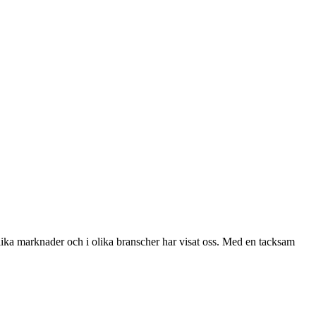
 olika marknader och i olika branscher har visat oss. Med en tacksam