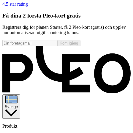
4.5 star rating
Få dina 2 första Pleo-kort gratis
Registrera dig för planen Starter, få 2 Pleo-kort (gratis) och upplev
hur automatiserad utgiftshantering känns.
Kom igång
Sverige
Produkt