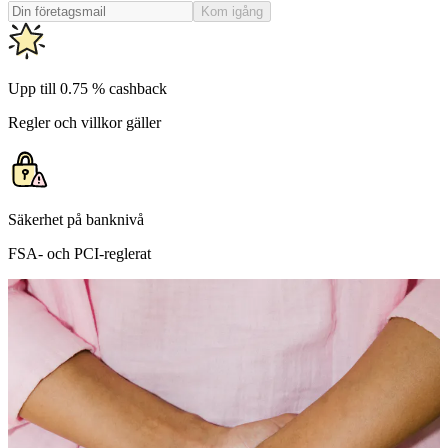
Kom igång
Upp till 0.75 % cashback
Regler och villkor gäller
Säkerhet på banknivå
FSA- och PCI-reglerat