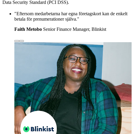
Data Security Standard (PCI DSS).
"Eftersom medarbetarna har egna företagskort kan de enkelt
betala för prenumerationer själva."
Faith Metobo
Senior Finance Manager, Blinkist