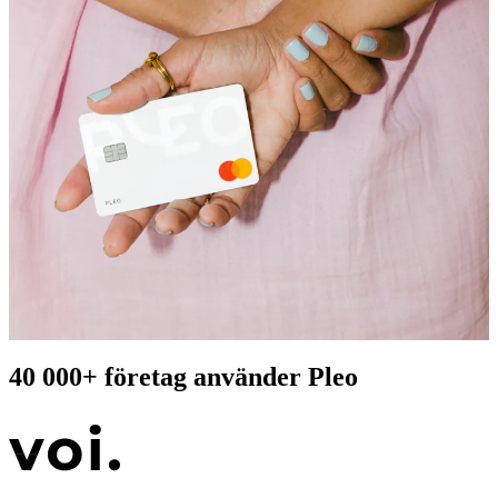
40 000+
företag använder Pleo