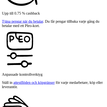
Upp till 0.75 % cashback
Tjäna pengar när du betalar
. Du får pengar tillbaka varje gång du
betalar med ett Pleo-kort.
Anpassade kontrollverktyg
Ställ in
attestflöden och köpgränser
för varje medarbetare, köp eller
leverantör.