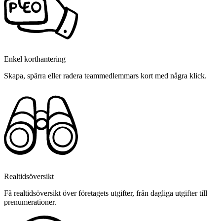
Enkel korthantering
Skapa, spärra eller radera teammedlemmars kort med några klick.
Realtidsöversikt
Få realtidsöversikt över företagets utgifter, från dagliga utgifter till
prenumerationer.