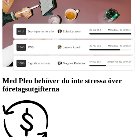
Med Pleo behöver du inte stressa över
företagsutgifterna