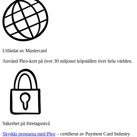
Utfärdat av Mastercard
Använd Pleo-kort på över 30 miljoner köpställen över hela världen.
Säkerhet på företagsnivå
Skydda pengarna med Pleo
– certifierat av Payment Card Industry