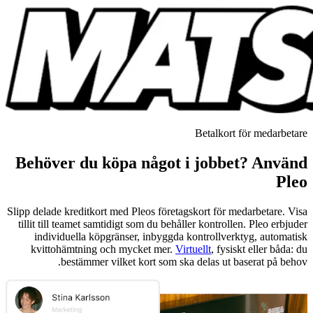
Betalkort för medarbetare
Behöver du köpa något i jobbet? Använd
Pleo
Slipp delade kreditkort med Pleos företagskort för medarbetare. Visa
tillit till teamet samtidigt som du behåller kontrollen. Pleo erbjuder
individuella köpgränser, inbyggda kontrollverktyg, automatisk
kvittohämtning och mycket mer.
Virtuellt
, fysiskt eller båda: du
bestämmer vilket kort som ska delas ut baserat på behov.