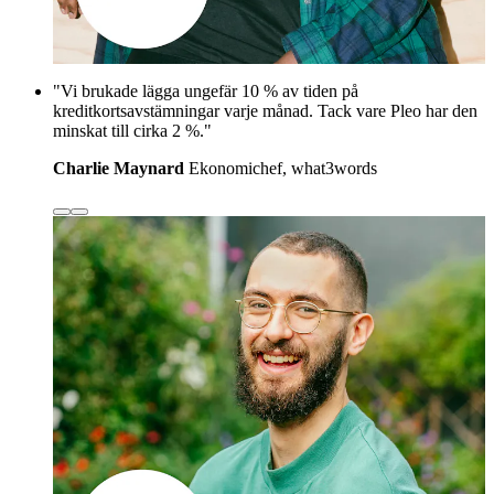
"Vi brukade lägga ungefär 10 % av tiden på
kreditkortsavstämningar varje månad. Tack vare Pleo har den
minskat till cirka 2 %."
Charlie Maynard
Ekonomichef, what3words