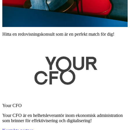
Hitta en redovisningskonsult som är en perfekt match för dig!
Your CFO
Your CFO är en helhetsleverantör inom ekonomisk administration
som brinner för effektivisering och digitalisering!