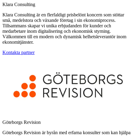
Klara Consulting
Klara Consulting är en flerfaldigt prisbelönt koncern som stöttar
små, medelstora och växande företag i sin ekonomiprocess.
Tillsammans skapar vi unika erbjudanden för kunder och
medarbetare inom digitalisering och ekonomisk styrning.
Välkommen till en modern och dynamisk helhetsleverantör inom
ekonomitjänster.
Kontakta partner
Göteborgs Revision
Göteborgs Revision är byrån med erfarna konsulter som kan hjälpa