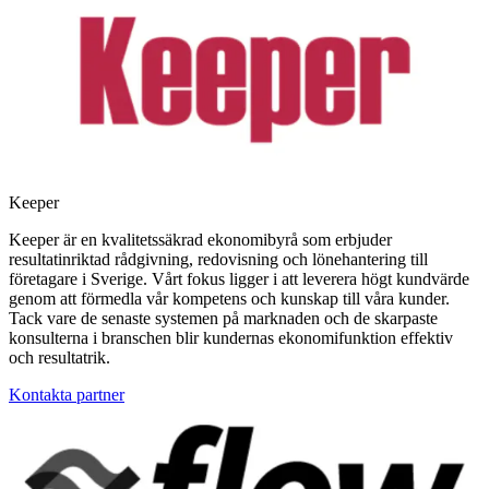
Keeper
Keeper är en kvalitetssäkrad ekonomibyrå som erbjuder
resultatinriktad rådgivning, redovisning och lönehantering till
företagare i Sverige. Vårt fokus ligger i att leverera högt kundvärde
genom att förmedla vår kompetens och kunskap till våra kunder.
Tack vare de senaste systemen på marknaden och de skarpaste
konsulterna i branschen blir kundernas ekonomifunktion effektiv
och resultatrik.
Kontakta partner