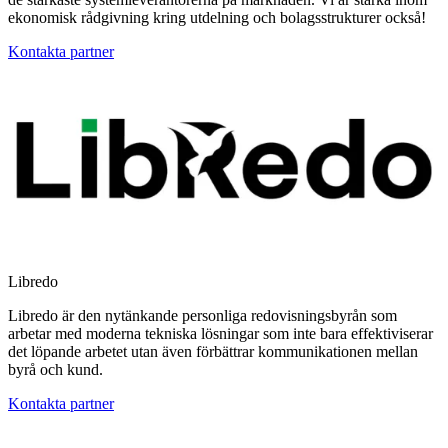
ekonomisk rådgivning kring utdelning och bolagsstrukturer också!
Kontakta partner
Libredo
Libredo är den nytänkande personliga redovisningsbyrån som
arbetar med moderna tekniska lösningar som inte bara effektiviserar
det löpande arbetet utan även förbättrar kommunikationen mellan
byrå och kund.
Kontakta partner