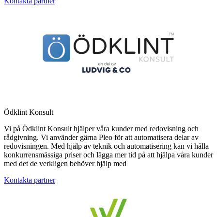
Kontakta partner
Ödklint Konsult
Vi på Ödklint Konsult hjälper våra kunder med redovisning och
rådgivning. Vi använder gärna Pleo för att automatisera delar av
redovisningen. Med hjälp av teknik och automatisering kan vi hålla
konkurrensmässiga priser och lägga mer tid på att hjälpa våra kunder
med det de verkligen behöver hjälp med
Kontakta partner