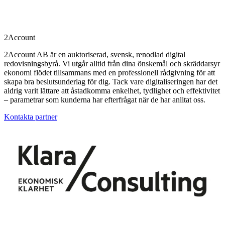
2Account
2Account AB är en auktoriserad, svensk, renodlad digital
redovisningsbyrå. Vi utgår alltid från dina önskemål och skräddarsyr
ekonomi flödet tillsammans med en professionell rådgivning för att
skapa bra beslutsunderlag för dig. Tack vare digitaliseringen har det
aldrig varit lättare att åstadkomma enkelhet, tydlighet och effektivitet
– parametrar som kunderna har efterfrågat när de har anlitat oss.
Kontakta partner