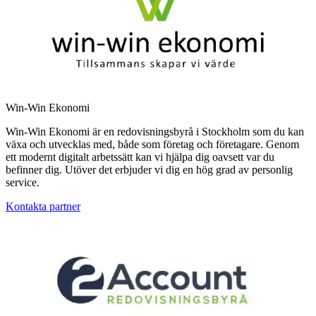
Win-Win Ekonomi
Win-Win Ekonomi är en redovisningsbyrå i Stockholm som du kan
växa och utvecklas med, både som företag och företagare. Genom
ett modernt digitalt arbetssätt kan vi hjälpa dig oavsett var du
befinner dig. Utöver det erbjuder vi dig en hög grad av personlig
service.
Kontakta partner