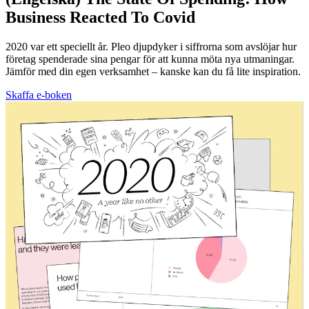
Business Reacted To Covid
2020 var ett speciellt år. Pleo djupdyker i siffrorna som avslöjar hur
företag spenderade sina pengar för att kunna möta nya utmaningar.
Jämför med din egen verksamhet – kanske kan du få lite inspiration.
Skaffa e-boken