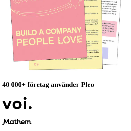
40 000+
företag använder Pleo