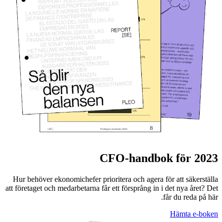
CFO-handbok för 2023
Hur behöver ekonomichefer prioritera och agera för att säkerställa
att företaget och medarbetarna får ett försprång in i det nya året? Det
får du reda på här.
Hämta e-boken