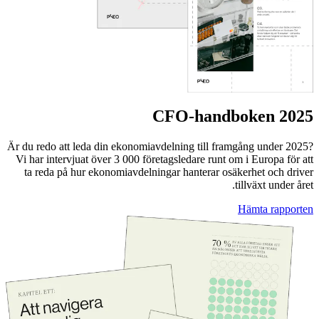
CFO-handboken 2025
Är du redo att leda din ekonomiavdelning till framgång under 2025?
Vi har intervjuat över 3 000 företagsledare runt om i Europa för att
ta reda på hur ekonomiavdelningar hanterar osäkerhet och driver
tillväxt under året.
Hämta rapporten