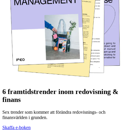
6 framtidstrender inom redovisning &
finans
Sex trender som kommer att förändra redovisnings- och
finansvärlden i grunden.
Skaffa e-boken