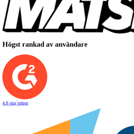
Högst rankad av användare
4.8 star rating