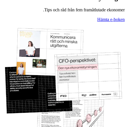
Tips och råd från fem framåtlutade ekonomer.
Hämta e-boken