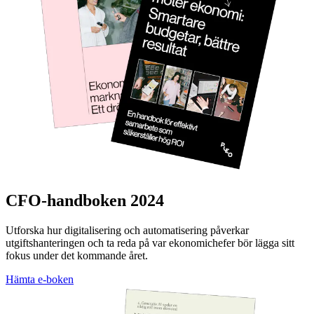
CFO-handboken 2024
Utforska hur digitalisering och automatisering påverkar
utgiftshanteringen och ta reda på var ekonomichefer bör lägga sitt
fokus under det kommande året.
Hämta e-boken