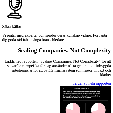
Säkra källor
Vi pratar med experter och sprider deras kunskap vidare. Förvänta
dig goda råd från många branschledare.
Scaling Companies, Not Complexity
Ladda ned rapporten "Scaling Companies, Not Complexity" för att
se varför europeiska företag använder nästa generations inbyggda
integreringar för att bygga finanssystem som frigör tillväxt och
klarhet.
Ta del av hela rapporten