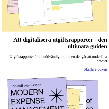
Att digitalisera utgiftsrapporter - den
ultimata guiden
Utgiftsrapporter är ett nödvändigt ont, men det går att underlätta
arbetet.
Skaffa e-boken