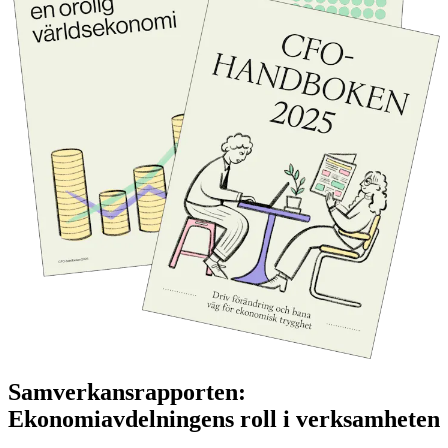
Samverkansrapporten:
Ekonomiavdelningens roll i verksamheten