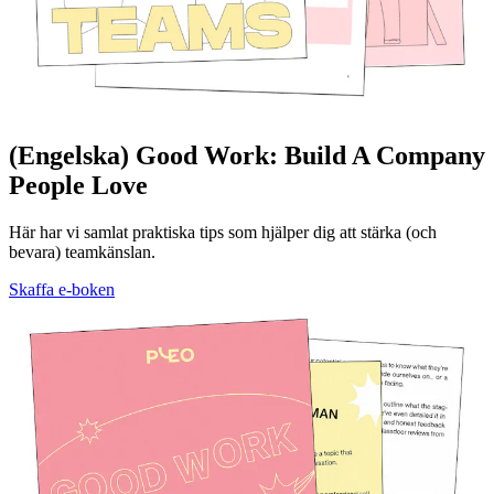
(Engelska) Good Work: Build A Company
People Love
Här har vi samlat praktiska tips som hjälper dig att stärka (och
bevara) teamkänslan.
Skaffa e-boken