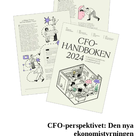
CFO-perspektivet: Den nya
ekonomistyrningen