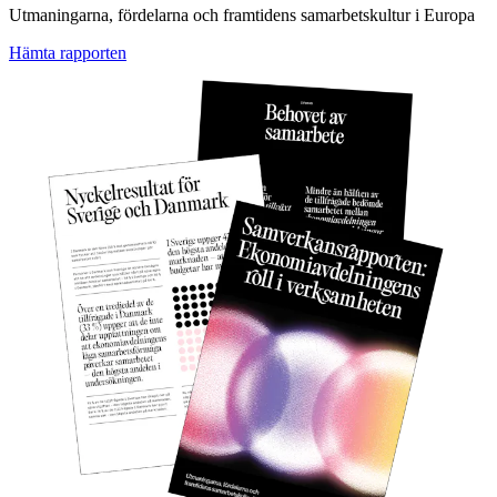
Utmaningarna, fördelarna och framtidens samarbetskultur i Europa
Hämta rapporten