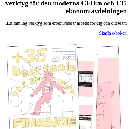
35+ verktyg för den moderna CFO:n och
ekonomiavdelningen
En samling verktyg som effektiviserar arbetet för dig och ditt team.
Skaffa e-boken