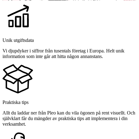
Unik utgiftsdata
Vi djupdyker i siffror från tusentals företag i Europa. Helt unik
information som inte går att hitta någon annanstans.
Praktiska tips
Allt du laddar ner från Pleo kan du vila ögonen på rent visuellt. Och
självklart får du mängder av praktiska tips att implementera i din
verksamhet.