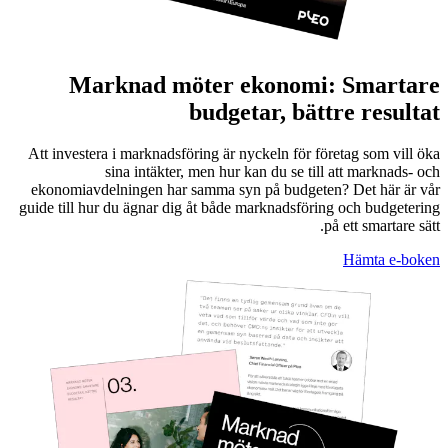
Marknad möter ekonomi: Smartare
budgetar, bättre resultat
Att investera i marknadsföring är nyckeln för företag som vill öka
sina intäkter, men hur kan du se till att marknads- och
ekonomiavdelningen har samma syn på budgeten? Det här är vår
guide till hur du ägnar dig åt både marknadsföring och budgetering
på ett smartare sätt.
Hämta e-boken