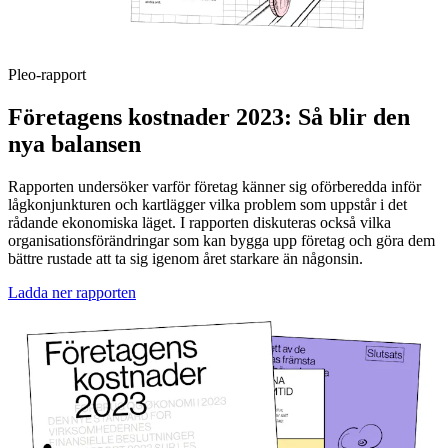
Pleo-rapport
Företagens kostnader 2023: Så blir den
nya balansen
Rapporten undersöker varför företag känner sig oförberedda inför
lågkonjunkturen och kartlägger vilka problem som uppstår i det
rådande ekonomiska läget. I rapporten diskuteras också vilka
organisationsförändringar som kan bygga upp företag och göra dem
bättre rustade att ta sig igenom året starkare än någonsin.
Ladda ner rapporten