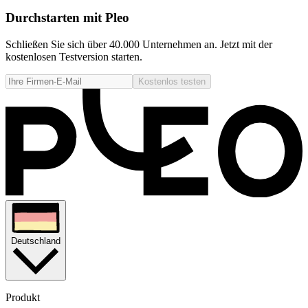
Durchstarten mit Pleo
Schließen Sie sich über 40.000 Unternehmen an. Jetzt mit der
kostenlosen Testversion starten.
Kostenlos testen
Deutschland
Produkt