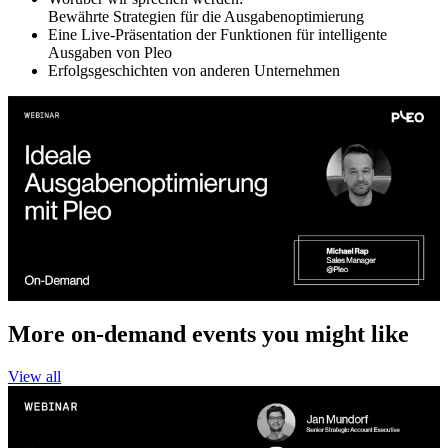
Bewährte Strategien für die Ausgabenoptimierung
Eine Live-Präsentation der Funktionen für intelligente
Ausgaben von Pleo
Erfolgsgeschichten von anderen Unternehmen
More on-demand events you might like
View all