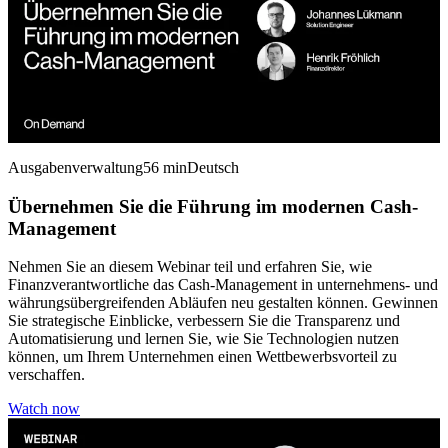
Ausgabenverwaltung
56 min
Deutsch
Übernehmen Sie die Führung im modernen Cash-
Management
Nehmen Sie an diesem Webinar teil und erfahren Sie, wie
Finanzverantwortliche das Cash-Management in unternehmens- und
währungsübergreifenden Abläufen neu gestalten können. Gewinnen
Sie strategische Einblicke, verbessern Sie die Transparenz und
Automatisierung und lernen Sie, wie Sie Technologien nutzen
können, um Ihrem Unternehmen einen Wettbewerbsvorteil zu
verschaffen.
Watch now