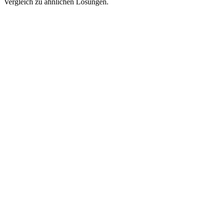
Vergleich zu ähnlichen Lösungen.