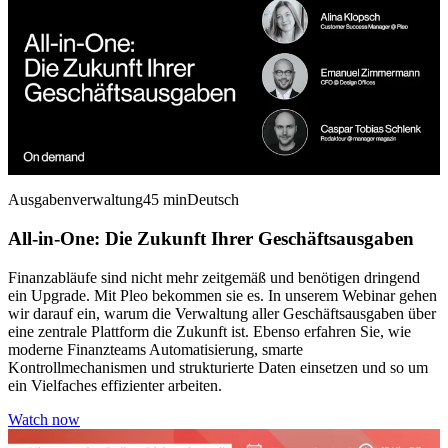
Ausgabenverwaltung
45 min
Deutsch
All-in-One: Die Zukunft Ihrer Geschäftsausgaben
Finanzabläufe sind nicht mehr zeitgemäß und benötigen dringend
ein Upgrade. Mit Pleo bekommen sie es. In unserem Webinar gehen
wir darauf ein, warum die Verwaltung aller Geschäftsausgaben über
eine zentrale Plattform die Zukunft ist. Ebenso erfahren Sie, wie
moderne Finanzteams Automatisierung, smarte
Kontrollmechanismen und strukturierte Daten einsetzen und so um
ein Vielfaches effizienter arbeiten.
Watch now