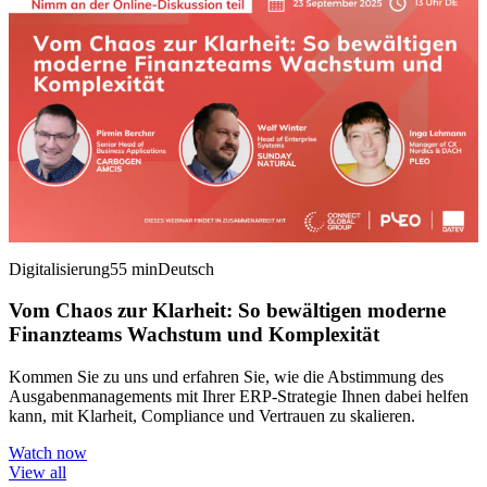
Digitalisierung
55 min
Deutsch
Vom Chaos zur Klarheit: So bewältigen moderne
Finanzteams Wachstum und Komplexität
Kommen Sie zu uns und erfahren Sie, wie die Abstimmung des
Ausgabenmanagements mit Ihrer ERP-Strategie Ihnen dabei helfen
kann, mit Klarheit, Compliance und Vertrauen zu skalieren.
Watch now
View all