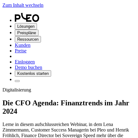
Zum Inhalt wechseln
Lösungen
Preispläne
Ressourcen
Kunden
Preise
Einloggen
Demo buchen
Kostenlos starten
Digitalisierung
Die CFO Agenda: Finanztrends im Jahr
2024
Lerne in diesem aufschlussreichen Webinar, in dem Lena
Zimmermann, Customer Success Managerin bei Pleo und Henrik
Fröhlich, Finance Director bei Sovereign Speed mehr über die