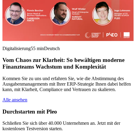
Digitalisierung
55 min
Deutsch
Vom Chaos zur Klarheit: So bewältigen moderne
Finanzteams Wachstum und Komplexität
Kommen Sie zu uns und erfahren Sie, wie die Abstimmung des
Ausgabenmanagements mit Ihrer ERP-Strategie Ihnen dabei helfen
kann, mit Klarheit, Compliance und Vertrauen zu skalieren.
Alle ansehen
Durchstarten mit Pleo
Schließen Sie sich über 40.000 Unternehmen an. Jetzt mit der
kostenlosen Testversion starten.