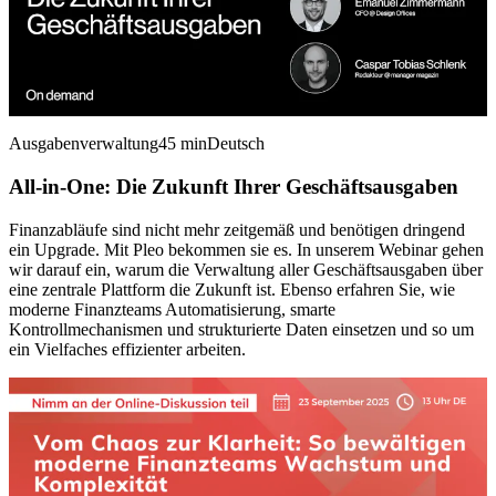
Ausgabenverwaltung
45 min
Deutsch
All-in-One: Die Zukunft Ihrer Geschäftsausgaben
Finanzabläufe sind nicht mehr zeitgemäß und benötigen dringend
ein Upgrade. Mit Pleo bekommen sie es. In unserem Webinar gehen
wir darauf ein, warum die Verwaltung aller Geschäftsausgaben über
eine zentrale Plattform die Zukunft ist. Ebenso erfahren Sie, wie
moderne Finanzteams Automatisierung, smarte
Kontrollmechanismen und strukturierte Daten einsetzen und so um
ein Vielfaches effizienter arbeiten.