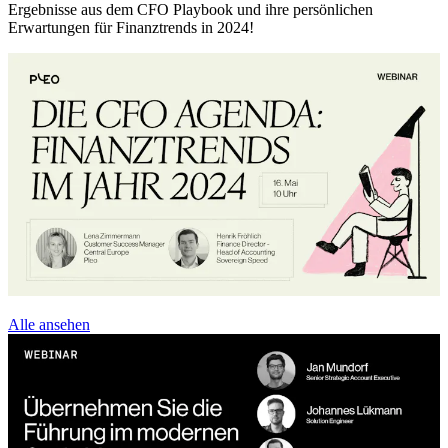
Ergebnisse aus dem CFO Playbook und ihre persönlichen
Erwartungen für Finanztrends in 2024!
Alle ansehen