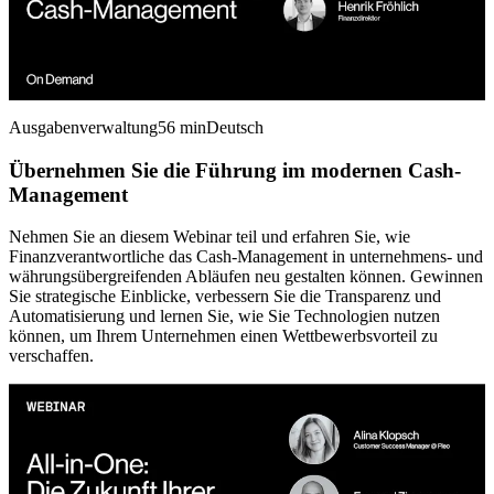
Ausgabenverwaltung
56 min
Deutsch
Übernehmen Sie die Führung im modernen Cash-
Management
Nehmen Sie an diesem Webinar teil und erfahren Sie, wie
Finanzverantwortliche das Cash-Management in unternehmens- und
währungsübergreifenden Abläufen neu gestalten können. Gewinnen
Sie strategische Einblicke, verbessern Sie die Transparenz und
Automatisierung und lernen Sie, wie Sie Technologien nutzen
können, um Ihrem Unternehmen einen Wettbewerbsvorteil zu
verschaffen.