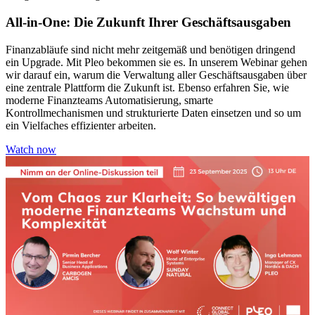
All-in-One: Die Zukunft Ihrer Geschäftsausgaben
Finanzabläufe sind nicht mehr zeitgemäß und benötigen dringend
ein Upgrade. Mit Pleo bekommen sie es. In unserem Webinar gehen
wir darauf ein, warum die Verwaltung aller Geschäftsausgaben über
eine zentrale Plattform die Zukunft ist. Ebenso erfahren Sie, wie
moderne Finanzteams Automatisierung, smarte
Kontrollmechanismen und strukturierte Daten einsetzen und so um
ein Vielfaches effizienter arbeiten.
Watch now