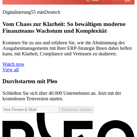
Digitalisierung
55 min
Deutsch
Vom Chaos zur Klarheit: So bewältigen moderne
Finanzteams Wachstum und Komplexität
Kommen Sie zu uns und erfahren Sie, wie die Abstimmung des
Ausgabenmanagements mit Ihrer ERP-Strategie Ihnen dabei helfen
kann, mit Klarheit, Compliance und Vertrauen zu skalieren.
Watch now
View all
Durchstarten mit Pleo
Schließen Sie sich über 40.000 Unternehmen an. Jetzt mit der
kostenlosen Testversion starten.
Kostenlos testen