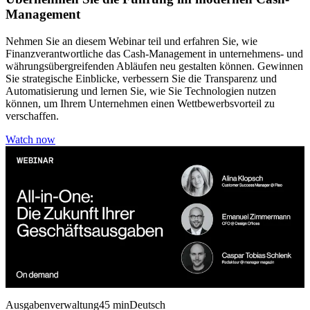
Management
Nehmen Sie an diesem Webinar teil und erfahren Sie, wie
Finanzverantwortliche das Cash-Management in unternehmens- und
währungsübergreifenden Abläufen neu gestalten können. Gewinnen
Sie strategische Einblicke, verbessern Sie die Transparenz und
Automatisierung und lernen Sie, wie Sie Technologien nutzen
können, um Ihrem Unternehmen einen Wettbewerbsvorteil zu
verschaffen.
Watch now
Ausgabenverwaltung
45 min
Deutsch