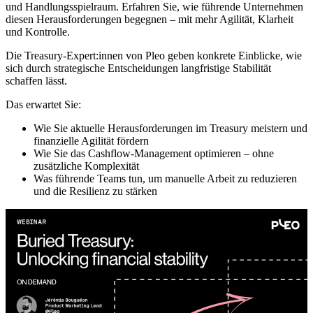
und Handlungsspielraum. Erfahren Sie, wie führende Unternehmen
diesen Herausforderungen begegnen – mit mehr Agilität, Klarheit
und Kontrolle.
Die Treasury-Expert:innen von Pleo geben konkrete Einblicke, wie
sich durch strategische Entscheidungen langfristige Stabilität
schaffen lässt.
Das erwartet Sie:
Wie Sie aktuelle Herausforderungen im Treasury meistern und
finanzielle Agilität fördern
Wie Sie das Cashflow-Management optimieren – ohne
zusätzliche Komplexität
Was führende Teams tun, um manuelle Arbeit zu reduzieren
und die Resilienz zu stärken