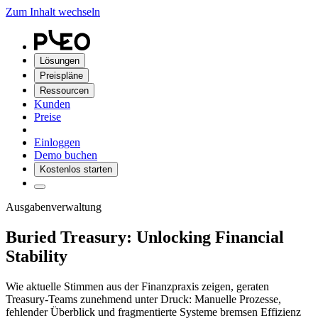
Zum Inhalt wechseln
Lösungen
Preispläne
Ressourcen
Kunden
Preise
Einloggen
Demo buchen
Kostenlos starten
Ausgabenverwaltung
Buried Treasury: Unlocking Financial
Stability
Wie aktuelle Stimmen aus der Finanzpraxis zeigen, geraten
Treasury-Teams zunehmend unter Druck: Manuelle Prozesse,
fehlender Überblick und fragmentierte Systeme bremsen Effizienz