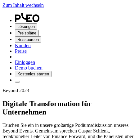
Zum Inhalt wechseln
Lösungen
Preispläne
Ressourcen
Kunden
Preise
Einloggen
Demo buchen
Kostenlos starten
Beyond 2023
Digitale Transformation für
Unternehmen
Tauchen Sie ein in unsere großartige Podiumsdiskussion unseres
Beyond Events. Gemeinsam sprechen Caspar Schlenk,
redaktioneller Leiter von Finance Forward, und die Panelisten über