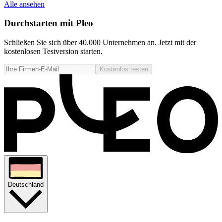
Alle ansehen
Durchstarten mit Pleo
Schließen Sie sich über 40.000 Unternehmen an. Jetzt mit der
kostenlosen Testversion starten.
Kostenlos testen
Deutschland