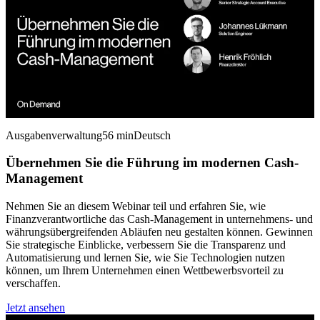
Ausgabenverwaltung
56 min
Deutsch
Übernehmen Sie die Führung im modernen Cash-
Management
Nehmen Sie an diesem Webinar teil und erfahren Sie, wie
Finanzverantwortliche das Cash-Management in unternehmens- und
währungsübergreifenden Abläufen neu gestalten können. Gewinnen
Sie strategische Einblicke, verbessern Sie die Transparenz und
Automatisierung und lernen Sie, wie Sie Technologien nutzen
können, um Ihrem Unternehmen einen Wettbewerbsvorteil zu
verschaffen.
Jetzt ansehen