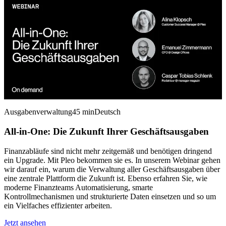
Ausgabenverwaltung
45 min
Deutsch
All-in-One: Die Zukunft Ihrer Geschäftsausgaben
Finanzabläufe sind nicht mehr zeitgemäß und benötigen dringend
ein Upgrade. Mit Pleo bekommen sie es. In unserem Webinar gehen
wir darauf ein, warum die Verwaltung aller Geschäftsausgaben über
eine zentrale Plattform die Zukunft ist. Ebenso erfahren Sie, wie
moderne Finanzteams Automatisierung, smarte
Kontrollmechanismen und strukturierte Daten einsetzen und so um
ein Vielfaches effizienter arbeiten.
Jetzt ansehen