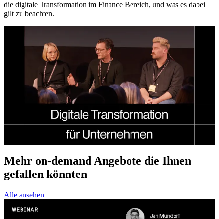
die digitale Transformation im Finance Bereich, und was es dabei
gilt zu beachten.
Mehr on-demand Angebote die Ihnen
gefallen könnten
Alle ansehen