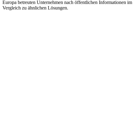
Europa betreuten Unternehmen nach öffentlichen Informationen im
Vergleich zu ähnlichen Lösungen.