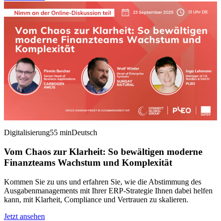
Digitalisierung
55 min
Deutsch
Vom Chaos zur Klarheit: So bewältigen moderne
Finanzteams Wachstum und Komplexität
Kommen Sie zu uns und erfahren Sie, wie die Abstimmung des
Ausgabenmanagements mit Ihrer ERP-Strategie Ihnen dabei helfen
kann, mit Klarheit, Compliance und Vertrauen zu skalieren.
Jetzt ansehen