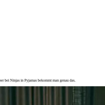
 Aber bei Ninjas in Pyjamas bekommt man genau das.