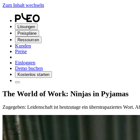
Zum Inhalt wechseln
Lösungen
Preispläne
Ressourcen
Kunden
Preise
Einloggen
Demo buchen
Kostenlos starten
The World of Work: Ninjas in Pyjamas
Zugegeben: Leidenschaft ist heutzutage ein überstrapaziertes Wort.