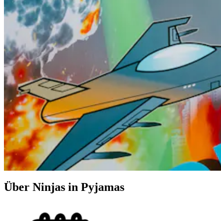
Über Ninjas in Pyjamas