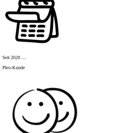
Seit 2020 …
Pleo-Kunde