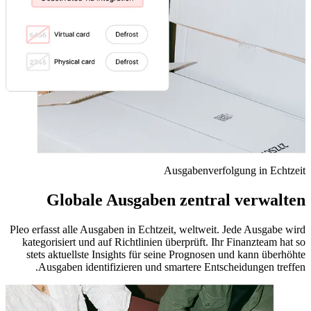
Ausgabenverfolgung in Echtzeit
Globale Ausgaben zentral verwalten
Pleo erfasst alle Ausgaben in Echtzeit, weltweit. Jede Ausgabe wird
kategorisiert und auf Richtlinien überprüft. Ihr Finanzteam hat so
stets aktuellste Insights für seine Prognosen und kann überhöhte
Ausgaben identifizieren und smartere Entscheidungen treffen.