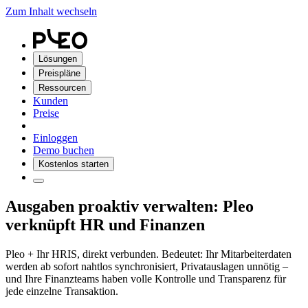
Zum Inhalt wechseln
Lösungen
Preispläne
Ressourcen
Kunden
Preise
Einloggen
Demo buchen
Kostenlos starten
Ausgaben proaktiv verwalten: Pleo
verknüpft HR und Finanzen
Pleo + Ihr HRIS, direkt verbunden. Bedeutet: Ihr Mitarbeiterdaten
werden ab sofort nahtlos synchronisiert, Privatauslagen unnötig –
und Ihre Finanzteams haben volle Kontrolle und Transparenz für
jede einzelne Transaktion.