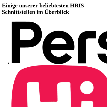
Einige unserer beliebtesten HRIS-
Schnittstellen im Überblick