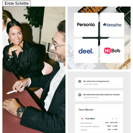
Erste Schritte