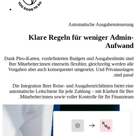
Automatische Ausgabensteuerung
Klare Regeln für weniger Admin-
Aufwand
Dank Pleo-Karten, vordefinierten Budgets und Ausgabenlimits sind
Ihre Mitarbeiter:innen einerseits flexibler, gleichzeitig werden alle
Vorgaben aber auch konsequenter umgesetzt. Und Privatauslagen
sind passé.
Die Integration Ihrer Reise- und Ausgabenrichtlinien bietet eine
automatische Leitschiene für jede Zahlung – mit Klarheit für Ihre
Mitarbeiter:innen sowie voller Kontrolle für Ihr Finanzteam.