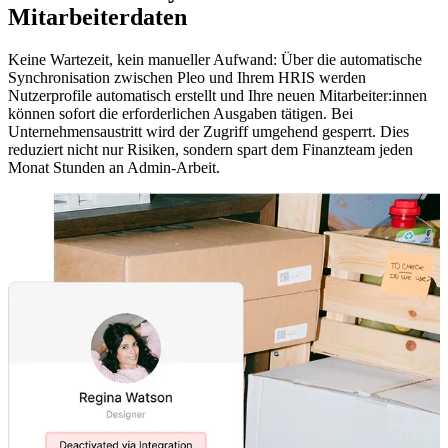
Mitarbeiterdaten
Keine Wartezeit, kein manueller Aufwand: Über die automatische
Synchronisation zwischen Pleo und Ihrem HRIS werden
Nutzerprofile automatisch erstellt und Ihre neuen Mitarbeiter:innen
können sofort die erforderlichen Ausgaben tätigen. Bei
Unternehmensaustritt wird der Zugriff umgehend gesperrt. Dies
reduziert nicht nur Risiken, sondern spart dem Finanzteam jeden
Monat Stunden an Admin-Arbeit.