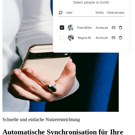
Schnelle und einfache Nutzereinrichtung
Automatische Synchronisation für Ihre