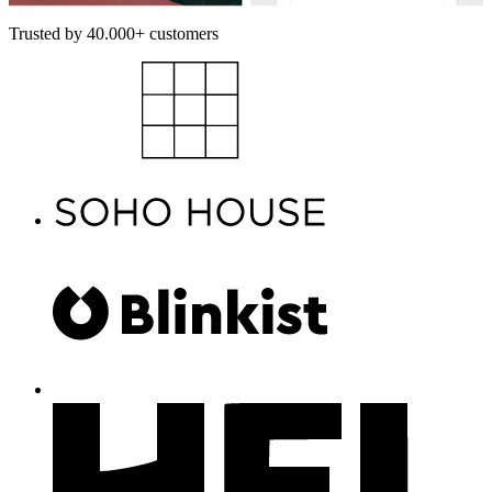
Trusted by 40.000+ customers