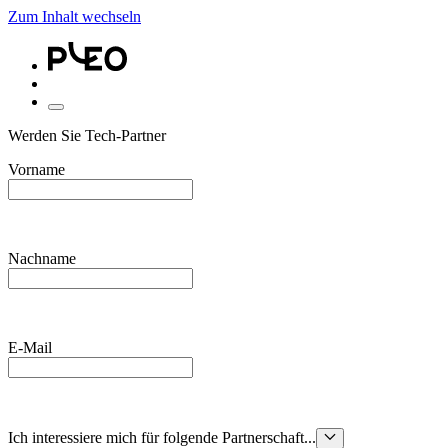
Zum Inhalt wechseln
Werden Sie Tech-Partner
Vorname
Nachname
E-Mail
Ich interessiere mich für folgende Partnerschaft...