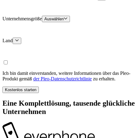
Unternehmensgröße
Auswählen
Land
Ich bin damit einverstanden, weitere Informationen über das Pleo-
Produkt gemäß
der Pleo-Datenschutzrichtlinie
zu erhalten.
Kostenlos starten
Eine Komplettlösung, tausende glückliche
Unternehmen