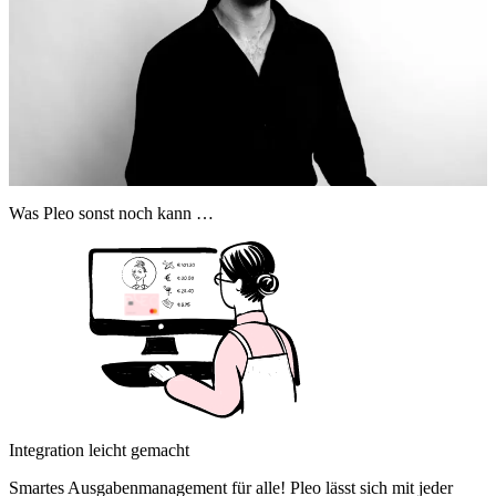
Was Pleo sonst noch kann …
Integration leicht gemacht
Smartes Ausgabenmanagement für alle! Pleo lässt sich mit jeder