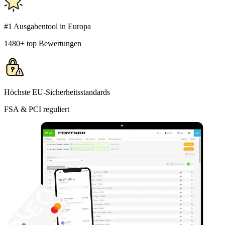
#1 Ausgabentool in Europa
1480+ top Bewertungen
Höchste EU-Sicherheitsstandards
FSA & PCI reguliert