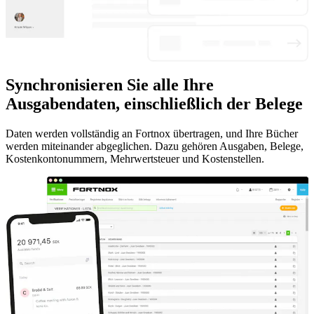
Synchronisieren Sie alle Ihre
Ausgabendaten, einschließlich der Belege
Daten werden vollständig an Fortnox übertragen, und Ihre Bücher
werden miteinander abgeglichen. Dazu gehören Ausgaben, Belege,
Kostenkontonummern, Mehrwertsteuer und Kostenstellen.