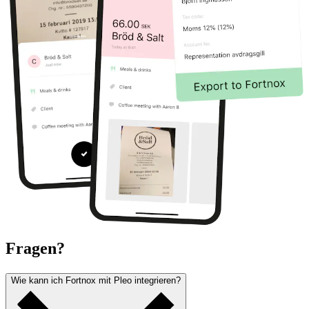
Fragen?
Wie kann ich Fortnox mit Pleo integrieren?