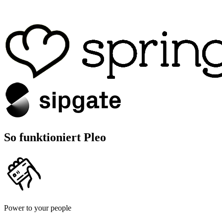
So funktioniert Pleo
Power to your people