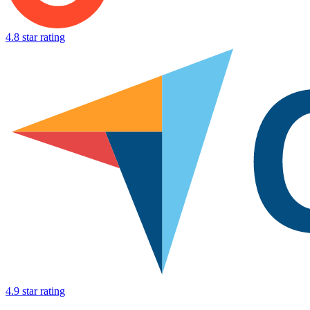
4.8 star rating
4.9 star rating