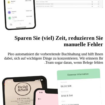
Sparen Sie (viel) Zeit, reduzieren Sie
manuelle Fehler
Pleo automatisiert die vorbereitende Buchhaltung und hilft Ihnen
dabei, sich auf wichtigere Dinge zu konzentrieren. Wir erinnern Ihr
Team sogar daran, wenn Belege fehlen.