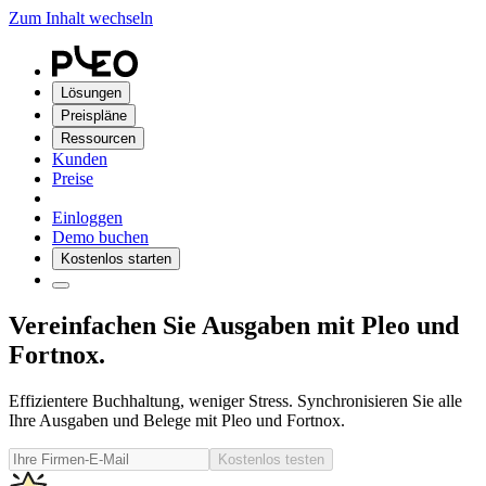
Zum Inhalt wechseln
Lösungen
Preispläne
Ressourcen
Kunden
Preise
Einloggen
Demo buchen
Kostenlos starten
Vereinfachen Sie Ausgaben mit Pleo und
Fortnox.
Effizientere Buchhaltung, weniger Stress. Synchronisieren Sie alle
Ihre Ausgaben und Belege mit Pleo und Fortnox.
Kostenlos testen