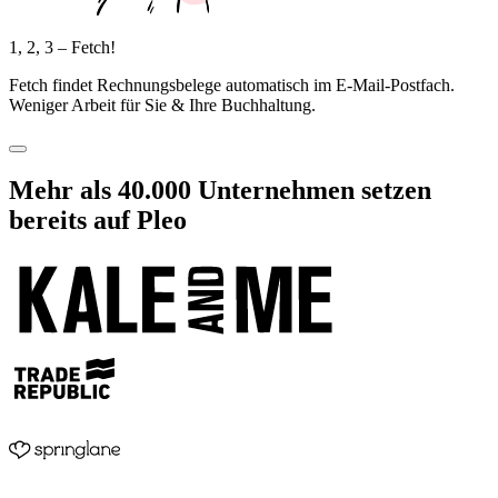
1, 2, 3 – Fetch!
Fetch findet Rechnungsbelege automatisch im E-Mail-Postfach.
Weniger Arbeit für Sie & Ihre Buchhaltung.
Mehr als
40.000
Unternehmen setzen
bereits auf Pleo