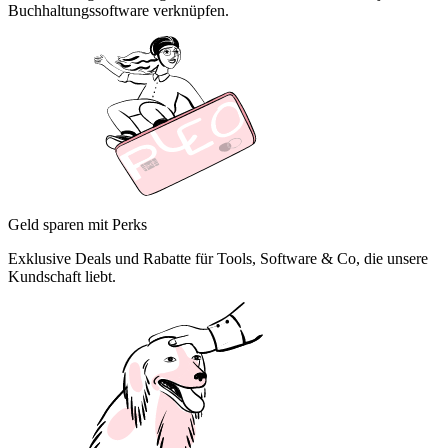
Buchhaltungssoftware verknüpfen.
Geld sparen mit Perks
Exklusive Deals und Rabatte für Tools, Software & Co, die unsere
Kundschaft liebt.