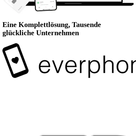
Eine Komplettlösung, Tausende
glückliche Unternehmen