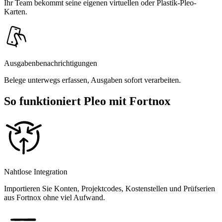
Ihr Team bekommt seine eigenen virtuellen oder Plastik-Pleo-
Karten.
Ausgabenbenachrichtigungen
Belege unterwegs erfassen, Ausgaben sofort verarbeiten.
So funktioniert Pleo mit Fortnox
Nahtlose Integration
Importieren Sie Konten, Projektcodes, Kostenstellen und Prüfserien
aus Fortnox ohne viel Aufwand.