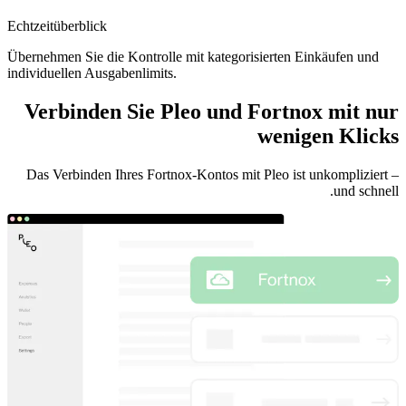
Echtzeitüberblick
Übernehmen Sie die Kontrolle mit kategorisierten Einkäufen und
individuellen Ausgabenlimits.
Verbinden Sie Pleo und Fortnox mit nur
wenigen Klicks
Das Verbinden Ihres Fortnox-Kontos mit Pleo ist unkompliziert –
und schnell.