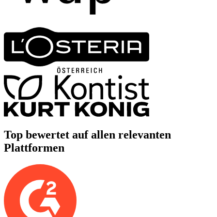
Top bewertet auf allen relevanten
Plattformen