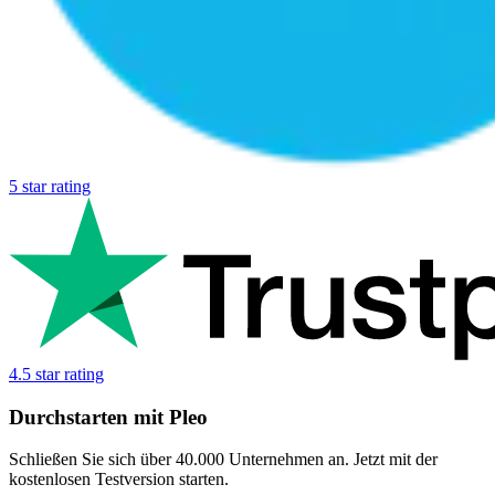
5 star rating
4.5 star rating
Durchstarten mit Pleo
Schließen Sie sich über 40.000 Unternehmen an. Jetzt mit der
kostenlosen Testversion starten.