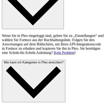
Wenn Sie in Pleo eingeloggt sind, gehen Sie zu „Einstellungen“ und
wählen Sie Fortnox aus der Buchhaltungsliste. Folgen Sie den
Anweisungen auf dem Bildschirm, um Ihren API-Integrationscode
in Fortnox zu erhalten und kopieren Sie ihn in Pleo. Sie benötigen
eine Schritt-für-Schritt-Anleitung?
Kein Problem
!
Wie kann ich Kategorien in Pleo einrichten?