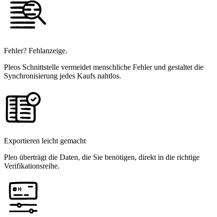
Fehler? Fehlanzeige.
Pleos Schnittstelle vermeidet menschliche Fehler und gestaltet die
Synchronisierung jedes Kaufs nahtlos.
Exportieren leicht gemacht
Pleo überträgt die Daten, die Sie benötigen, direkt in die richtige
Verifikationsreihe.