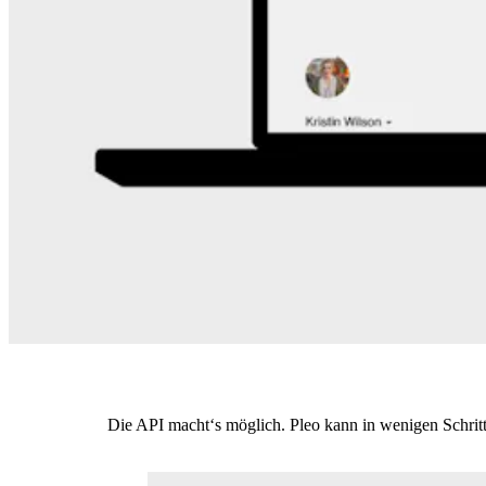
Die API macht‘s möglich. Pleo kann in wenigen Schrit