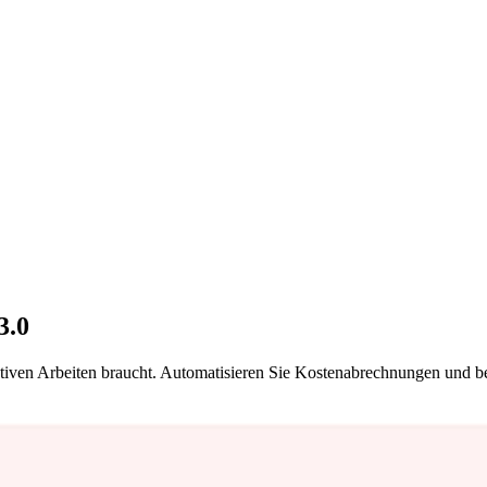
3.0
ktiven Arbeiten braucht. Automatisieren Sie Kostenabrechnungen und b