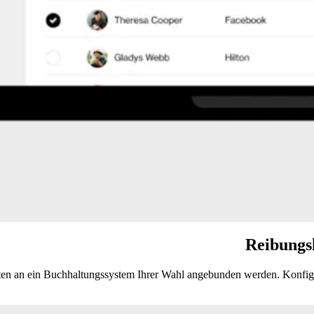
Reibungs
ten an ein Buchhaltungssystem Ihrer Wahl angebunden werden. Konfigu