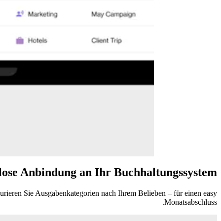
lose Anbindung an Ihr Buchhaltungssystem
rieren Sie Ausgabenkategorien nach Ihrem Belieben – für einen easy
Monatsabschluss.