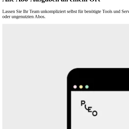
Lassen Sie Ihr Team unkompliziert selbst für benötigte Tools und S
oder ungenutzten Abos.