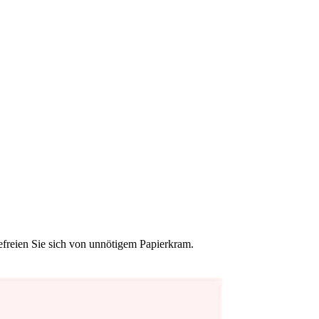
efreien Sie sich von unnötigem Papierkram.