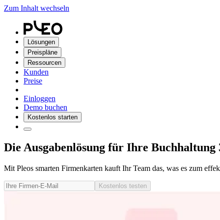
Zum Inhalt wechseln
Lösungen
Preispläne
Ressourcen
Kunden
Preise
Einloggen
Demo buchen
Kostenlos starten
Die Ausgabenlösung für Ihre Buchhaltung 
Mit Pleos smarten Firmenkarten kauft Ihr Team das, was es zum effe
Kostenlos testen