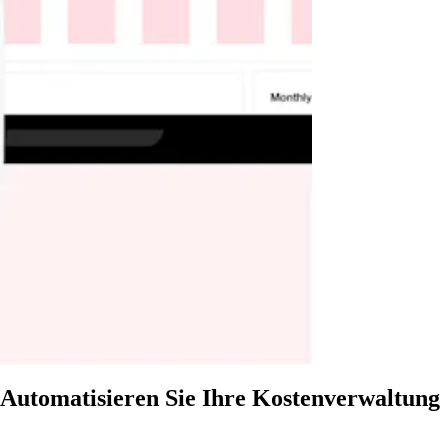
Automatisieren Sie Ihre Kostenverwaltung