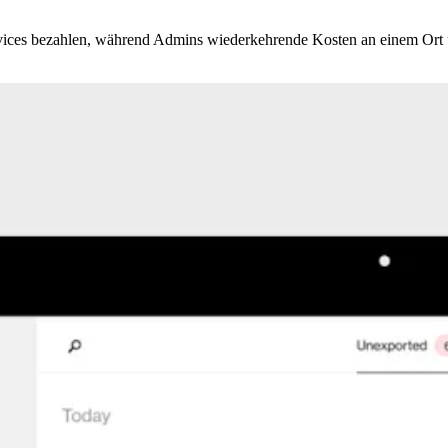
ervices bezahlen, während Admins wiederkehrende Kosten an einem Ort 