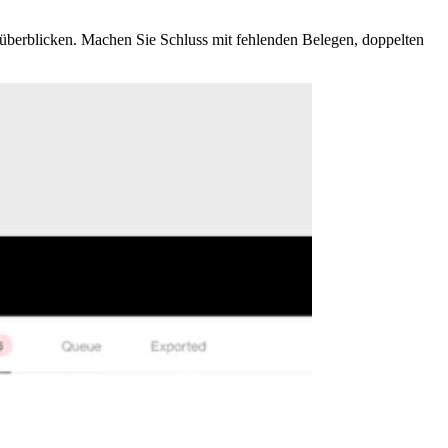
überblicken. Machen Sie Schluss mit fehlenden Belegen, doppelten