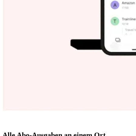
Alle Abo-Ausgaben an einem Ort