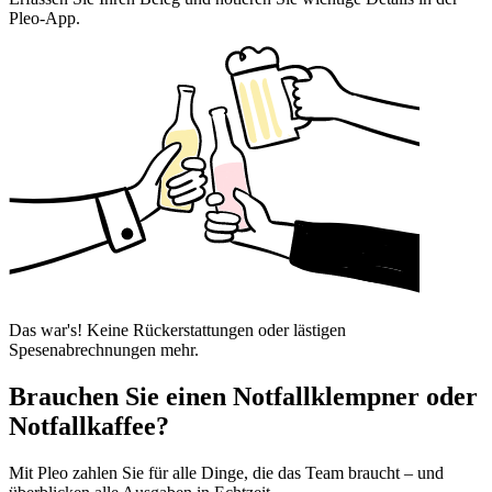
Pleo-App.
Das war's! Keine Rückerstattungen oder lästigen
Spesenabrechnungen mehr.
Brauchen Sie einen Notfallklempner oder
Notfallkaffee?
Mit Pleo zahlen Sie für alle Dinge, die das Team braucht – und