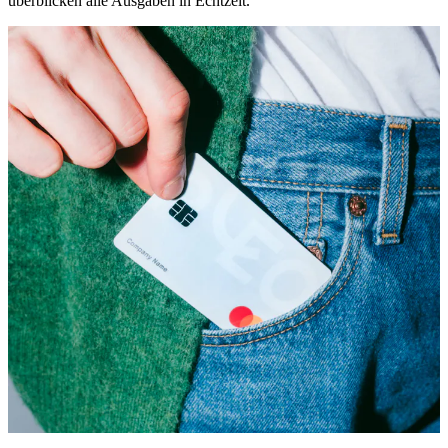
überblicken alle Ausgaben in Echtzeit.