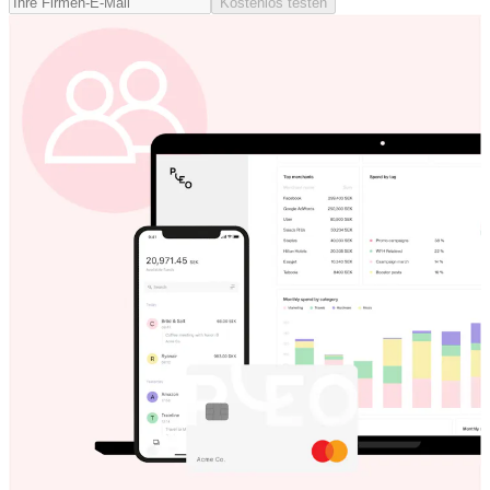
Kostenlos testen