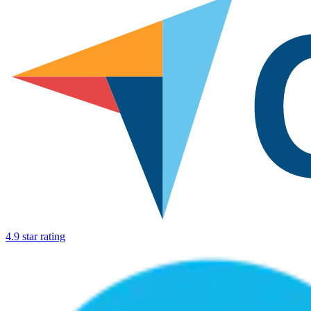
4.9 star rating