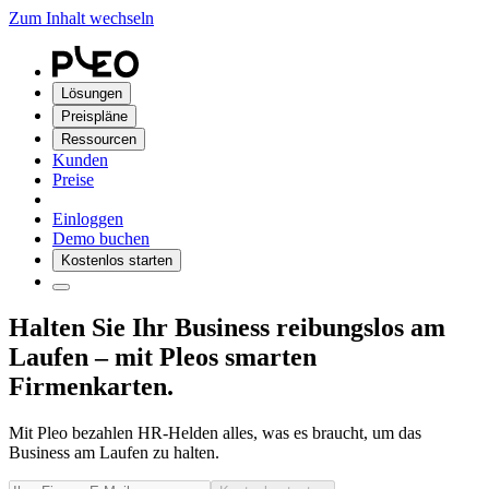
Zum Inhalt wechseln
Lösungen
Preispläne
Ressourcen
Kunden
Preise
Einloggen
Demo buchen
Kostenlos starten
Halten Sie Ihr Business reibungslos am
Laufen – mit Pleos smarten
Firmenkarten.
Mit Pleo bezahlen HR-Helden alles, was es braucht, um das
Business am Laufen zu halten.