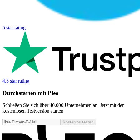
5 star rating
4.5 star rating
Durchstarten mit Pleo
Schließen Sie sich über 40.000 Unternehmen an. Jetzt mit der
kostenlosen Testversion starten.
Kostenlos testen