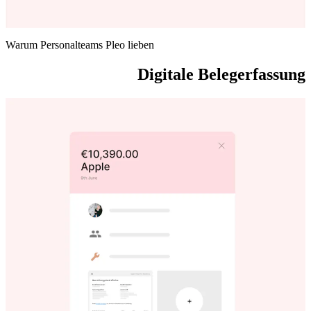
Warum Personalteams Pleo lieben
Digitale Belegerfassung