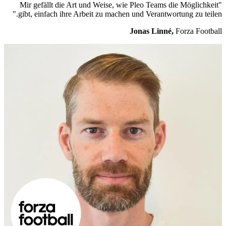
"Mir gefällt die Art und Weise, wie Pleo Teams die Möglichkeit
gibt, einfach ihre Arbeit zu machen und Verantwortung zu teilen."
Jonas Linné,
Forza Football