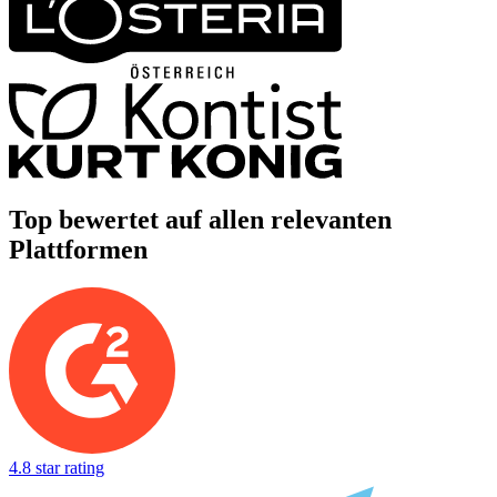
Top bewertet auf allen relevanten
Plattformen
4.8 star rating