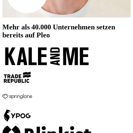
Mehr als
40.000
Unternehmen setzen
bereits auf Pleo