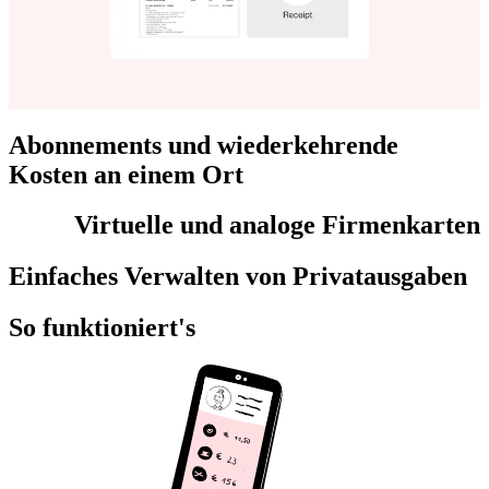
Abonnements und wiederkehrende
Kosten an einem Ort
Virtuelle und analoge Firmenkarten
Einfaches Verwalten von Privatausgaben
So funktioniert's