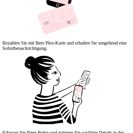
Bezahlen Sie mit Ihrer Pleo-Karte und erhalten Sie umgehend eine
Sofortbenachrichtigung.
Erfassen Sie Ihren Beleg und notieren Sie wichtige Details in der