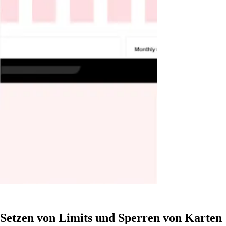
 Setzen von Limits und Sperren von Karten