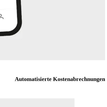
Automatisierte Kostenabrechnungen