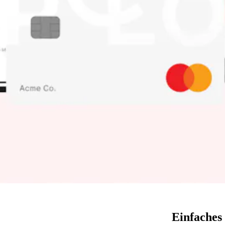
Einfaches