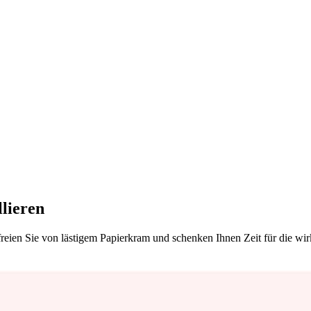
lieren
eien Sie von lästigem Papierkram und schenken Ihnen Zeit für die wir