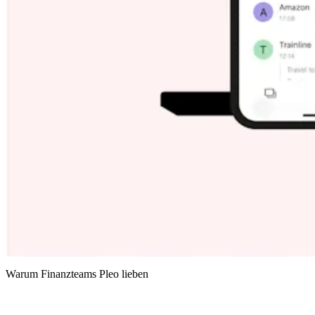
Warum Finanzteams Pleo lieben