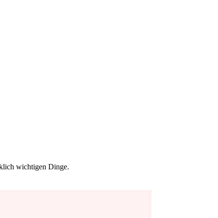
klich wichtigen Dinge.