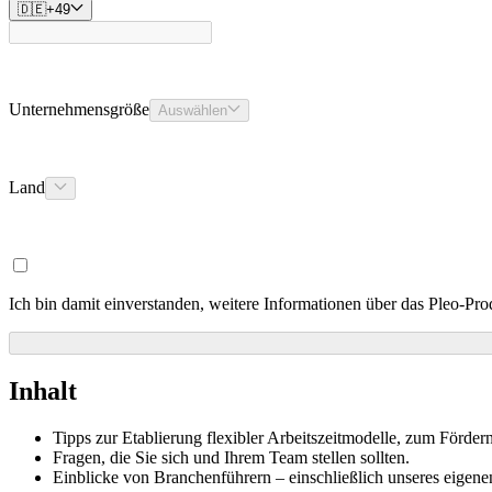
🇩🇪
+
49
Unternehmensgröße
Auswählen
Land
Ich bin damit einverstanden, weitere Informationen über das Pleo-P
Inhalt
Tipps zur Etablierung flexibler Arbeitszeitmodelle, zum Förder
Fragen, die Sie sich und Ihrem Team stellen sollten.
Einblicke von Branchenführern – einschließlich unseres eigene