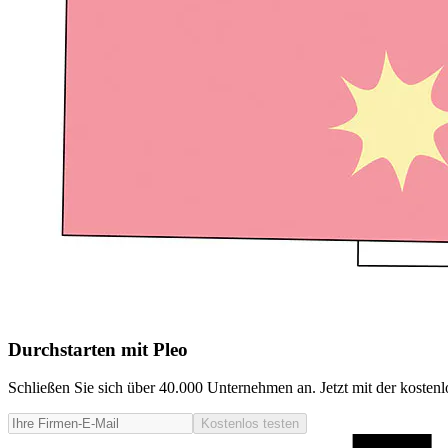
Durchstarten mit Pleo
Schließen Sie sich über 40.000 Unternehmen an. Jetzt mit der kostenlo
Kostenlos testen