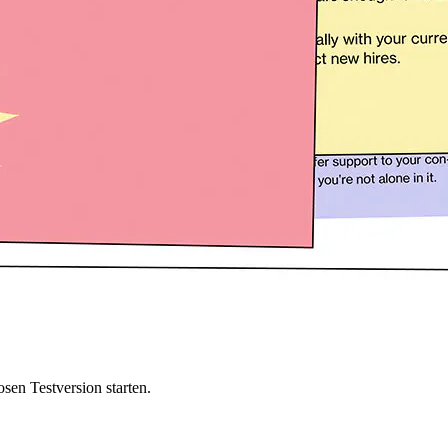
sen Testversion starten.