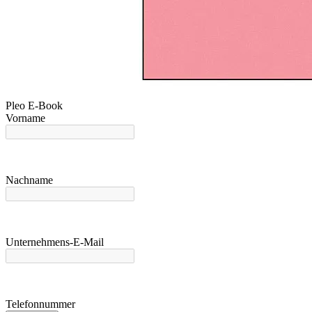
Pleo E-Book
Vorname
Nachname
Unternehmens-E-Mail
Telefonnummer