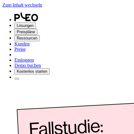
Zum Inhalt wechseln
Lösungen
Preispläne
Ressourcen
Kunden
Preise
Einloggen
Demo buchen
Kostenlos starten