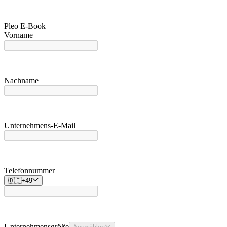
Pleo E-Book
Vorname
Nachname
Unternehmens-E-Mail
Telefonnummer
🇩🇪
+
49
Unternehmensgröße