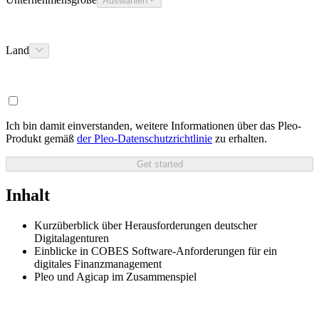
Auswählen
Land
Ich bin damit einverstanden, weitere Informationen über das Pleo-
Produkt gemäß
der Pleo-Datenschutzrichtlinie
zu erhalten.
Get started
Inhalt
Kurzüberblick über Herausforderungen deutscher
Digitalagenturen
Einblicke in COBES Software-Anforderungen für ein
digitales Finanzmanagement
Pleo und Agicap im Zusammenspiel