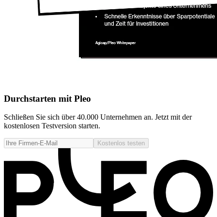
Durchstarten mit Pleo
Schließen Sie sich über 40.000 Unternehmen an. Jetzt mit der
kostenlosen Testversion starten.
Kostenlos testen