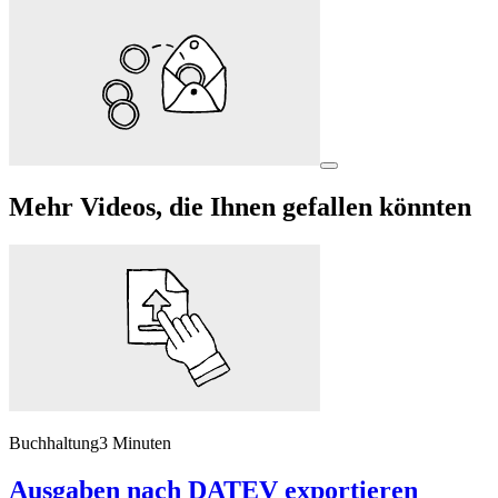
Mehr Videos, die Ihnen gefallen könnten
Buchhaltung
3 Minuten
Ausgaben nach DATEV exportieren