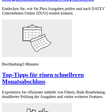
Entdecken Sie, wie Sie Pleo-Ausgaben prüfen und nach DATEV
Unternehmen Online (DUO) senden können.
Buchhaltung
3 Minuten
Top-Tipps für einen schnelleren
Monatsabschluss
Exportieren Sie effizienter mithilfe von Filtern, Bulk-Bearbeitung,
detaillierter Prüfung der Ausgaben und vielen weiteren Features.