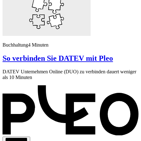
Buchhaltung
4 Minuten
So verbinden Sie DATEV mit Pleo
DATEV Unternehmen Online (DUO) zu verbinden dauert weniger
als 10 Minuten