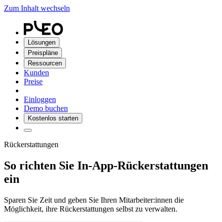
Zum Inhalt wechseln
Lösungen
Preispläne
Ressourcen
Kunden
Preise
Einloggen
Demo buchen
Kostenlos starten
Rückerstattungen
So richten Sie In-App-Rückerstattungen
ein
Sparen Sie Zeit und geben Sie Ihren Mitarbeiter:innen die
Möglichkeit, ihre Rückerstattungen selbst zu verwalten.