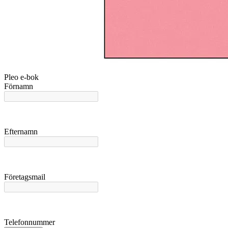
Pleo e-bok
Förnamn
Efternamn
Företagsmail
Telefonnummer