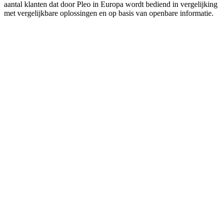
aantal klanten dat door Pleo in Europa wordt bediend in vergelijking
met vergelijkbare oplossingen en op basis van openbare informatie.