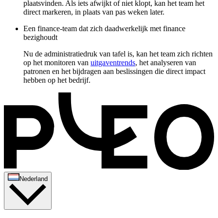
plaatsvinden. Als iets afwijkt of niet klopt, kan het team het
direct markeren, in plaats van pas weken later.
Een finance-team dat zich daadwerkelijk met finance
bezighoudt
Nu de administratiedruk van tafel is, kan het team zich richten
op het monitoren van
uitgaventrends
, het analyseren van
patronen en het bijdragen aan beslissingen die direct impact
hebben op het bedrijf.
Nederland