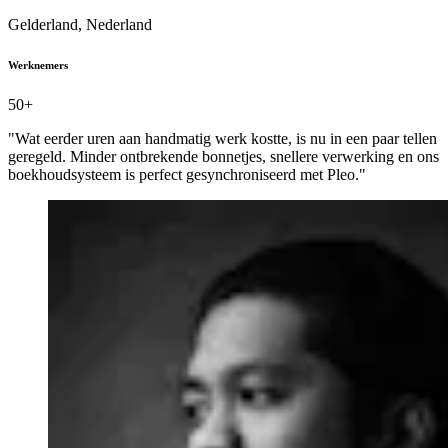
Gelderland, Nederland
Werknemers
50+
"Wat eerder uren aan handmatig werk kostte, is nu in een paar tellen
geregeld. Minder ontbrekende bonnetjes, snellere verwerking en ons
boekhoudsysteem is perfect gesynchroniseerd met Pleo."