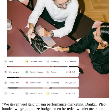
"We geven veel geld uit aan performance-marketing. Dankzij Pleo
houden we grip op onze budgetten en besteden we niet meer dan