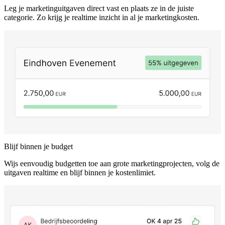
Leg je marketinguitgaven direct vast en plaats ze in de juiste
categorie. Zo krijg je realtime inzicht in al je marketingkosten.
Blijf binnen je budget
Wijs eenvoudig budgetten toe aan grote marketingprojecten, volg de
uitgaven realtime en blijf binnen je kostenlimiet.