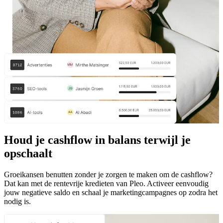
Houd je cashflow in balans terwijl je
opschaalt
Groeikansen benutten zonder je zorgen te maken om de cashflow?
Dat kan met de rentevrije kredieten van Pleo. Activeer eenvoudig
jouw negatieve saldo en schaal je marketingcampagnes op zodra het
nodig is.