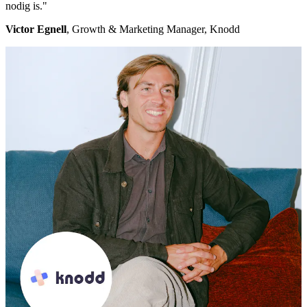
nodig is."
Victor Egnell
, Growth & Marketing Manager, Knodd