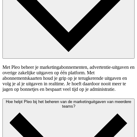
Met Pleo beheer je marketingabonnementen, advertentie-uitgaven en
overige zakelijke uitgaven op één platform. Met
abonnementskaarten houd je grip op je terugkerende uitgaven en
volg je al je uitgaven in realtime. Je hoeft daardoor nooit meer te
jagen op bonnetjes en bespaart veel tijd op je administratie.
Hoe helpt Pleo bij het beheren van de marketinguitgaven van meerdere
teams?