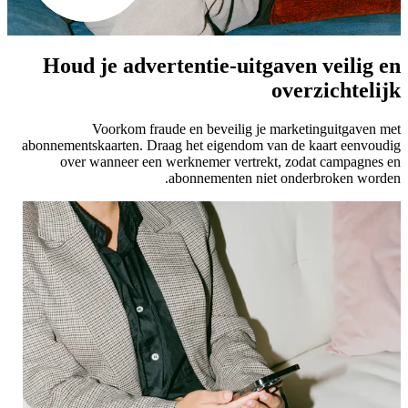
Houd je advertentie-uitgaven veilig en
overzichtelijk
Voorkom fraude en beveilig je marketinguitgaven met
abonnementskaarten. Draag het eigendom van de kaart eenvoudig
over wanneer een werknemer vertrekt, zodat campagnes en
abonnementen niet onderbroken worden.