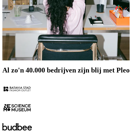
Al zo'n 40.000 bedrijven zijn blij met Pleo