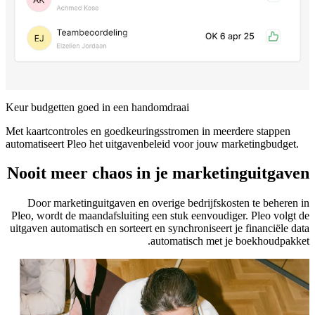
Keur budgetten goed in een handomdraai
Met kaartcontroles en goedkeuringsstromen in meerdere stappen
automatiseert Pleo het uitgavenbeleid voor jouw marketingbudget.
Nooit meer chaos in je marketinguitgaven
Door marketinguitgaven en overige bedrijfskosten te beheren in
Pleo, wordt de maandafsluiting een stuk eenvoudiger. Pleo volgt de
uitgaven automatisch en sorteert en synchroniseert je financiële data
automatisch met je boekhoudpakket.