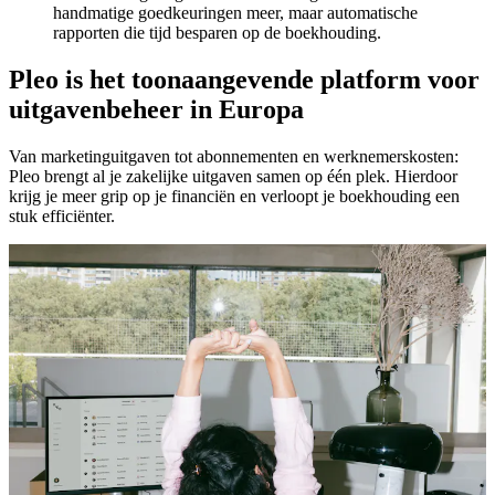
handmatige goedkeuringen meer, maar automatische
rapporten die tijd besparen op de boekhouding.
Pleo is het toonaangevende platform voor
uitgavenbeheer in Europa
Van marketinguitgaven tot abonnementen en werknemerskosten:
Pleo brengt al je zakelijke uitgaven samen op één plek. Hierdoor
krijg je meer grip op je financiën en verloopt je boekhouding een
stuk efficiënter.