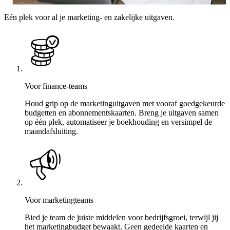
Eén plek voor al je marketing- en zakelijke uitgaven.
Voor finance-teams
Houd grip op de marketinguitgaven met vooraf goedgekeurde
budgetten en abonnementskaarten. Breng je uitgaven samen
op één plek, automatiseer je boekhouding en versimpel de
maandafsluiting.
Voor marketingteams
Bied je team de juiste middelen voor bedrijfsgroei, terwijl jij
het marketingbudget bewaakt. Geen gedeelde kaarten en