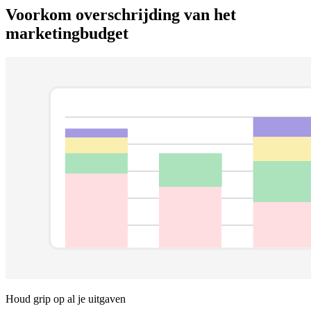
Voorkom overschrijding van het
marketingbudget
Houd grip op al je uitgaven