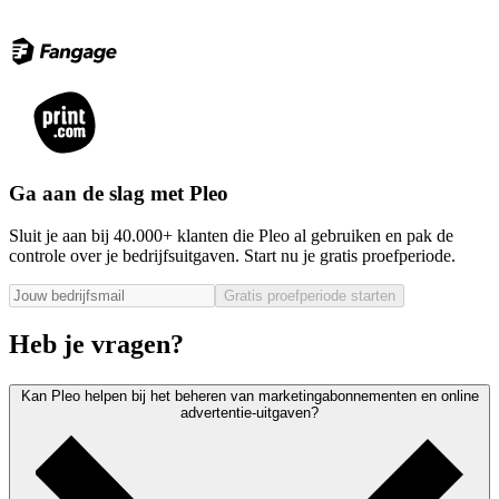
Ga aan de slag met Pleo
Sluit je aan bij 40.000+ klanten die Pleo al gebruiken en pak de
controle over je bedrijfsuitgaven. Start nu je gratis proefperiode.
Gratis proefperiode starten
Heb je vragen?
Kan Pleo helpen bij het beheren van marketingabonnementen en online
advertentie-uitgaven?