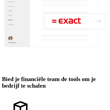
Bied je financiële team de tools om je
bedrijf te schalen