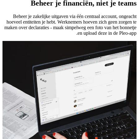
Beheer je financiën, niet je teams
Beheer je zakelijke uitgaven via één centraal account, ongeacht
hoeveel entiteiten je hebt. Werknemers hoeven zich geen zorgen te
maken over declaraties - maak simpelweg een foto van het bonnetje
en upload deze in de Pleo-app.