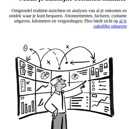
Ontgrendel realtime-inzichten en analyses van al je onkosten en
ontdek waar je kunt besparen. Abonnementen, facturen, contante
uitgaven, kilometers en vergoedingen: Pleo biedt zicht op
al je
.
zakelijke uitgaven