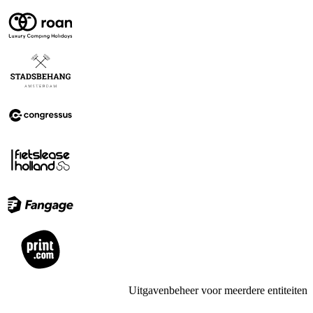
Uitgavenbeheer voor meerdere entiteiten