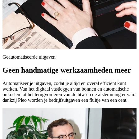
Geautomatiseerde uitgaven
Geen handmatige werkzaamheden meer
Automatiseer je uitgaven, zodat je altijd en overal efficiënt kunt
werken. Van het digitaal vastleggen van bonnen en automatische
onkosten tot het terugvorderen van de btw en de afstemming er van:
dankzij Pleo worden je bedrijfsuitgaven een fluitje van een cent.