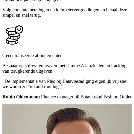
Volg contante betalingen en kilometervergoedingen en betaal deze
simpel en snel terug.
Gecentraliseerde abonnementen
Bespaar op softwareuitgaven met slimme AI-inzichten en tracking
van terugkerende uitgaven.
"De implementatie van Pleo bij Bataviastad ging eigenlijk vrij snel,
we waren zo "up and running""
Robin Oldenboom
Finance manager bij Bataviastad Fashion Outlet