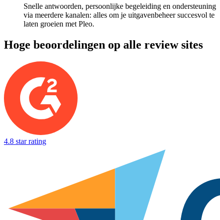
Snelle antwoorden, persoonlijke begeleiding en ondersteuning
via meerdere kanalen: alles om je uitgavenbeheer succesvol te
laten groeien met Pleo.
Hoge beoordelingen op alle review sites
4.8 star rating