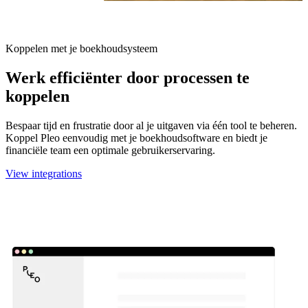
Koppelen met je boekhoudsysteem
Werk efficiënter door processen te
koppelen
Bespaar tijd en frustratie door al je uitgaven via één tool te beheren.
Koppel Pleo eenvoudig met je boekhoudsoftware en biedt je
financiële team een optimale gebruikerservaring.
View integrations