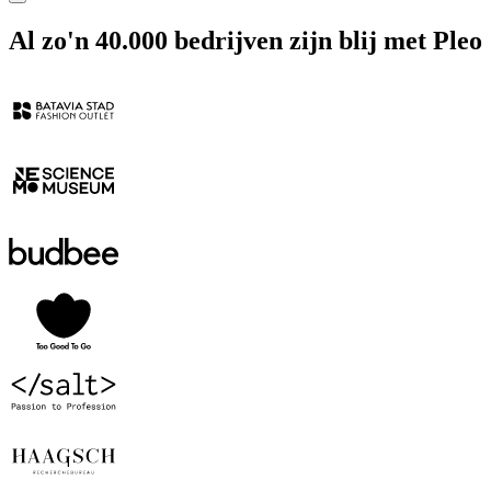
Al zo'n 40.000 bedrijven zijn blij met Pleo