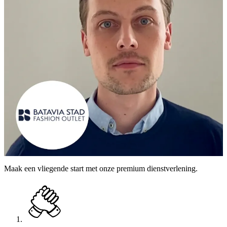
Maak een vliegende start met onze premium dienstverlening.