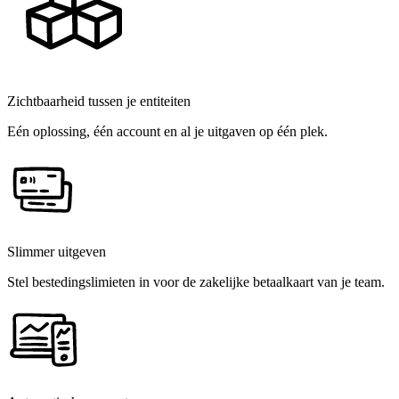
Zichtbaarheid tussen je entiteiten
Eén oplossing, één account en al je uitgaven op één plek.
Slimmer uitgeven
Stel bestedingslimieten in voor de zakelijke betaalkaart van je team.