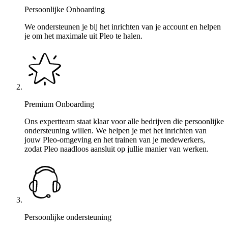
Persoonlijke Onboarding
We ondersteunen je bij het inrichten van je account en helpen
je om het maximale uit Pleo te halen.
Premium Onboarding
Ons expertteam staat klaar voor alle bedrijven die persoonlijke
ondersteuning willen. We helpen je met het inrichten van
jouw Pleo-omgeving en het trainen van je medewerkers,
zodat Pleo naadloos aansluit op jullie manier van werken.
Persoonlijke ondersteuning