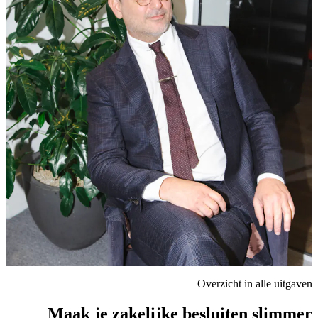
Overzicht in alle uitgaven
Maak je zakelijke besluiten slimmer