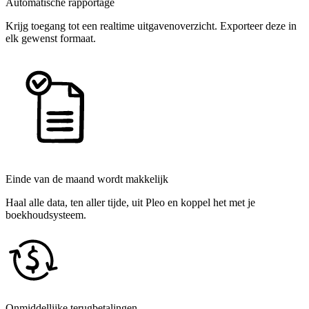
Automatische rapportage
Krijg toegang tot een realtime uitgavenoverzicht. Exporteer deze in
elk gewenst formaat.
Einde van de maand wordt makkelijk
Haal alle data, ten aller tijde, uit Pleo en koppel het met je
boekhoudsysteem.
Onmiddellijke terugbetalingen