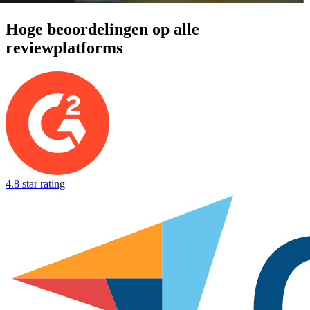
Hoge beoordelingen op alle
reviewplatforms
4.8 star rating