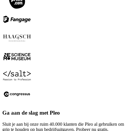
Ga aan de slag met Pleo
Sluit je aan bij onze ruim 40.000 klanten die Pleo al gebruiken om
grip te houden op hun bedrijfsuitgaven. Probeer nu gratis.