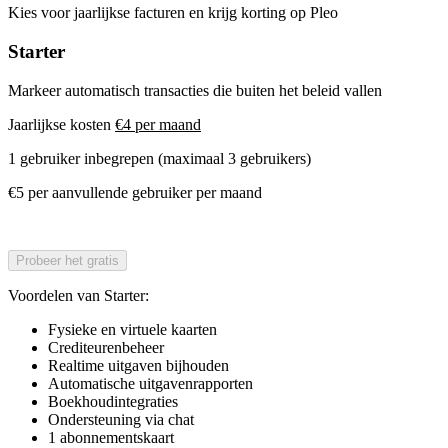
Kies voor jaarlijkse facturen en krijg korting op Pleo
Starter
Markeer automatisch transacties die buiten het beleid vallen
Jaarlijkse kosten
€4 per maand
1 gebruiker inbegrepen (maximaal 3 gebruikers)
€5 per aanvullende gebruiker per maand
Probeer het gratis
Voordelen van Starter:
Fysieke en virtuele kaarten
Crediteurenbeheer
Realtime uitgaven bijhouden
Automatische uitgavenrapporten
Boekhoudintegraties
Ondersteuning via chat
1 abonnementskaart