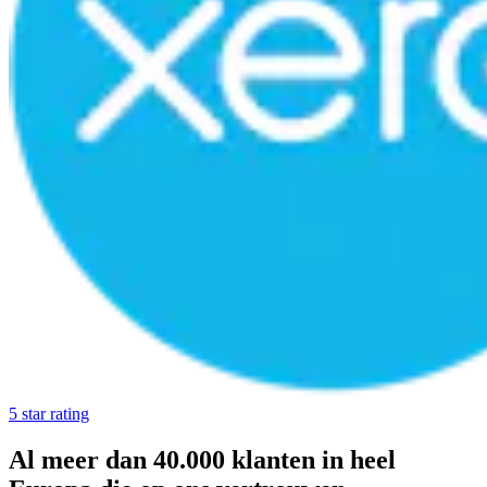
5 star rating
Al meer dan 40.000 klanten in heel