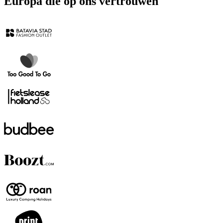
Europa die op ons vertrouwen