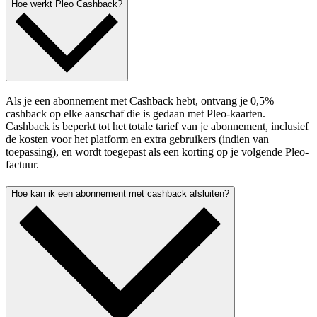
Hoe werkt Pleo Cashback?
Als je een abonnement met Cashback hebt, ontvang je 0,5%
cashback op elke aanschaf die is gedaan met Pleo-kaarten.
Cashback is beperkt tot het totale tarief van je abonnement, inclusief
de kosten voor het platform en extra gebruikers (indien van
toepassing), en wordt toegepast als een korting op je volgende Pleo-
factuur.
Hoe kan ik een abonnement met cashback afsluiten?