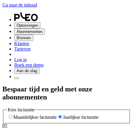
Ga naar de inhoud
Oplossingen
Abonnementen
Bronnen
Klanten
Tarieven
Log in
Boek een demo
Aan de slag
Bespaar tijd en geld met onze
abonnementen
Kies facturatie
Maandelijkse facturatie
Jaarlijkse facturatie