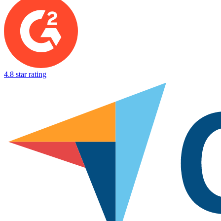
4.8 star rating