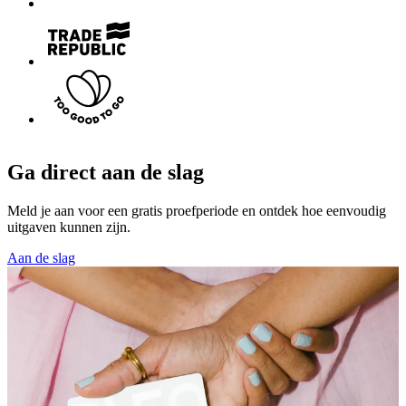
Ga direct aan de slag
Meld je aan voor een gratis proefperiode en ontdek hoe eenvoudig
uitgaven kunnen zijn.
Aan de slag