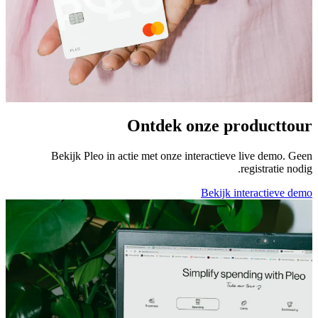
Ontdek onze producttour
Bekijk Pleo in actie met onze interactieve live demo. Geen
registratie nodig.
Bekijk interactieve demo