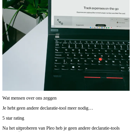
Wat mensen over ons zeggen
Je hebt geen andere declaratie-tool meer nodig…
5 star rating
Na het uitproberen van Pleo heb je geen andere declaratie-tools