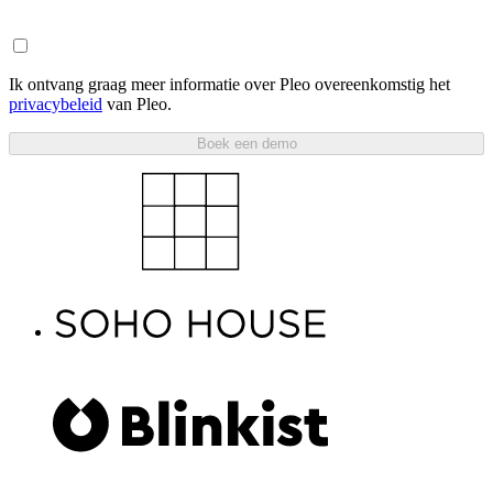
Ik ontvang graag meer informatie over Pleo overeenkomstig het
privacybeleid
van Pleo.
Boek een demo