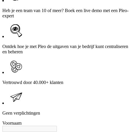
Heb je een team van 10 of meer? Boek een live demo met een Pleo-
expert
Ontdek hoe je met Pleo de uitgaven van je bedrijf kunt centraliseren
en beheren
Vertrouwd door 40.000+ klanten
Geen verplichtingen
Voornaam