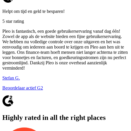
Helpt om tijd en geld te besparen!
5 star rating
Pleo is fantastisch, een goede gebruikerservaring vanaf dag één!
Zowel de app als de website bieden een fijne gebruikerservaring.
We hebben nu volledige controle over onze uitgaven en het was
eenvoudig om iedereen aan boord te krijgen en Pleo aan hen uit te
leggen. Ons finance-team hoeft mensen niet langer achterna te zitten
voor bonnetjes en facturen, en goedkeuringsstromen zijn nu perfect
gestroomlijnd. Dankzij Pleo is onze overhead aanzienlijk
verminderd!
Stefan G.
Beoordelaar actief G2
Highly rated in all the right places