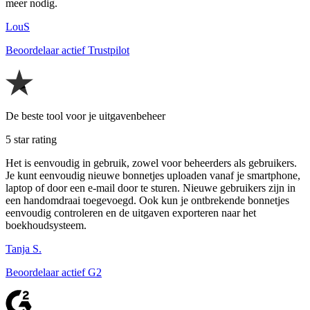
meer nodig.
LouS
Beoordelaar actief Trustpilot
De beste tool voor je uitgavenbeheer
5 star rating
Het is eenvoudig in gebruik, zowel voor beheerders als gebruikers.
Je kunt eenvoudig nieuwe bonnetjes uploaden vanaf je smartphone,
laptop of door een e-mail door te sturen. Nieuwe gebruikers zijn in
een handomdraai toegevoegd. Ook kun je ontbrekende bonnetjes
eenvoudig controleren en de uitgaven exporteren naar het
boekhoudsysteem.
Tanja S.
Beoordelaar actief G2